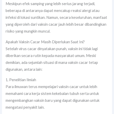
Meskipun efek samping yang lebih serius jarang terjadi,
beberapa di antaranya dapat mencakup reaksi alergi atau
infeksi di lokasi suntikan. Namun, secara keseluruhan, manfaat
yang diperoleh dari vaksin cacar jauh lebih besar dibandingkan
risiko yang mungkin muncul.
Apakah Vaksin Cacar Masih Diperlukan Saat Ini?
Setelah virus cacar dinyatakan punah, vaksin ini tidak lagi
diberikan secara rutin kepada masyarakat umum. Meski
demikian, ada sejumlah situasi di mana vaksin cacar tetap
digunakan, antara lain:
1. Penelitian Ilmiah
Para ilmuwan terus mempelajari vaksin cacar untuk lebih
memahami cara kerja sistem kekebalan tubuh serta untuk
mengembangkan vaksin baru yang dapat digunakan untuk
mengatasi penyakit lain.