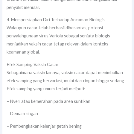
penyakit menular.
4. Mempersiapkan Diri Terhadap Ancaman Biologis
Walaupun cacar telah berhasil diberantas, potensi
penyalahgunaan virus Variola sebagai senjata biologis
menjadikan vaksin cacar tetap relevan dalam konteks
keamanan global.
Efek Samping Vaksin Cacar
Sebagaimana vaksin lainnya, vaksin cacar dapat menimbulkan
efek samping yang bervariasi, mulai dari ringan hingga sedang.
Efek samping yang umum terjadi meliputi:
– Nyeri atau kemerahan pada area suntikan
– Demam ringan
– Pembengkakan kelenjar getah bening