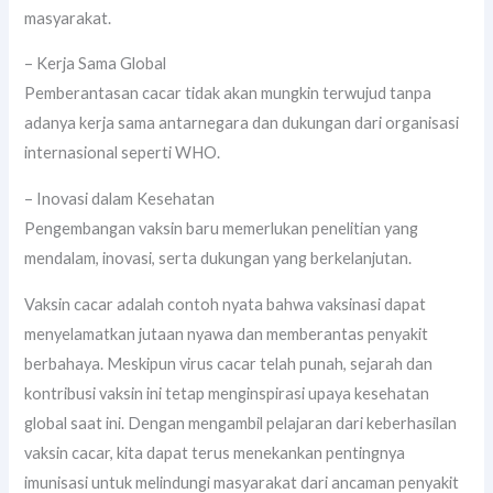
masyarakat.
– Kerja Sama Global
Pemberantasan cacar tidak akan mungkin terwujud tanpa
adanya kerja sama antarnegara dan dukungan dari organisasi
internasional seperti WHO.
– Inovasi dalam Kesehatan
Pengembangan vaksin baru memerlukan penelitian yang
mendalam, inovasi, serta dukungan yang berkelanjutan.
Vaksin cacar adalah contoh nyata bahwa vaksinasi dapat
menyelamatkan jutaan nyawa dan memberantas penyakit
berbahaya. Meskipun virus cacar telah punah, sejarah dan
kontribusi vaksin ini tetap menginspirasi upaya kesehatan
global saat ini. Dengan mengambil pelajaran dari keberhasilan
vaksin cacar, kita dapat terus menekankan pentingnya
imunisasi untuk melindungi masyarakat dari ancaman penyakit