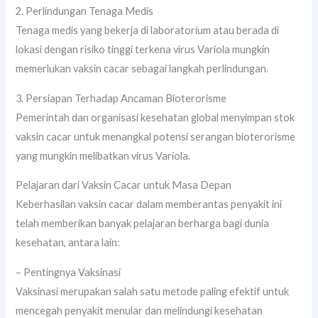
2. Perlindungan Tenaga Medis
Tenaga medis yang bekerja di laboratorium atau berada di
lokasi dengan risiko tinggi terkena virus Variola mungkin
memerlukan vaksin cacar sebagai langkah perlindungan.
3. Persiapan Terhadap Ancaman Bioterorisme
Pemerintah dan organisasi kesehatan global menyimpan stok
vaksin cacar untuk menangkal potensi serangan bioterorisme
yang mungkin melibatkan virus Variola.
Pelajaran dari Vaksin Cacar untuk Masa Depan
Keberhasilan vaksin cacar dalam memberantas penyakit ini
telah memberikan banyak pelajaran berharga bagi dunia
kesehatan, antara lain:
– Pentingnya Vaksinasi
Vaksinasi merupakan salah satu metode paling efektif untuk
mencegah penyakit menular dan melindungi kesehatan