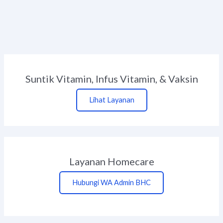
Suntik Vitamin, Infus Vitamin, & Vaksin
Lihat Layanan
Layanan Homecare
Hubungi WA Admin BHC