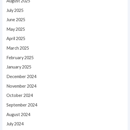
August 2025
July 2025
June 2025
May 2025
April 2025
March 2025
February 2025
January 2025
December 2024
November 2024
October 2024
September 2024
August 2024
July 2024