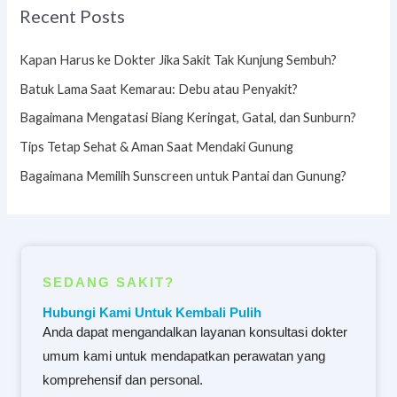
Recent Posts
Kapan Harus ke Dokter Jika Sakit Tak Kunjung Sembuh?
Batuk Lama Saat Kemarau: Debu atau Penyakit?
Bagaimana Mengatasi Biang Keringat, Gatal, dan Sunburn?
Tips Tetap Sehat & Aman Saat Mendaki Gunung
Bagaimana Memilih Sunscreen untuk Pantai dan Gunung?
SEDANG SAKIT?
Hubungi Kami Untuk Kembali Pulih
Anda dapat mengandalkan layanan konsultasi dokter
umum kami untuk mendapatkan perawatan yang
komprehensif dan personal.