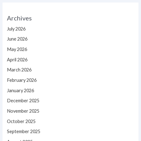
Archives
July 2026
June 2026
May 2026
April 2026
March 2026
February 2026
January 2026
December 2025
November 2025
October 2025
September 2025