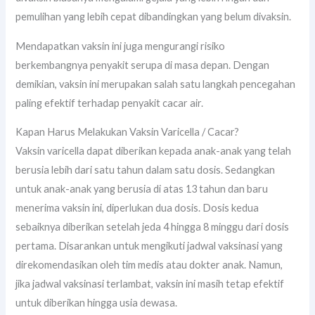
pemulihan yang lebih cepat dibandingkan yang belum divaksin.
Mendapatkan vaksin ini juga mengurangi risiko
berkembangnya penyakit serupa di masa depan. Dengan
demikian, vaksin ini merupakan salah satu langkah pencegahan
paling efektif terhadap penyakit cacar air.
Kapan Harus Melakukan Vaksin Varicella / Cacar?
Vaksin varicella dapat diberikan kepada anak-anak yang telah
berusia lebih dari satu tahun dalam satu dosis. Sedangkan
untuk anak-anak yang berusia di atas 13 tahun dan baru
menerima vaksin ini, diperlukan dua dosis. Dosis kedua
sebaiknya diberikan setelah jeda 4 hingga 8 minggu dari dosis
pertama. Disarankan untuk mengikuti jadwal vaksinasi yang
direkomendasikan oleh tim medis atau dokter anak. Namun,
jika jadwal vaksinasi terlambat, vaksin ini masih tetap efektif
untuk diberikan hingga usia dewasa.