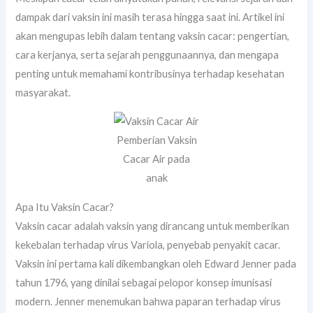
dampak dari vaksin ini masih terasa hingga saat ini. Artikel ini
akan mengupas lebih dalam tentang vaksin cacar: pengertian,
cara kerjanya, serta sejarah penggunaannya, dan mengapa
penting untuk memahami kontribusinya terhadap kesehatan
masyarakat.
Pemberian Vaksin
Cacar Air pada
anak
Apa Itu Vaksin Cacar?
Vaksin cacar adalah vaksin yang dirancang untuk memberikan
kekebalan terhadap virus Variola, penyebab penyakit cacar.
Vaksin ini pertama kali dikembangkan oleh Edward Jenner pada
tahun 1796, yang dinilai sebagai pelopor konsep imunisasi
modern. Jenner menemukan bahwa paparan terhadap virus