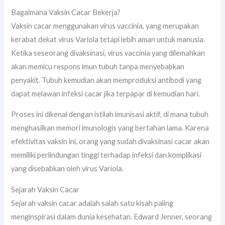
Bagaimana Vaksin Cacar Bekerja?
Vaksin cacar menggunakan virus vaccinia, yang merupakan
kerabat dekat virus Variola tetapi lebih aman untuk manusia.
Ketika seseorang divaksinasi, virus vaccinia yang dilemahkan
akan memicu respons imun tubuh tanpa menyebabkan
penyakit. Tubuh kemudian akan memproduksi antibodi yang
dapat melawan infeksi cacar jika terpapar di kemudian hari.
Proses ini dikenal dengan istilah imunisasi aktif, di mana tubuh
menghasilkan memori imunologis yang bertahan lama. Karena
efektivitas vaksin ini, orang yang sudah divaksinasi cacar akan
memiliki perlindungan tinggi terhadap infeksi dan komplikasi
yang disebabkan oleh virus Variola.
Sejarah Vaksin Cacar
Sejarah vaksin cacar adalah salah satu kisah paling
menginspirasi dalam dunia kesehatan. Edward Jenner, seorang