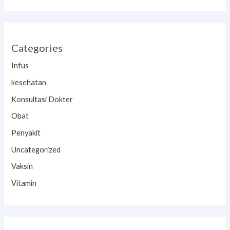
Categories
Infus
kesehatan
Konsultasi Dokter
Obat
Penyakit
Uncategorized
Vaksin
Vitamin