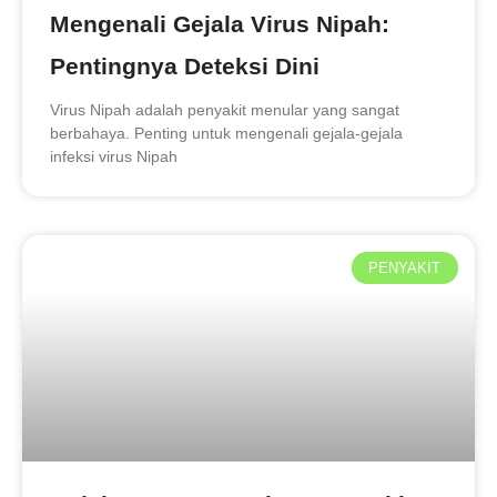
Mengenali Gejala Virus Nipah:
Pentingnya Deteksi Dini
Virus Nipah adalah penyakit menular yang sangat
berbahaya. Penting untuk mengenali gejala-gejala
infeksi virus Nipah
PENYAKIT