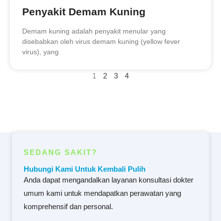
Penyakit Demam Kuning
Demam kuning adalah penyakit menular yang
disebabkan oleh virus demam kuning (yellow fever
virus), yang
1
2
3
4
SEDANG SAKIT?
Hubungi Kami Untuk Kembali Pulih
Anda dapat mengandalkan layanan konsultasi dokter
umum kami untuk mendapatkan perawatan yang
komprehensif dan personal.