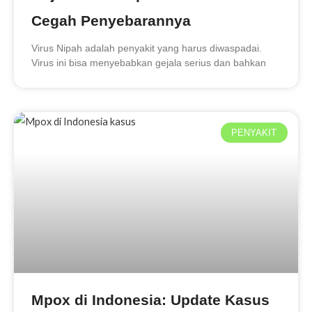
Cegah Penyebarannya
Virus Nipah adalah penyakit yang harus diwaspadai.
Virus ini bisa menyebabkan gejala serius dan bahkan
PENYAKIT
Mpox di Indonesia: Update Kasus