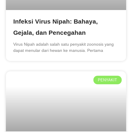
Infeksi Virus Nipah: Bahaya,
Gejala, dan Pencegahan
Virus Nipah adalah salah satu penyakit zoonosis yang
dapat menular dari hewan ke manusia. Pertama
PENYAKIT