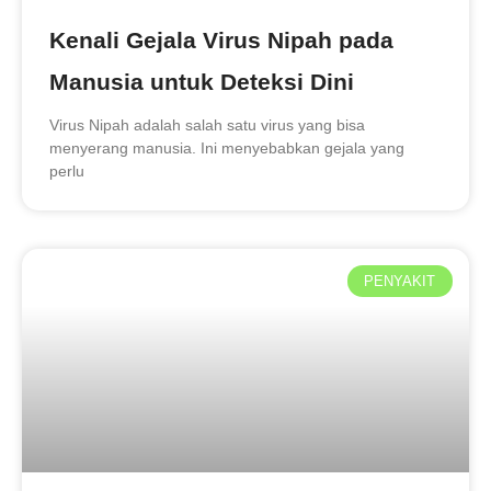
Kenali Gejala Virus Nipah pada
Manusia untuk Deteksi Dini
Virus Nipah adalah salah satu virus yang bisa
menyerang manusia. Ini menyebabkan gejala yang
perlu
PENYAKIT