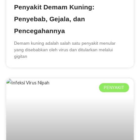
Penyakit Demam Kuning:
Penyebab, Gejala, dan
Pencegahannya
Demam kuning adalah salah satu penyakit menular
yang disebabkan oleh virus dan ditularkan melalui
gigitan
PENYAKIT