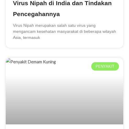
Virus Nipah di India dan Tindakan
Pencegahannya
Virus Nipah merupakan salah satu virus yang
mengancam kesehatan masyarakat di beberapa wilayah
Asia, termasuk
PENYAKIT