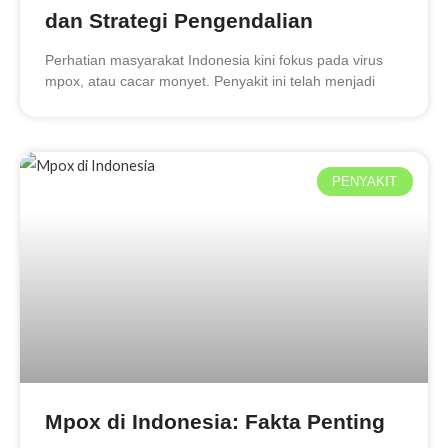
dan Strategi Pengendalian
Perhatian masyarakat Indonesia kini fokus pada virus
mpox, atau cacar monyet. Penyakit ini telah menjadi
PENYAKIT
Mpox di Indonesia: Fakta Penting