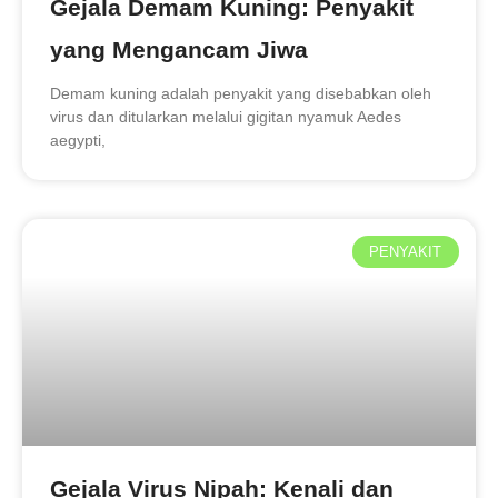
Gejala Demam Kuning: Penyakit
yang Mengancam Jiwa
Demam kuning adalah penyakit yang disebabkan oleh
virus dan ditularkan melalui gigitan nyamuk Aedes
aegypti,
PENYAKIT
Gejala Virus Nipah: Kenali dan