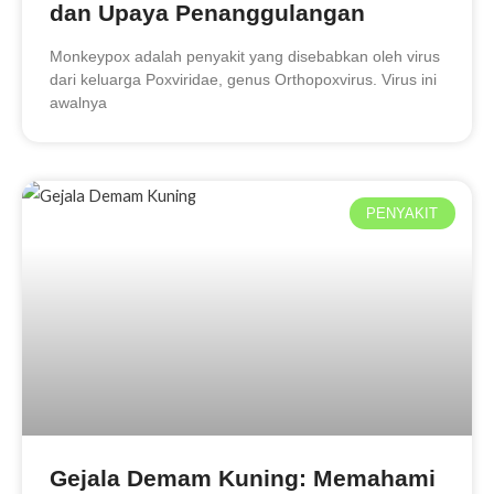
dan Upaya Penanggulangan
Monkeypox adalah penyakit yang disebabkan oleh virus
dari keluarga Poxviridae, genus Orthopoxvirus. Virus ini
awalnya
PENYAKIT
Gejala Demam Kuning: Memahami