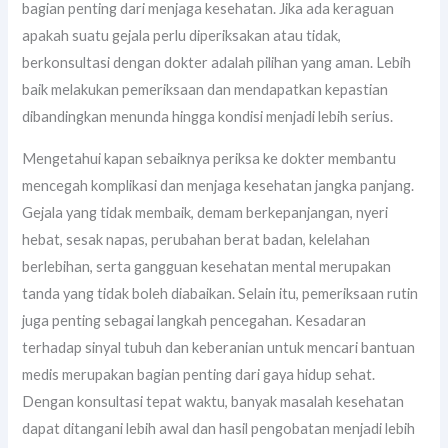
bagian penting dari menjaga kesehatan. Jika ada keraguan
apakah suatu gejala perlu diperiksakan atau tidak,
berkonsultasi dengan dokter adalah pilihan yang aman. Lebih
baik melakukan pemeriksaan dan mendapatkan kepastian
dibandingkan menunda hingga kondisi menjadi lebih serius.
Mengetahui kapan sebaiknya periksa ke dokter membantu
mencegah komplikasi dan menjaga kesehatan jangka panjang.
Gejala yang tidak membaik, demam berkepanjangan, nyeri
hebat, sesak napas, perubahan berat badan, kelelahan
berlebihan, serta gangguan kesehatan mental merupakan
tanda yang tidak boleh diabaikan. Selain itu, pemeriksaan rutin
juga penting sebagai langkah pencegahan. Kesadaran
terhadap sinyal tubuh dan keberanian untuk mencari bantuan
medis merupakan bagian penting dari gaya hidup sehat.
Dengan konsultasi tepat waktu, banyak masalah kesehatan
dapat ditangani lebih awal dan hasil pengobatan menjadi lebih