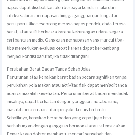
napas dapat disebabkan oleh berbagai kondisi, mulai dari
infeksi saluran pernapasan hingga gangguan jantung atau
paru-paru. Jika seseorang merasa napas pendek, dada terasa
berat, atau sulit berbicara karena kekurangan udara, segera
cari bantuan medis. Gangguan pernapasan yang muncul tiba-
tiba memerlukan evaluasi cepat karena dapat berkembang
menjadi kondisi darurat jika tidak ditangani.
Perubahan Berat Badan Tanpa Sebab Jelas
Penurunan atau kenaikan berat badan secara signifikan tanpa
perubahan pola makan atau aktivitas fisik dapat menjadi tanda
adanya masalah kesehatan. Penurunan berat badan mendadak
misalnya, dapat berkaitan dengan gangguan metabolisme,
masalah pencernaan, atau penyakit kronis tertentu.
Sebaliknya, kenaikan berat badan yang cepat juga bisa
berhubungan dengan gangguan hormonal atau retensi cairan.
Pemeriksaan dokter membantu mencari penyebab dan