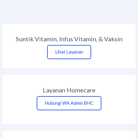
Suntik Vitamin, Infus Vitamin, & Vaksin
Lihat Layanan
Layanan Homecare
Hubungi WA Admin BHC