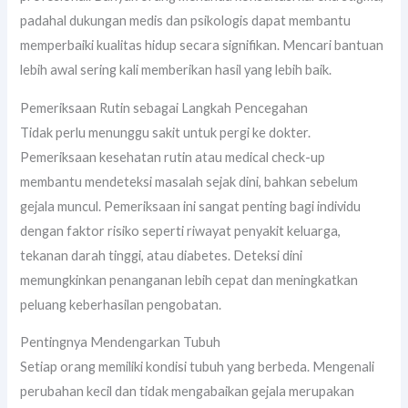
padahal dukungan medis dan psikologis dapat membantu
memperbaiki kualitas hidup secara signifikan. Mencari bantuan
lebih awal sering kali memberikan hasil yang lebih baik.
Pemeriksaan Rutin sebagai Langkah Pencegahan
Tidak perlu menunggu sakit untuk pergi ke dokter.
Pemeriksaan kesehatan rutin atau medical check-up
membantu mendeteksi masalah sejak dini, bahkan sebelum
gejala muncul. Pemeriksaan ini sangat penting bagi individu
dengan faktor risiko seperti riwayat penyakit keluarga,
tekanan darah tinggi, atau diabetes. Deteksi dini
memungkinkan penanganan lebih cepat dan meningkatkan
peluang keberhasilan pengobatan.
Pentingnya Mendengarkan Tubuh
Setiap orang memiliki kondisi tubuh yang berbeda. Mengenali
perubahan kecil dan tidak mengabaikan gejala merupakan