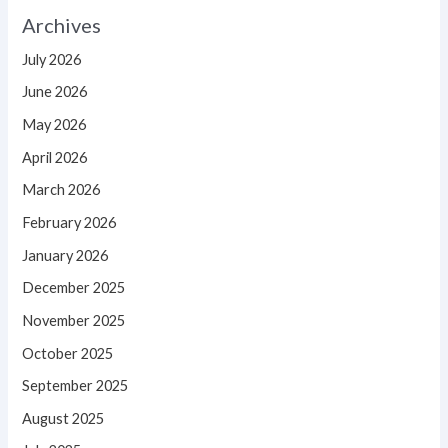
Archives
July 2026
June 2026
May 2026
April 2026
March 2026
February 2026
January 2026
December 2025
November 2025
October 2025
September 2025
August 2025