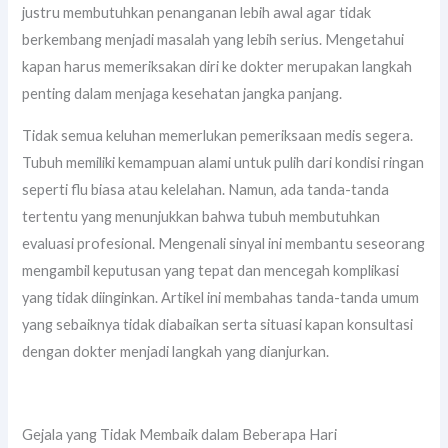
justru membutuhkan penanganan lebih awal agar tidak
berkembang menjadi masalah yang lebih serius. Mengetahui
kapan harus memeriksakan diri ke dokter merupakan langkah
penting dalam menjaga kesehatan jangka panjang.
Tidak semua keluhan memerlukan pemeriksaan medis segera.
Tubuh memiliki kemampuan alami untuk pulih dari kondisi ringan
seperti flu biasa atau kelelahan. Namun, ada tanda-tanda
tertentu yang menunjukkan bahwa tubuh membutuhkan
evaluasi profesional. Mengenali sinyal ini membantu seseorang
mengambil keputusan yang tepat dan mencegah komplikasi
yang tidak diinginkan. Artikel ini membahas tanda-tanda umum
yang sebaiknya tidak diabaikan serta situasi kapan konsultasi
dengan dokter menjadi langkah yang dianjurkan.
Gejala yang Tidak Membaik dalam Beberapa Hari