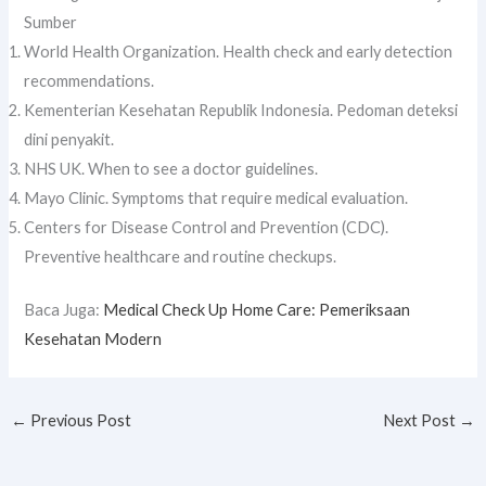
Sumber
World Health Organization. Health check and early detection
recommendations.
Kementerian Kesehatan Republik Indonesia. Pedoman deteksi
dini penyakit.
NHS UK. When to see a doctor guidelines.
Mayo Clinic. Symptoms that require medical evaluation.
Centers for Disease Control and Prevention (CDC).
Preventive healthcare and routine checkups.
Baca Juga:
Medical Check Up Home Care: Pemeriksaan
Kesehatan Modern
←
Previous Post
Next Post
→