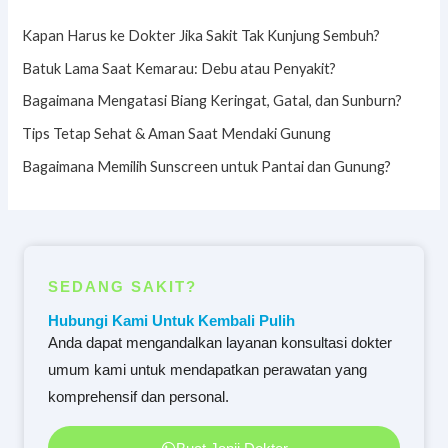
Kapan Harus ke Dokter Jika Sakit Tak Kunjung Sembuh?
Batuk Lama Saat Kemarau: Debu atau Penyakit?
Bagaimana Mengatasi Biang Keringat, Gatal, dan Sunburn?
Tips Tetap Sehat & Aman Saat Mendaki Gunung
Bagaimana Memilih Sunscreen untuk Pantai dan Gunung?
SEDANG SAKIT?
Hubungi Kami Untuk Kembali Pulih
Anda dapat mengandalkan layanan konsultasi dokter
umum kami untuk mendapatkan perawatan yang
komprehensif dan personal.