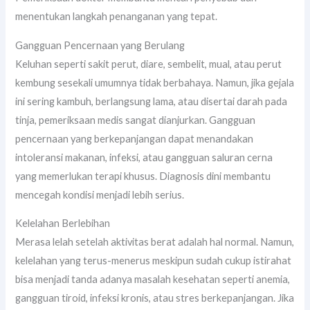
menentukan langkah penanganan yang tepat.
Gangguan Pencernaan yang Berulang
Keluhan seperti sakit perut, diare, sembelit, mual, atau perut
kembung sesekali umumnya tidak berbahaya. Namun, jika gejala
ini sering kambuh, berlangsung lama, atau disertai darah pada
tinja, pemeriksaan medis sangat dianjurkan. Gangguan
pencernaan yang berkepanjangan dapat menandakan
intoleransi makanan, infeksi, atau gangguan saluran cerna
yang memerlukan terapi khusus. Diagnosis dini membantu
mencegah kondisi menjadi lebih serius.
Kelelahan Berlebihan
Merasa lelah setelah aktivitas berat adalah hal normal. Namun,
kelelahan yang terus-menerus meskipun sudah cukup istirahat
bisa menjadi tanda adanya masalah kesehatan seperti anemia,
gangguan tiroid, infeksi kronis, atau stres berkepanjangan. Jika