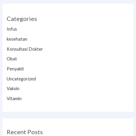
Categories
Infus
kesehatan
Konsultasi Dokter
Obat
Penyakit
Uncategorized
Vaksin
Vitamin
Recent Posts