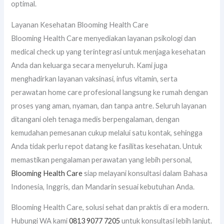
optimal.
Layanan Kesehatan Blooming Health Care
Blooming Health Care menyediakan layanan psikologi dan
medical check up yang terintegrasi untuk menjaga kesehatan
Anda dan keluarga secara menyeluruh. Kami juga
menghadirkan layanan vaksinasi, infus vitamin, serta
perawatan home care profesional langsung ke rumah dengan
proses yang aman, nyaman, dan tanpa antre. Seluruh layanan
ditangani oleh tenaga medis berpengalaman, dengan
kemudahan pemesanan cukup melalui satu kontak, sehingga
Anda tidak perlu repot datang ke fasilitas kesehatan. Untuk
memastikan pengalaman perawatan yang lebih personal,
Blooming Health Care
siap melayani konsultasi dalam Bahasa
Indonesia, Inggris, dan Mandarin sesuai kebutuhan Anda.
Blooming Health Care, solusi sehat dan praktis di era modern.
Hubungi WA kami
0813 9077 7205
untuk konsultasi lebih lanjut.