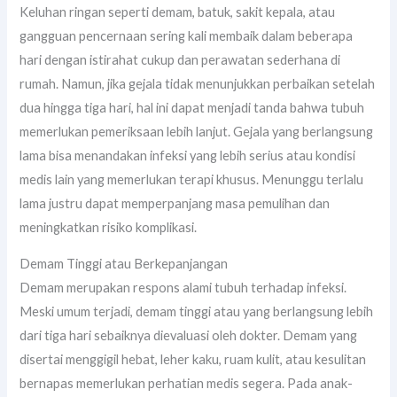
Keluhan ringan seperti demam, batuk, sakit kepala, atau
gangguan pencernaan sering kali membaik dalam beberapa
hari dengan istirahat cukup dan perawatan sederhana di
rumah. Namun, jika gejala tidak menunjukkan perbaikan setelah
dua hingga tiga hari, hal ini dapat menjadi tanda bahwa tubuh
memerlukan pemeriksaan lebih lanjut. Gejala yang berlangsung
lama bisa menandakan infeksi yang lebih serius atau kondisi
medis lain yang memerlukan terapi khusus. Menunggu terlalu
lama justru dapat memperpanjang masa pemulihan dan
meningkatkan risiko komplikasi.
Demam Tinggi atau Berkepanjangan
Demam merupakan respons alami tubuh terhadap infeksi.
Meski umum terjadi, demam tinggi atau yang berlangsung lebih
dari tiga hari sebaiknya dievaluasi oleh dokter. Demam yang
disertai menggigil hebat, leher kaku, ruam kulit, atau kesulitan
bernapas memerlukan perhatian medis segera. Pada anak-