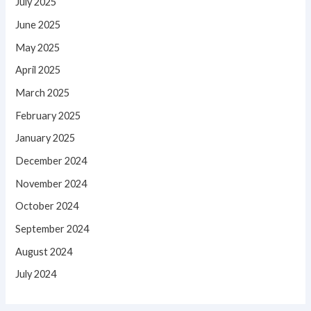
July 2025
June 2025
May 2025
April 2025
March 2025
February 2025
January 2025
December 2024
November 2024
October 2024
September 2024
August 2024
July 2024