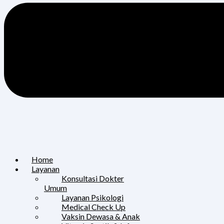
Home
Layanan
Konsultasi Dokter
Umum
Layanan Psikologi
Medical Check Up
Vaksin Dewasa & Anak