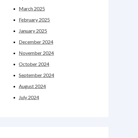
March 2025
February 2025
January 2025
December 2024
November 2024
October 2024
September 2024
August 2024
July 2024