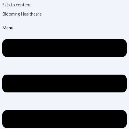
Skip to content
Blooming Healthcare
Menu