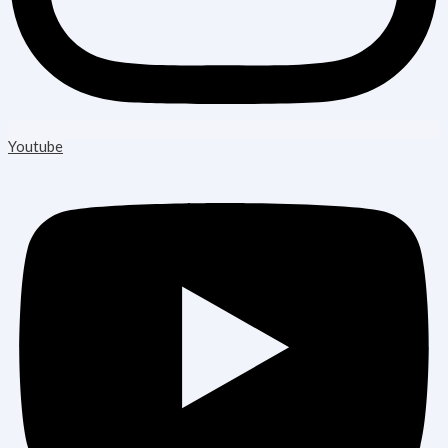
Youtube