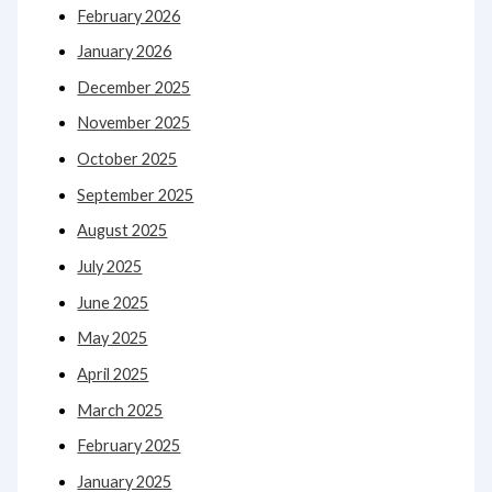
February 2026
January 2026
December 2025
November 2025
October 2025
September 2025
August 2025
July 2025
June 2025
May 2025
April 2025
March 2025
February 2025
January 2025