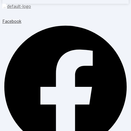
Copyright © 2026 Blooming Healthcare | Powered by Blooming
Healthcare
Facebook