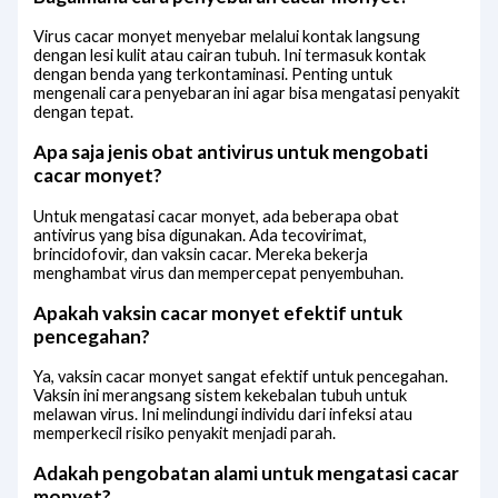
Virus cacar monyet menyebar melalui kontak langsung
dengan lesi kulit atau cairan tubuh. Ini termasuk kontak
dengan benda yang terkontaminasi. Penting untuk
mengenali cara penyebaran ini agar bisa mengatasi penyakit
dengan tepat.
Apa saja jenis obat antivirus untuk mengobati
cacar monyet?
Untuk mengatasi cacar monyet, ada beberapa obat
antivirus yang bisa digunakan. Ada tecovirimat,
brincidofovir, dan vaksin cacar. Mereka bekerja
menghambat virus dan mempercepat penyembuhan.
Apakah vaksin cacar monyet efektif untuk
pencegahan?
Ya, vaksin cacar monyet sangat efektif untuk pencegahan.
Vaksin ini merangsang sistem kekebalan tubuh untuk
melawan virus. Ini melindungi individu dari infeksi atau
memperkecil risiko penyakit menjadi parah.
Adakah pengobatan alami untuk mengatasi cacar
monyet?