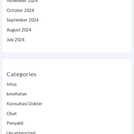
November 2024
October 2024
September 2024
August 2024
July 2024
Categories
Infus
kesehatan
Konsultasi Dokter
Obat
Penyakit
Uncategorized