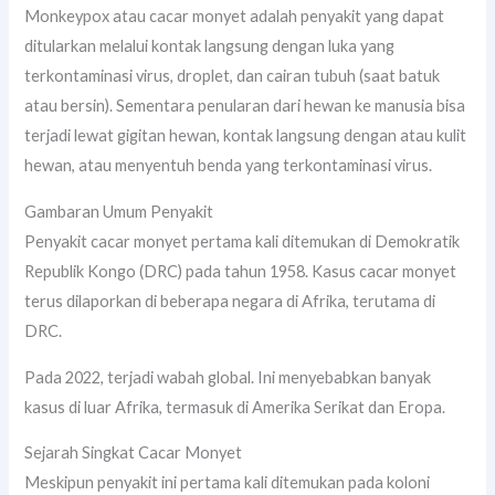
Monkeypox atau cacar monyet adalah penyakit yang dapat
ditularkan melalui kontak langsung dengan luka yang
terkontaminasi virus, droplet, dan cairan tubuh (saat batuk
atau bersin). Sementara penularan dari hewan ke manusia bisa
terjadi lewat gigitan hewan, kontak langsung dengan atau kulit
hewan, atau menyentuh benda yang terkontaminasi virus.
Gambaran Umum Penyakit
Penyakit cacar monyet pertama kali ditemukan di Demokratik
Republik Kongo (DRC) pada tahun 1958. Kasus cacar monyet
terus dilaporkan di beberapa negara di Afrika, terutama di
DRC.
Pada 2022, terjadi wabah global. Ini menyebabkan banyak
kasus di luar Afrika, termasuk di Amerika Serikat dan Eropa.
Sejarah Singkat Cacar Monyet
Meskipun penyakit ini pertama kali ditemukan pada koloni