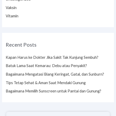
Vaksin
Vitamin
Recent Posts
Kapan Harus ke Dokter Jika Sakit Tak Kunjung Sembuh?
Batuk Lama Saat Kemarau: Debu atau Penyakit?
Bagaimana Mengatasi Biang Keringat, Gatal, dan Sunburn?
Tips Tetap Sehat & Aman Saat Mendaki Gunung
Bagaimana Memilih Sunscreen untuk Pantai dan Gunung?