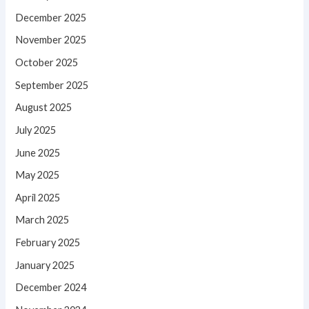
December 2025
November 2025
October 2025
September 2025
August 2025
July 2025
June 2025
May 2025
April 2025
March 2025
February 2025
January 2025
December 2024