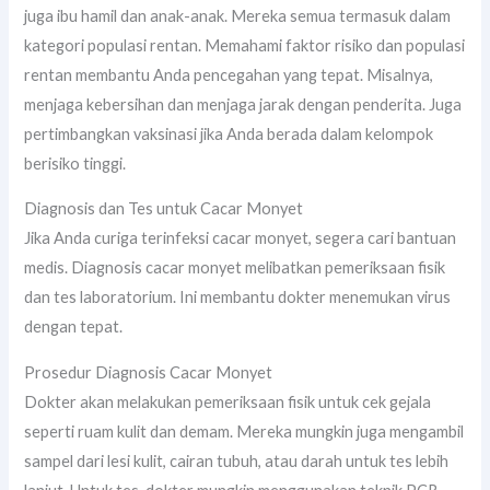
juga ibu hamil dan anak-anak. Mereka semua termasuk dalam
kategori populasi rentan. Memahami faktor risiko dan populasi
rentan membantu Anda pencegahan yang tepat. Misalnya,
menjaga kebersihan dan menjaga jarak dengan penderita. Juga
pertimbangkan vaksinasi jika Anda berada dalam kelompok
berisiko tinggi.
Diagnosis dan Tes untuk Cacar Monyet
Jika Anda curiga terinfeksi cacar monyet, segera cari bantuan
medis. Diagnosis cacar monyet melibatkan pemeriksaan fisik
dan tes laboratorium. Ini membantu dokter menemukan virus
dengan tepat.
Prosedur Diagnosis Cacar Monyet
Dokter akan melakukan pemeriksaan fisik untuk cek gejala
seperti ruam kulit dan demam. Mereka mungkin juga mengambil
sampel dari lesi kulit, cairan tubuh, atau darah untuk tes lebih