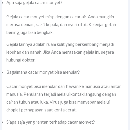
Apa saja gejala cacar monyet?
Gejala cacar monyet mirip dengan cacar air. Anda mungkin
merasa demam, sakit kepala, dan nyeri otot. Kelenjar getah
bening juga bisa bengkak.
Gejala lainnya adalah ruam kulit yang berkembang menjadi
lepuhan dan nanah. Jika Anda merasakan gejala ini, segera
hubungi dokter.
Bagaimana cacar monyet bisa menular?
Cacar monyet bisa menular dari hewan ke manusia atau antar
manusia. Penularan terjadi melalui kontak langsung dengan
cairan tubuh atau luka. Virus juga bisa menyebar melalui
droplet pernapasan saat kontak erat.
Siapa saja yang rentan terhadap cacar monyet?