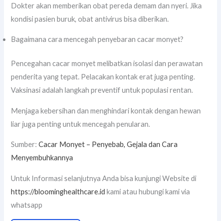
Dokter akan memberikan obat pereda demam dan nyeri. Jika
kondisi pasien buruk, obat antivirus bisa diberikan.
Bagaimana cara mencegah penyebaran cacar monyet?
Pencegahan cacar monyet melibatkan isolasi dan perawatan
penderita yang tepat. Pelacakan kontak erat juga penting.
Vaksinasi adalah langkah preventif untuk populasi rentan.
Menjaga kebersihan dan menghindari kontak dengan hewan
liar juga penting untuk mencegah penularan.
Sumber:
Cacar Monyet – Penyebab, Gejala dan Cara
Menyembuhkannya
Untuk Informasi selanjutnya Anda bisa kunjungi Website di
https://bloominghealthcare.id
kami atau hubungi kami via
whatsapp