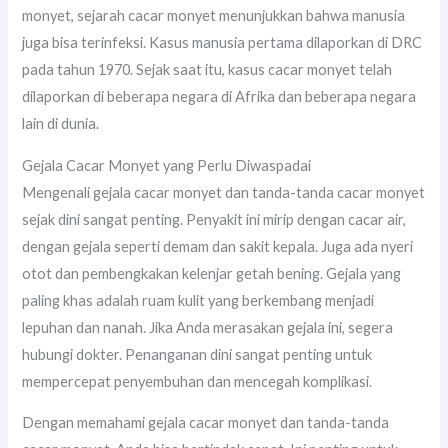
monyet, sejarah cacar monyet menunjukkan bahwa manusia
juga bisa terinfeksi. Kasus manusia pertama dilaporkan di DRC
pada tahun 1970. Sejak saat itu, kasus cacar monyet telah
dilaporkan di beberapa negara di Afrika dan beberapa negara
lain di dunia.
Gejala Cacar Monyet yang Perlu Diwaspadai
Mengenali gejala cacar monyet dan tanda-tanda cacar monyet
sejak dini sangat penting. Penyakit ini mirip dengan cacar air,
dengan gejala seperti demam dan sakit kepala. Juga ada nyeri
otot dan pembengkakan kelenjar getah bening. Gejala yang
paling khas adalah ruam kulit yang berkembang menjadi
lepuhan dan nanah. Jika Anda merasakan gejala ini, segera
hubungi dokter. Penanganan dini sangat penting untuk
mempercepat penyembuhan dan mencegah komplikasi.
Dengan memahami gejala cacar monyet dan tanda-tanda