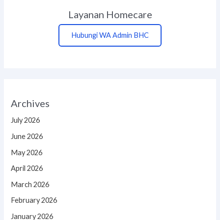
Layanan Homecare
Hubungi WA Admin BHC
Archives
July 2026
June 2026
May 2026
April 2026
March 2026
February 2026
January 2026