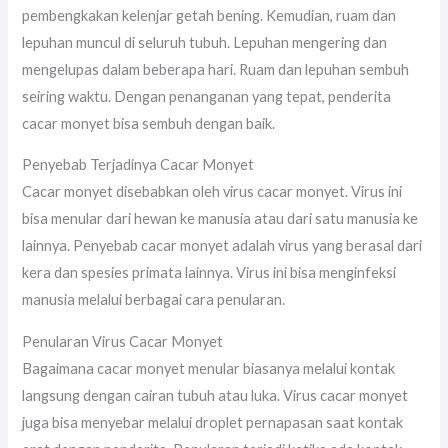
pembengkakan kelenjar getah bening. Kemudian, ruam dan
lepuhan muncul di seluruh tubuh. Lepuhan mengering dan
mengelupas dalam beberapa hari. Ruam dan lepuhan sembuh
seiring waktu. Dengan penanganan yang tepat, penderita
cacar monyet bisa sembuh dengan baik.
Penyebab Terjadinya Cacar Monyet
Cacar monyet disebabkan oleh virus cacar monyet. Virus ini
bisa menular dari hewan ke manusia atau dari satu manusia ke
lainnya. Penyebab cacar monyet adalah virus yang berasal dari
kera dan spesies primata lainnya. Virus ini bisa menginfeksi
manusia melalui berbagai cara penularan.
Penularan Virus Cacar Monyet
Bagaimana cacar monyet menular biasanya melalui kontak
langsung dengan cairan tubuh atau luka. Virus cacar monyet
juga bisa menyebar melalui droplet pernapasan saat kontak