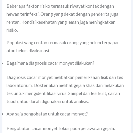
Beberapa faktor risiko termasuk riwayat kontak dengan
hewan terinfeksi. Orang yang dekat dengan penderita juga
rentan. Kondisi kesehatan yang lemah juga meningkatkan
risiko.
Populasi yang rentan termasuk orang yang belum terpapar
atau belum divaksinasi.
Bagaimana diagnosis cacar monyet dilakukan?
Diagnosis cacar monyet melibatkan pemeriksaan fisik dan tes
laboratorium. Dokter akan melihat gejala khas dan melakukan
tes untuk mengidentifikasi virus. Sampel dari lesi kulit, cairan
tubuh, atau darah digunakan untuk analisis.
Apa saja pengobatan untuk cacar monyet?
Pengobatan cacar monyet fokus pada perawatan gejala.