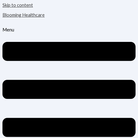
Skip to content
Blooming Healthcare
Menu