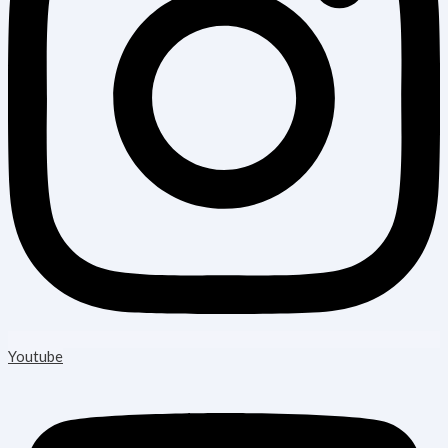
Youtube