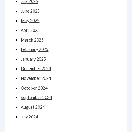
July 2025
June 2025
May 2025
April 2025
March 2025
February 2025
January 2025
December 2024
November 2024
October 2024
September 2024
August 2024
July 2024