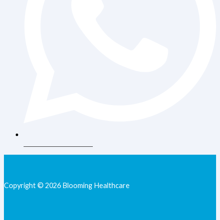
+62 813-9077-7205
Copyright © 2026 Blooming Healthcare