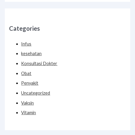
Categories
Infus
kesehatan
Konsultasi Dokter
Obat
Penyakit
Uncategorized
Vaksin
Vitamin