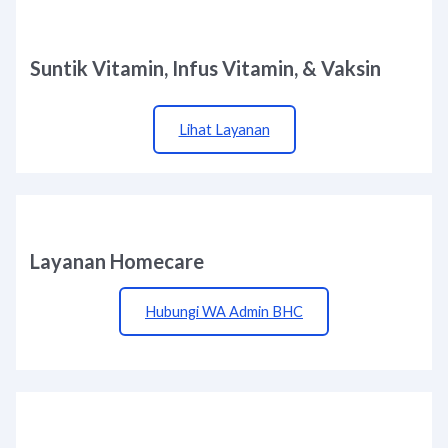
Suntik Vitamin, Infus Vitamin, & Vaksin
Lihat Layanan
Layanan Homecare
Hubungi WA Admin BHC