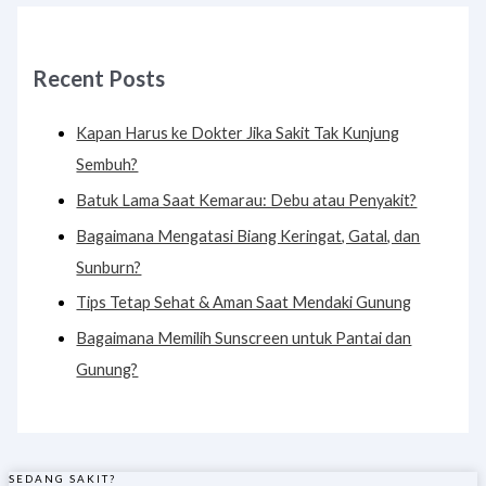
Recent Posts
Kapan Harus ke Dokter Jika Sakit Tak Kunjung
Sembuh?
Batuk Lama Saat Kemarau: Debu atau Penyakit?
Bagaimana Mengatasi Biang Keringat, Gatal, dan
Sunburn?
Tips Tetap Sehat & Aman Saat Mendaki Gunung
Bagaimana Memilih Sunscreen untuk Pantai dan
Gunung?
SEDANG SAKIT?