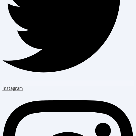
Instagram