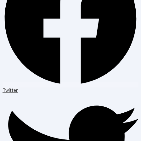
Twitter