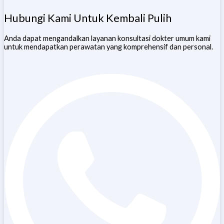
Hubungi Kami Untuk Kembali Pulih
Anda dapat mengandalkan layanan konsultasi dokter umum kami
untuk mendapatkan perawatan yang komprehensif dan personal.