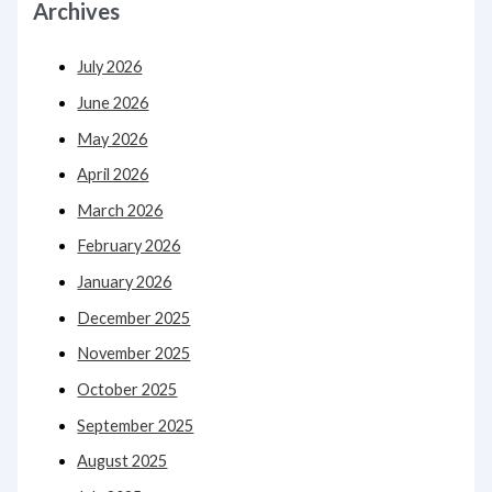
Archives
July 2026
June 2026
May 2026
April 2026
March 2026
February 2026
January 2026
December 2025
November 2025
October 2025
September 2025
August 2025