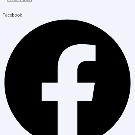
Copyright © 2026 Blooming Healthcare | Powered by Blooming
Healthcare
Facebook