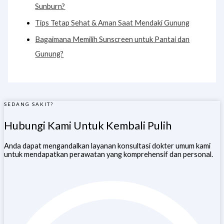
Sunburn?
Tips Tetap Sehat & Aman Saat Mendaki Gunung
Bagaimana Memilih Sunscreen untuk Pantai dan
Gunung?
SEDANG SAKIT?
Hubungi Kami Untuk Kembali Pulih
Anda dapat mengandalkan layanan konsultasi dokter umum kami
untuk mendapatkan perawatan yang komprehensif dan personal.