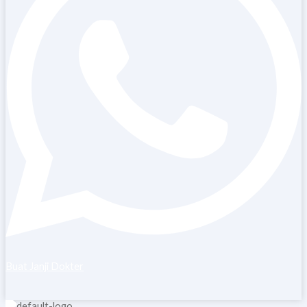
Buat Janji Dokter