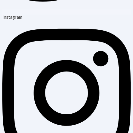
Instagram