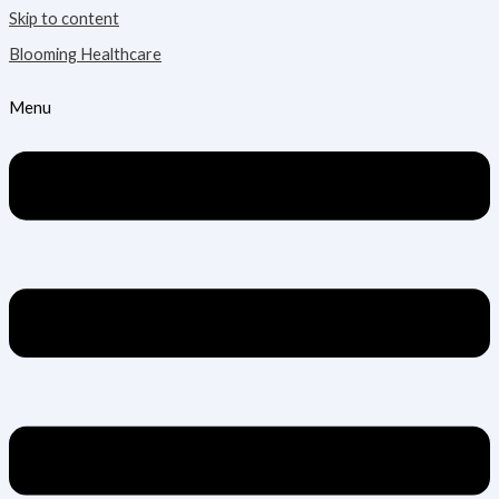
Skip to content
Blooming Healthcare
Menu