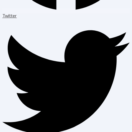
Twitter