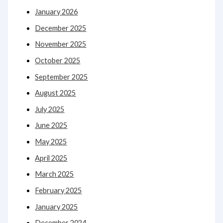
January 2026
December 2025
November 2025
October 2025
September 2025
August 2025
July 2025
June 2025
May 2025
April 2025
March 2025
February 2025
January 2025
December 2024