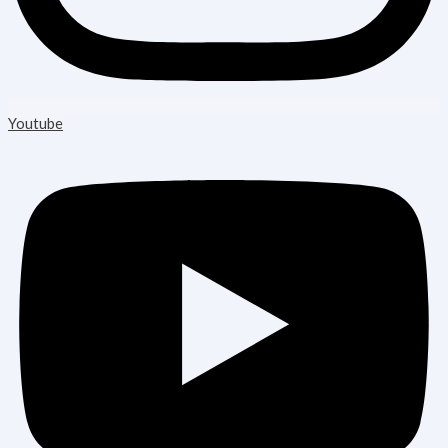
Youtube