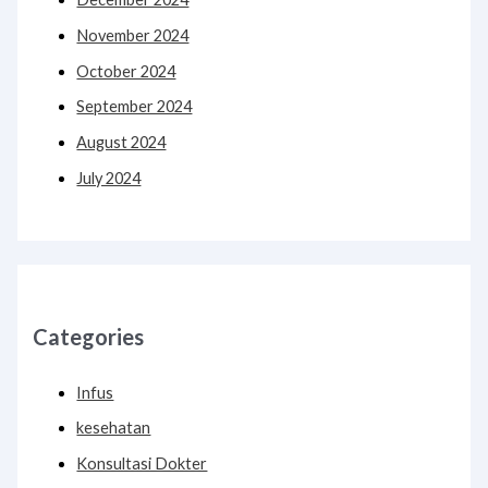
November 2024
October 2024
September 2024
August 2024
July 2024
Categories
Infus
kesehatan
Konsultasi Dokter