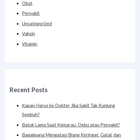
Obat
Penyakit
Uncategorized
Vaksin
Vitamin
Recent Posts
Kapan Harus ke Dokter Jika Sakit Tak Kunjung
Sembuh?
Batuk Lama Saat Kemarau: Debu atau Penyakit?
Bagaimana Mengatasi Biang Keringat, Gatal, dan