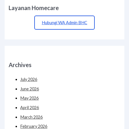
Layanan Homecare
Hubungi WA Admin BHC
Archives
July 2026
June 2026
May 2026
April 2026
March 2026
February 2026