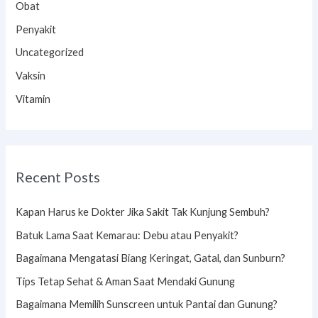
Obat
Penyakit
Uncategorized
Vaksin
Vitamin
Recent Posts
Kapan Harus ke Dokter Jika Sakit Tak Kunjung Sembuh?
Batuk Lama Saat Kemarau: Debu atau Penyakit?
Bagaimana Mengatasi Biang Keringat, Gatal, dan Sunburn?
Tips Tetap Sehat & Aman Saat Mendaki Gunung
Bagaimana Memilih Sunscreen untuk Pantai dan Gunung?