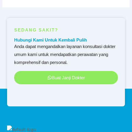
SEDANG SAKIT?
Hubungi Kami Untuk Kembali Pulih
Anda dapat mengandalkan layanan konsultasi dokter
umum kami untuk mendapatkan perawatan yang
komprehensif dan personal.
Buat Janji Dokter