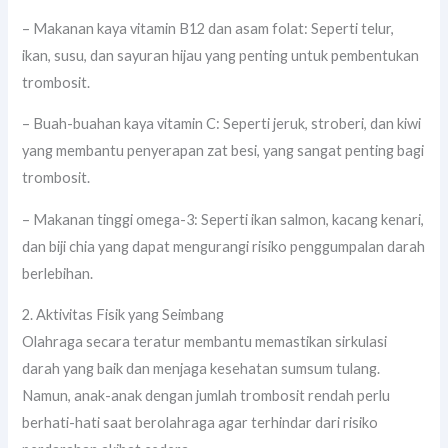
– Makanan kaya vitamin B12 dan asam folat: Seperti telur,
ikan, susu, dan sayuran hijau yang penting untuk pembentukan
trombosit.
– Buah-buahan kaya vitamin C: Seperti jeruk, stroberi, dan kiwi
yang membantu penyerapan zat besi, yang sangat penting bagi
trombosit.
– Makanan tinggi omega-3: Seperti ikan salmon, kacang kenari,
dan biji chia yang dapat mengurangi risiko penggumpalan darah
berlebihan.
2. Aktivitas Fisik yang Seimbang
Olahraga secara teratur membantu memastikan sirkulasi
darah yang baik dan menjaga kesehatan sumsum tulang.
Namun, anak-anak dengan jumlah trombosit rendah perlu
berhati-hati saat berolahraga agar terhindar dari risiko