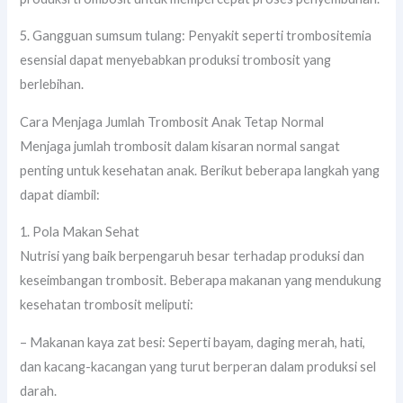
5. Gangguan sumsum tulang: Penyakit seperti trombositemia
esensial dapat menyebabkan produksi trombosit yang
berlebihan.
Cara Menjaga Jumlah Trombosit Anak Tetap Normal
Menjaga jumlah trombosit dalam kisaran normal sangat
penting untuk kesehatan anak. Berikut beberapa langkah yang
dapat diambil:
1. Pola Makan Sehat
Nutrisi yang baik berpengaruh besar terhadap produksi dan
keseimbangan trombosit. Beberapa makanan yang mendukung
kesehatan trombosit meliputi:
– Makanan kaya zat besi: Seperti bayam, daging merah, hati,
dan kacang-kacangan yang turut berperan dalam produksi sel
darah.