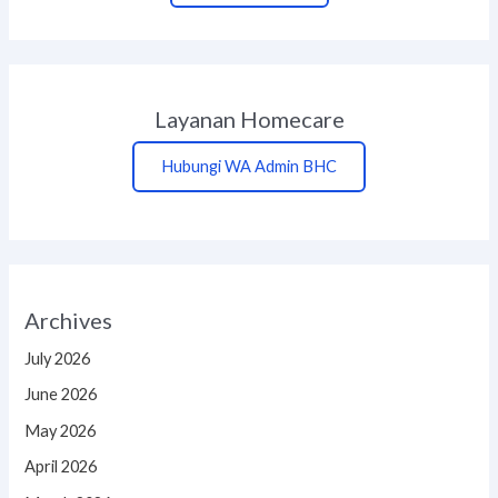
Layanan Homecare
Hubungi WA Admin BHC
Archives
July 2026
June 2026
May 2026
April 2026