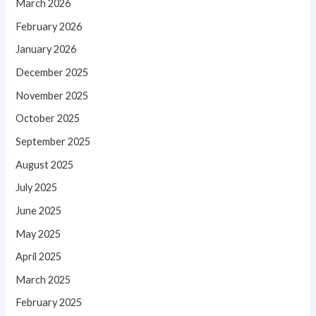
March 2026
February 2026
January 2026
December 2025
November 2025
October 2025
September 2025
August 2025
July 2025
June 2025
May 2025
April 2025
March 2025
February 2025