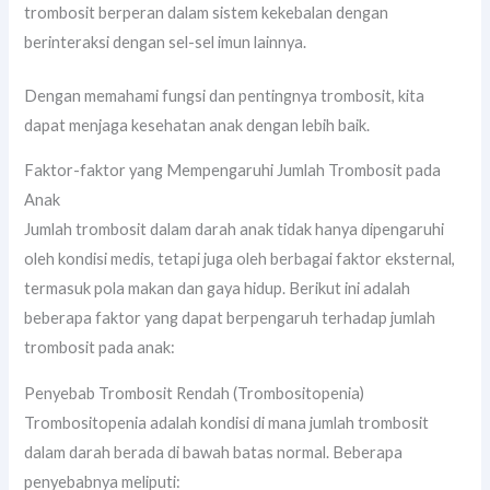
trombosit berperan dalam sistem kekebalan dengan
berinteraksi dengan sel-sel imun lainnya.
Dengan memahami fungsi dan pentingnya trombosit, kita
dapat menjaga kesehatan anak dengan lebih baik.
Faktor-faktor yang Mempengaruhi Jumlah Trombosit pada
Anak
Jumlah trombosit dalam darah anak tidak hanya dipengaruhi
oleh kondisi medis, tetapi juga oleh berbagai faktor eksternal,
termasuk pola makan dan gaya hidup. Berikut ini adalah
beberapa faktor yang dapat berpengaruh terhadap jumlah
trombosit pada anak:
Penyebab Trombosit Rendah (Trombositopenia)
Trombositopenia adalah kondisi di mana jumlah trombosit
dalam darah berada di bawah batas normal. Beberapa
penyebabnya meliputi: