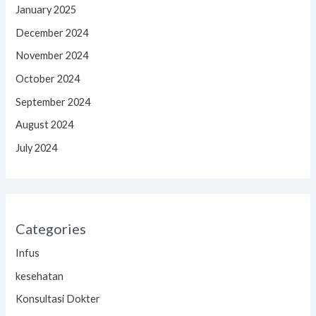
January 2025
December 2024
November 2024
October 2024
September 2024
August 2024
July 2024
Categories
Infus
kesehatan
Konsultasi Dokter