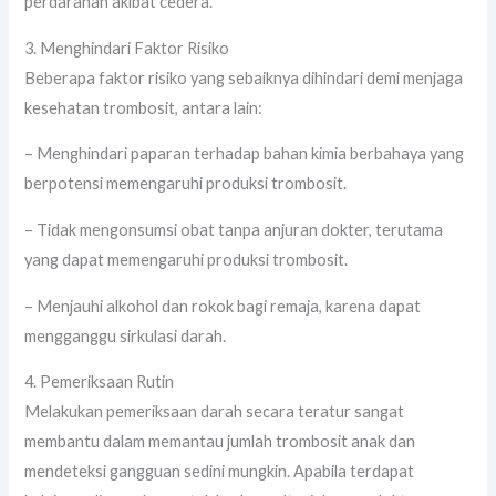
perdarahan akibat cedera.
3. Menghindari Faktor Risiko
Beberapa faktor risiko yang sebaiknya dihindari demi menjaga
kesehatan trombosit, antara lain:
– Menghindari paparan terhadap bahan kimia berbahaya yang
berpotensi memengaruhi produksi trombosit.
– Tidak mengonsumsi obat tanpa anjuran dokter, terutama
yang dapat memengaruhi produksi trombosit.
– Menjauhi alkohol dan rokok bagi remaja, karena dapat
mengganggu sirkulasi darah.
4. Pemeriksaan Rutin
Melakukan pemeriksaan darah secara teratur sangat
membantu dalam memantau jumlah trombosit anak dan
mendeteksi gangguan sedini mungkin. Apabila terdapat