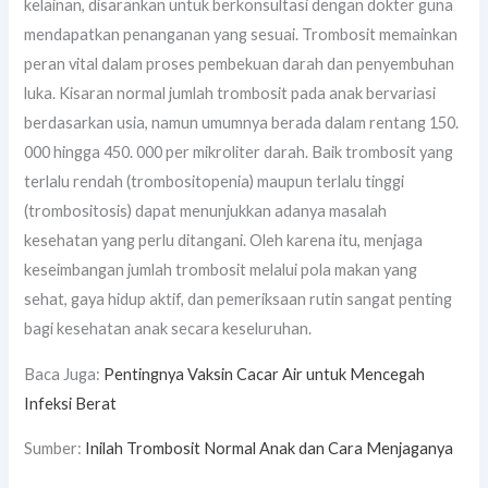
kelainan, disarankan untuk berkonsultasi dengan dokter guna
mendapatkan penanganan yang sesuai. Trombosit memainkan
peran vital dalam proses pembekuan darah dan penyembuhan
luka. Kisaran normal jumlah trombosit pada anak bervariasi
berdasarkan usia, namun umumnya berada dalam rentang 150.
000 hingga 450. 000 per mikroliter darah. Baik trombosit yang
terlalu rendah (trombositopenia) maupun terlalu tinggi
(trombositosis) dapat menunjukkan adanya masalah
kesehatan yang perlu ditangani. Oleh karena itu, menjaga
keseimbangan jumlah trombosit melalui pola makan yang
sehat, gaya hidup aktif, dan pemeriksaan rutin sangat penting
bagi kesehatan anak secara keseluruhan.
Baca Juga:
Pentingnya Vaksin Cacar Air untuk Mencegah
Infeksi Berat
Sumber:
Inilah Trombosit Normal Anak dan Cara Menjaganya