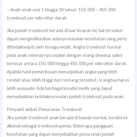
– Anak-anak usia 1 hingga 18 tahun: 150. 000 – 450. 000
trombosit per mikroliter darah
Jika jumlah trombosit berada di luar kisaran ini, hal tersebut
dapat mengindikasikan adanya masalah kesehatan yang perlu
ditindaklanjuti oleh tenaga medis. Angka trombosit normal
pada anak sebenarnya sejalan dengan orang dewasa, yakni
berkisar antara 150. 000 hingga 450. 000 per mikroliter darah.
Apabila hasil pemeriksaan menunjukkan angka yang lebih
rendah atau lebih tinggi dari rentang tersebut, orangtua harus
lebih waspada. Ada berbagai kondisi medis yang dapat
menyebabkan ketidaknormalan jumlah trombosit pada anak.
Penyakit akibat Penurunan Trombosit
Jika jumlah trombosit anak berada di bawah normal, kondisi ini
dikenal sebagai trombositopenia. Beberapa gangguan
kesehatan yang dapat menyebabkan penurunan jumlah