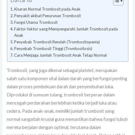
Daftar isi
Kisaran Normal Trombosit pada Anak
Penyakit akibat Penurunan Trombosit
Fungsi Utama Trombosit
Faktor-faktor yang Mempengaruhi Jumlah Trombosit pada
Anak
Penyebab Trombosit Rendah (Trombositopenia)
Penyebab Trombosit Tinggi (Trombositosis)
Cara Menjaga Jumlah Trombosit Anak Tetap Normal
Trombosit, yang juga dikenal sebagai platelet, merupakan
salah satu komponen vital dalam darah yang berfungsi penting
dalam proses pembekuan darah dan penyembuhan luka.
Diproduksi di sumsum tulang, trombosit berperan dalam
mencegah perdarahan berlebihan ketika terjadi luka atau
cedera. Pada anak-anak, memiliki jumlah trombosit yang
normal sangatlah krusial guna memastikan bahwa fungsi tubuh
mereka berjalan dengan optimal, terutama dalam