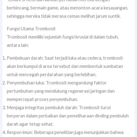
berbincang, bermain game, atau menonton acara kesayangan,
sehingga mereka tidak merasa cemas melihat jarum suntik.
Fungsi Utama Trombosit
Trombosit memiliki sejumlah fungsi krusial di dalam tubuh,
antara lain:
Pembekuan darah: Saat terjadi luka atau cedera, trombosit
akan berkumpul di area tersebut dan membentuk sumbatan
untuk mencegah perdarahan yang berlebihan.
Penyembuhan luka: Trombosit mengandung faktor
pertumbuhan yang mendukung regenerasi jaringan dan
mempercepat proses penyembuhan.
Menjaga integritas pembuluh darah: Trombosit turut
berperan dalam perbaikan dan pemeliharaan dinding pembuluh
darah agar tetap sehat.
Respon imun: Beberapa penelitian juga menunjukkan bahwa