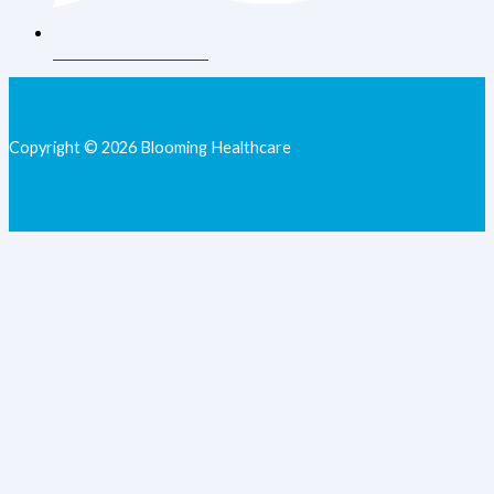
+62 813-9077-7205
Copyright © 2026 Blooming Healthcare