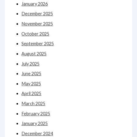
January 2026
December 2025
November 2025
October 2025
September 2025
August 2025
July 2025
June 2025
May 2025
April 2025
March 2025
February 2025
January 2025
December 2024