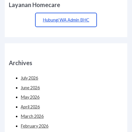
Layanan Homecare
Hubungi WA Admin BHC
Archives
July 2026
June 2026
May 2026
April 2026
March 2026
February 2026