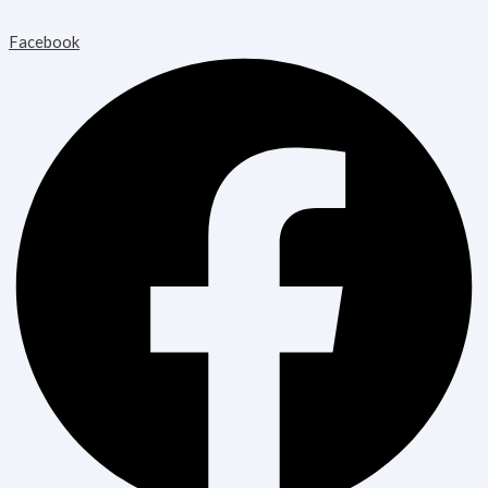
Copyright © 2026 Blooming Healthcare | Powered by Blooming
Healthcare
Facebook