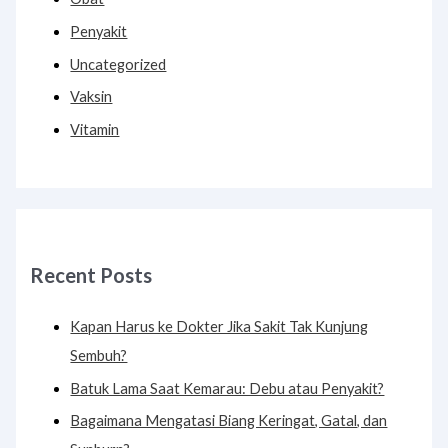
Penyakit
Uncategorized
Vaksin
Vitamin
Recent Posts
Kapan Harus ke Dokter Jika Sakit Tak Kunjung
Sembuh?
Batuk Lama Saat Kemarau: Debu atau Penyakit?
Bagaimana Mengatasi Biang Keringat, Gatal, dan