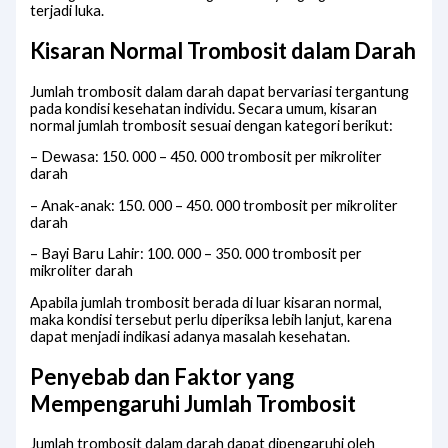
terjadi luka.
Kisaran Normal Trombosit dalam Darah
Jumlah trombosit dalam darah dapat bervariasi tergantung
pada kondisi kesehatan individu. Secara umum, kisaran
normal jumlah trombosit sesuai dengan kategori berikut:
– Dewasa: 150. 000 – 450. 000 trombosit per mikroliter
darah
– Anak-anak: 150. 000 – 450. 000 trombosit per mikroliter
darah
– Bayi Baru Lahir: 100. 000 – 350. 000 trombosit per
mikroliter darah
Apabila jumlah trombosit berada di luar kisaran normal,
maka kondisi tersebut perlu diperiksa lebih lanjut, karena
dapat menjadi indikasi adanya masalah kesehatan.
Penyebab dan Faktor yang
Mempengaruhi Jumlah Trombosit
Jumlah trombosit dalam darah dapat dipengaruhi oleh