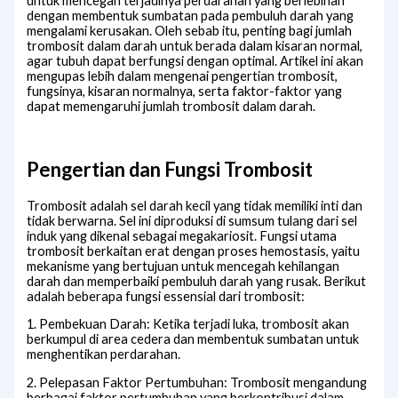
untuk mencegah terjadinya perdarahan yang berlebihan
dengan membentuk sumbatan pada pembuluh darah yang
mengalami kerusakan. Oleh sebab itu, penting bagi jumlah
trombosit dalam darah untuk berada dalam kisaran normal,
agar tubuh dapat berfungsi dengan optimal. Artikel ini akan
mengupas lebih dalam mengenai pengertian trombosit,
fungsinya, kisaran normalnya, serta faktor-faktor yang
dapat memengaruhi jumlah trombosit dalam darah.
Pengertian dan Fungsi Trombosit
Trombosit adalah sel darah kecil yang tidak memiliki inti dan
tidak berwarna. Sel ini diproduksi di sumsum tulang dari sel
induk yang dikenal sebagai megakariosit. Fungsi utama
trombosit berkaitan erat dengan proses hemostasis, yaitu
mekanisme yang bertujuan untuk mencegah kehilangan
darah dan memperbaiki pembuluh darah yang rusak. Berikut
adalah beberapa fungsi essensial dari trombosit:
1. Pembekuan Darah: Ketika terjadi luka, trombosit akan
berkumpul di area cedera dan membentuk sumbatan untuk
menghentikan perdarahan.
2. Pelepasan Faktor Pertumbuhan: Trombosit mengandung
berbagai faktor pertumbuhan yang berkontribusi dalam