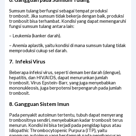
Sumsum tulang berfungsi sebagai tempat produksi
trombosit. Jika sumsum tidak bekerja dengan baik, produksi
trombosit bisa terhambat. Kondisi yang dapat memengaruhi
fungsi sumsum tulang antara lain:
– Leukemia (kanker darah).
– Anemia aplastik, yaitu kondisi di mana sumsum tulang tidak
memproduksi cukup sel darah.
7. Infeksi Virus
Beberapa infeksi virus, seperti demam berdarah (dengue),
hepatitis, dan HIV/AIDS, dapat menurunkan jumlah
trombosit. Virus Epstein-Barr, yang juga menyebabkan
mononukleosis, juga berpotensi berpengaruh pada jumlah
trombosit.
8. Gangguan Sistem Imun
Pada penyakit autoimun tertentu, tubuh dapat menyerang
trombositnya sendiri, menyebabkan kadar trombosit terus
menurun. Kondisi ini bisa terjadi pada pengidap lupus atau
Idiopathic Thrombocytopenic Purpura (ITP), yaitu
gangguan autoimun yang berdampak pada penghancuran