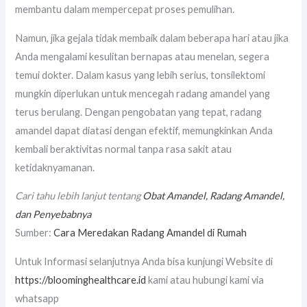
membantu dalam mempercepat proses pemulihan.
Namun, jika gejala tidak membaik dalam beberapa hari atau jika
Anda mengalami kesulitan bernapas atau menelan, segera
temui dokter. Dalam kasus yang lebih serius, tonsilektomi
mungkin diperlukan untuk mencegah radang amandel yang
terus berulang. Dengan pengobatan yang tepat, radang
amandel dapat diatasi dengan efektif, memungkinkan Anda
kembali beraktivitas normal tanpa rasa sakit atau
ketidaknyamanan.
Cari tahu lebih lanjut tentang
Obat Amandel, Radang Amandel,
dan Penyebabnya
Sumber:
Cara Meredakan Radang Amandel di Rumah
Untuk Informasi selanjutnya Anda bisa kunjungi Website di
https://bloominghealthcare.id
kami atau hubungi kami via
whatsapp