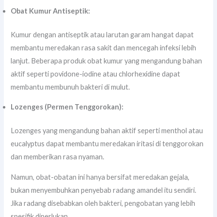
Obat Kumur Antiseptik:
Kumur dengan antiseptik atau larutan garam hangat dapat
membantu meredakan rasa sakit dan mencegah infeksi lebih
lanjut. Beberapa produk obat kumur yang mengandung bahan
aktif seperti povidone-iodine atau chlorhexidine dapat
membantu membunuh bakteri di mulut.
Lozenges (Permen Tenggorokan):
Lozenges yang mengandung bahan aktif seperti menthol atau
eucalyptus dapat membantu meredakan iritasi di tenggorokan
dan memberikan rasa nyaman.
Namun, obat-obatan ini hanya bersifat meredakan gejala,
bukan menyembuhkan penyebab radang amandel itu sendiri.
Jika radang disebabkan oleh bakteri, pengobatan yang lebih
spesifik diperlukan.