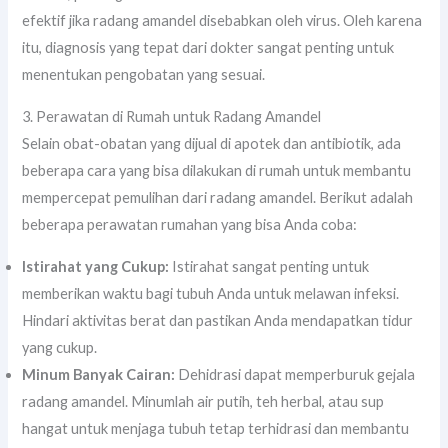
efektif jika radang amandel disebabkan oleh virus. Oleh karena
itu, diagnosis yang tepat dari dokter sangat penting untuk
menentukan pengobatan yang sesuai.
3. Perawatan di Rumah untuk Radang Amandel
Selain obat-obatan yang dijual di apotek dan antibiotik, ada
beberapa cara yang bisa dilakukan di rumah untuk membantu
mempercepat pemulihan dari radang amandel. Berikut adalah
beberapa perawatan rumahan yang bisa Anda coba:
Istirahat yang Cukup:
Istirahat sangat penting untuk
memberikan waktu bagi tubuh Anda untuk melawan infeksi.
Hindari aktivitas berat dan pastikan Anda mendapatkan tidur
yang cukup.
Minum Banyak Cairan:
Dehidrasi dapat memperburuk gejala
radang amandel. Minumlah air putih, teh herbal, atau sup
hangat untuk menjaga tubuh tetap terhidrasi dan membantu