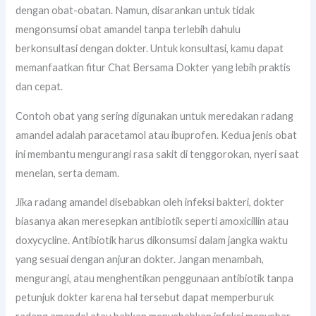
dengan obat-obatan. Namun, disarankan untuk tidak
mengonsumsi obat amandel tanpa terlebih dahulu
berkonsultasi dengan dokter. Untuk konsultasi, kamu dapat
memanfaatkan fitur Chat Bersama Dokter yang lebih praktis
dan cepat.
Contoh obat yang sering digunakan untuk meredakan radang
amandel adalah paracetamol atau ibuprofen. Kedua jenis obat
ini membantu mengurangi rasa sakit di tenggorokan, nyeri saat
menelan, serta demam.
Jika radang amandel disebabkan oleh infeksi bakteri, dokter
biasanya akan meresepkan antibiotik seperti amoxicillin atau
doxycycline. Antibiotik harus dikonsumsi dalam jangka waktu
yang sesuai dengan anjuran dokter. Jangan menambah,
mengurangi, atau menghentikan penggunaan antibiotik tanpa
petunjuk dokter karena hal tersebut dapat memperburuk