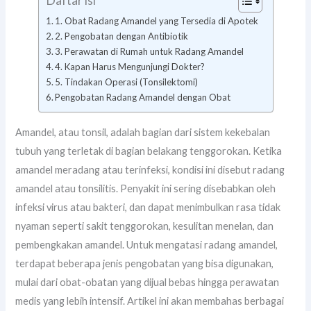
Daftar isi
1. Obat Radang Amandel yang Tersedia di Apotek
2. Pengobatan dengan Antibiotik
3. Perawatan di Rumah untuk Radang Amandel
4. Kapan Harus Mengunjungi Dokter?
5. Tindakan Operasi (Tonsilektomi)
Pengobatan Radang Amandel dengan Obat
Amandel, atau tonsil, adalah bagian dari sistem kekebalan
tubuh yang terletak di bagian belakang tenggorokan. Ketika
amandel meradang atau terinfeksi, kondisi ini disebut radang
amandel atau tonsilitis. Penyakit ini sering disebabkan oleh
infeksi virus atau bakteri, dan dapat menimbulkan rasa tidak
nyaman seperti sakit tenggorokan, kesulitan menelan, dan
pembengkakan amandel. Untuk mengatasi radang amandel,
terdapat beberapa jenis pengobatan yang bisa digunakan,
mulai dari obat-obatan yang dijual bebas hingga perawatan
medis yang lebih intensif. Artikel ini akan membahas berbagai