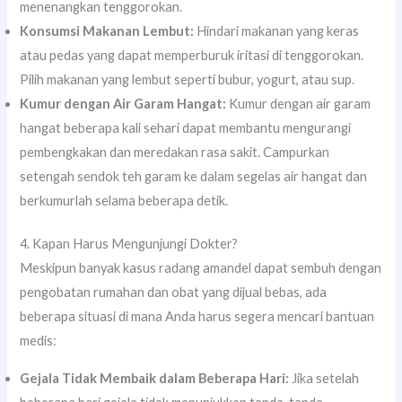
menenangkan tenggorokan.
Konsumsi Makanan Lembut:
Hindari makanan yang keras
atau pedas yang dapat memperburuk iritasi di tenggorokan.
Pilih makanan yang lembut seperti bubur, yogurt, atau sup.
Kumur dengan Air Garam Hangat:
Kumur dengan air garam
hangat beberapa kali sehari dapat membantu mengurangi
pembengkakan dan meredakan rasa sakit. Campurkan
setengah sendok teh garam ke dalam segelas air hangat dan
berkumurlah selama beberapa detik.
4. Kapan Harus Mengunjungi Dokter?
Meskipun banyak kasus radang amandel dapat sembuh dengan
pengobatan rumahan dan obat yang dijual bebas, ada
beberapa situasi di mana Anda harus segera mencari bantuan
medis:
Gejala Tidak Membaik dalam Beberapa Hari:
Jika setelah