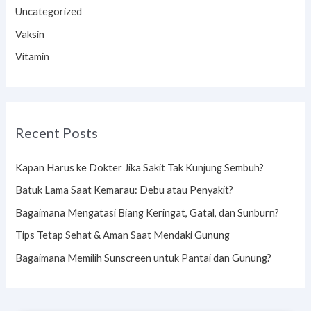
Uncategorized
Vaksin
Vitamin
Recent Posts
Kapan Harus ke Dokter Jika Sakit Tak Kunjung Sembuh?
Batuk Lama Saat Kemarau: Debu atau Penyakit?
Bagaimana Mengatasi Biang Keringat, Gatal, dan Sunburn?
Tips Tetap Sehat & Aman Saat Mendaki Gunung
Bagaimana Memilih Sunscreen untuk Pantai dan Gunung?