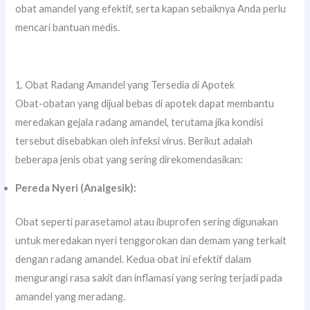
obat amandel yang efektif, serta kapan sebaiknya Anda perlu
mencari bantuan medis.
1. Obat Radang Amandel yang Tersedia di Apotek
Obat-obatan yang dijual bebas di apotek dapat membantu
meredakan gejala radang amandel, terutama jika kondisi
tersebut disebabkan oleh infeksi virus. Berikut adalah
beberapa jenis obat yang sering direkomendasikan:
Pereda Nyeri (Analgesik):
Obat seperti parasetamol atau ibuprofen sering digunakan
untuk meredakan nyeri tenggorokan dan demam yang terkait
dengan radang amandel. Kedua obat ini efektif dalam
mengurangi rasa sakit dan inflamasi yang sering terjadi pada
amandel yang meradang.