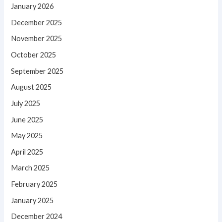
January 2026
December 2025
November 2025
October 2025
September 2025
August 2025
July 2025
June 2025
May 2025
April 2025
March 2025
February 2025
January 2025
December 2024