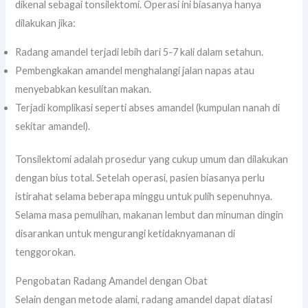
dikenal sebagai tonsilektomi. Operasi ini biasanya hanya
dilakukan jika:
Radang amandel terjadi lebih dari 5-7 kali dalam setahun.
Pembengkakan amandel menghalangi jalan napas atau
menyebabkan kesulitan makan.
Terjadi komplikasi seperti abses amandel (kumpulan nanah di
sekitar amandel).
Tonsilektomi adalah prosedur yang cukup umum dan dilakukan
dengan bius total. Setelah operasi, pasien biasanya perlu
istirahat selama beberapa minggu untuk pulih sepenuhnya.
Selama masa pemulihan, makanan lembut dan minuman dingin
disarankan untuk mengurangi ketidaknyamanan di
tenggorokan.
Pengobatan Radang Amandel dengan Obat
Selain dengan metode alami, radang amandel dapat diatasi