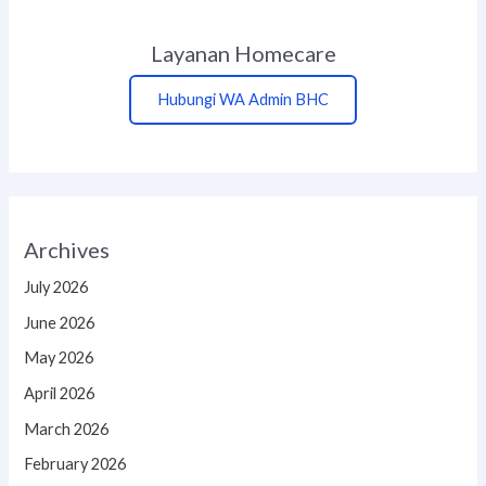
Layanan Homecare
Hubungi WA Admin BHC
Archives
July 2026
June 2026
May 2026
April 2026
March 2026
February 2026