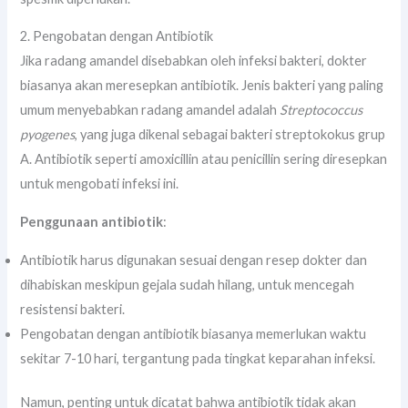
2. Pengobatan dengan Antibiotik
Jika radang amandel disebabkan oleh infeksi bakteri, dokter
biasanya akan meresepkan antibiotik. Jenis bakteri yang paling
umum menyebabkan radang amandel adalah
Streptococcus
pyogenes
, yang juga dikenal sebagai bakteri streptokokus grup
A. Antibiotik seperti amoxicillin atau penicillin sering diresepkan
untuk mengobati infeksi ini.
Penggunaan antibiotik
:
Antibiotik harus digunakan sesuai dengan resep dokter dan
dihabiskan meskipun gejala sudah hilang, untuk mencegah
resistensi bakteri.
Pengobatan dengan antibiotik biasanya memerlukan waktu
sekitar 7-10 hari, tergantung pada tingkat keparahan infeksi.
Namun, penting untuk dicatat bahwa antibiotik tidak akan