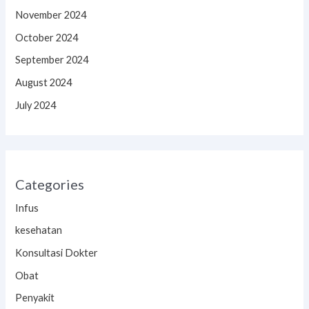
November 2024
October 2024
September 2024
August 2024
July 2024
Categories
Infus
kesehatan
Konsultasi Dokter
Obat
Penyakit