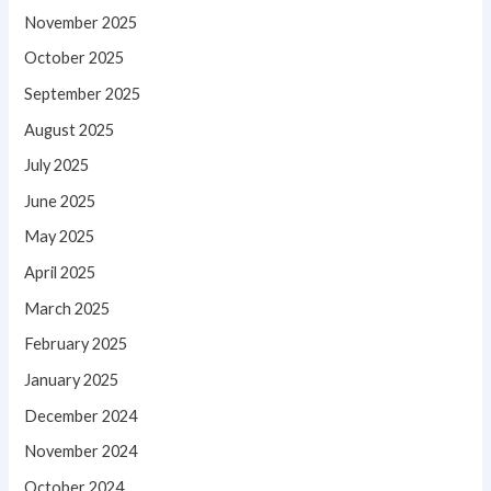
November 2025
October 2025
September 2025
August 2025
July 2025
June 2025
May 2025
April 2025
March 2025
February 2025
January 2025
December 2024
November 2024
October 2024