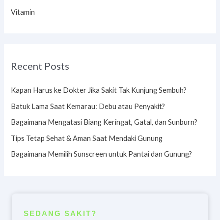
Vitamin
Recent Posts
Kapan Harus ke Dokter Jika Sakit Tak Kunjung Sembuh?
Batuk Lama Saat Kemarau: Debu atau Penyakit?
Bagaimana Mengatasi Biang Keringat, Gatal, dan Sunburn?
Tips Tetap Sehat & Aman Saat Mendaki Gunung
Bagaimana Memilih Sunscreen untuk Pantai dan Gunung?
SEDANG SAKIT?