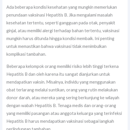
Ada beberapa kondisi kesehatan yang mungkin memerlukan
penundaan vaksinasi Hepatitis B. Jika mengalami masalah
kesehatan tertentu, seperti gangguan pada otak, penyakit
ginjal, atau memiliki alergi terhadap bahan tertentu, vaksinasi
mungkin harus ditunda hingga kondisi membaik. Ini penting
untuk memastikan bahwa vaksinasi tidak menimbulkan
komplikasi tambahan.
Beberapa kelompok orang memiliki risiko lebih tinggi terkena
Hepatitis B dan oleh karena itu sangat dianjurkan untuk
mendapatkan vaksin. Misalnya, individu yang menggunakan
obat terlarang melalui suntikan, orang yang rutin melakukan
donor darah, atau mereka yang sering berkunjung ke wilayah
dengan wabah Hepatitis B. Tenaga medis dan orang-orang
yang memiliki pasangan atau anggota keluarga yang terinfeksi
Hepatitis B harus mendapatkan vaksinasi sebagai langkah
perlindungan tambahan.