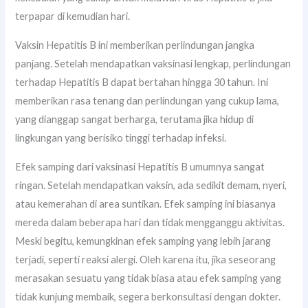
terpapar di kemudian hari.
Vaksin Hepatitis B ini memberikan perlindungan jangka
panjang. Setelah mendapatkan vaksinasi lengkap, perlindungan
terhadap Hepatitis B dapat bertahan hingga 30 tahun. Ini
memberikan rasa tenang dan perlindungan yang cukup lama,
yang dianggap sangat berharga, terutama jika hidup di
lingkungan yang berisiko tinggi terhadap infeksi.
Efek samping dari vaksinasi Hepatitis B umumnya sangat
ringan. Setelah mendapatkan vaksin, ada sedikit demam, nyeri,
atau kemerahan di area suntikan. Efek samping ini biasanya
mereda dalam beberapa hari dan tidak mengganggu aktivitas.
Meski begitu, kemungkinan efek samping yang lebih jarang
terjadi, seperti reaksi alergi. Oleh karena itu, jika seseorang
merasakan sesuatu yang tidak biasa atau efek samping yang
tidak kunjung membaik, segera berkonsultasi dengan dokter.