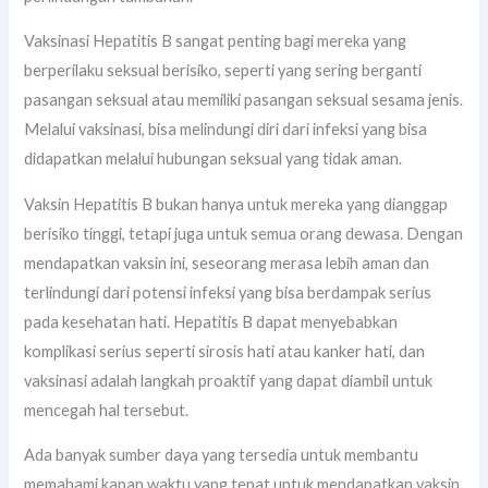
Vaksinasi Hepatitis B sangat penting bagi mereka yang
berperilaku seksual berisiko, seperti yang sering berganti
pasangan seksual atau memiliki pasangan seksual sesama jenis.
Melalui vaksinasi, bisa melindungi diri dari infeksi yang bisa
didapatkan melalui hubungan seksual yang tidak aman.
Vaksin Hepatitis B bukan hanya untuk mereka yang dianggap
berisiko tinggi, tetapi juga untuk semua orang dewasa. Dengan
mendapatkan vaksin ini, seseorang merasa lebih aman dan
terlindungi dari potensi infeksi yang bisa berdampak serius
pada kesehatan hati. Hepatitis B dapat menyebabkan
komplikasi serius seperti sirosis hati atau kanker hati, dan
vaksinasi adalah langkah proaktif yang dapat diambil untuk
mencegah hal tersebut.
Ada banyak sumber daya yang tersedia untuk membantu
memahami kapan waktu yang tepat untuk mendapatkan vaksin