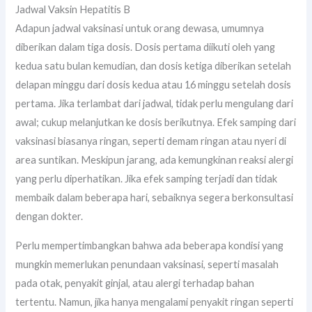
Jadwal Vaksin Hepatitis B
Adapun jadwal vaksinasi untuk orang dewasa, umumnya
diberikan dalam tiga dosis. Dosis pertama diikuti oleh yang
kedua satu bulan kemudian, dan dosis ketiga diberikan setelah
delapan minggu dari dosis kedua atau 16 minggu setelah dosis
pertama. Jika terlambat dari jadwal, tidak perlu mengulang dari
awal; cukup melanjutkan ke dosis berikutnya. Efek samping dari
vaksinasi biasanya ringan, seperti demam ringan atau nyeri di
area suntikan. Meskipun jarang, ada kemungkinan reaksi alergi
yang perlu diperhatikan. Jika efek samping terjadi dan tidak
membaik dalam beberapa hari, sebaiknya segera berkonsultasi
dengan dokter.
Perlu mempertimbangkan bahwa ada beberapa kondisi yang
mungkin memerlukan penundaan vaksinasi, seperti masalah
pada otak, penyakit ginjal, atau alergi terhadap bahan
tertentu. Namun, jika hanya mengalami penyakit ringan seperti