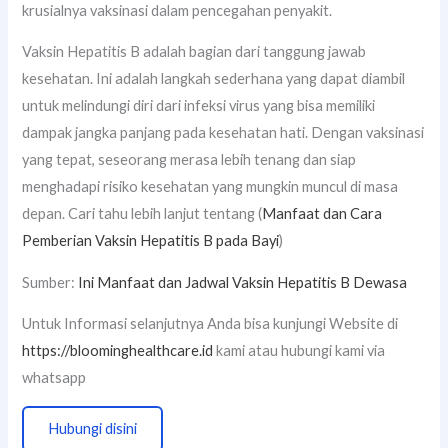
krusialnya vaksinasi dalam pencegahan penyakit.
Vaksin Hepatitis B adalah bagian dari tanggung jawab
kesehatan. Ini adalah langkah sederhana yang dapat diambil
untuk melindungi diri dari infeksi virus yang bisa memiliki
dampak jangka panjang pada kesehatan hati. Dengan vaksinasi
yang tepat, seseorang merasa lebih tenang dan siap
menghadapi risiko kesehatan yang mungkin muncul di masa
depan. Cari tahu lebih lanjut tentang (
Manfaat dan Cara
Pemberian Vaksin Hepatitis B pada Bayi
)
Sumber:
Ini Manfaat dan Jadwal Vaksin Hepatitis B Dewasa
Untuk Informasi selanjutnya Anda bisa kunjungi Website di
https://bloominghealthcare.id
kami atau hubungi kami via
whatsapp
Hubungi disini