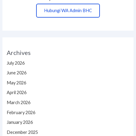
Hubungi WA Admin BHC
Archives
July 2026
June 2026
May 2026
April 2026
March 2026
February 2026
January 2026
December 2025