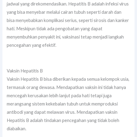
jadwal yang direkomendasikan. Hepatitis B adalah infeksi virus
yang bisa menyebar melalui cairan tubuh seperti darah dan
bisa menyebabkan komplikasi serius, seperti sirosis dan kanker
hati. Meskipun tidak ada pengobatan yang dapat
menyembuhkan penyakit ini, vaksinasi tetap menjadi langkah
pencegahan yang efektif.
Vaksin Hepatitis B
Vaksin Hepatitis B bisa diberikan kepada semua kelompok usia,
termasuk orang dewasa. Mendapatkan vaksin ini tidak hanya
mencegah kerusakan lebih lanjut pada hati tetapi juga
merangsang sistem kekebalan tubuh untuk memproduksi
antibodi yang dapat melawan virus. Mendapatkan vaksin
Hepatitis B adalah tindakan pencegahan yang tidak boleh
diabaikan.