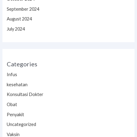
September 2024
August 2024
July 2024
Categories
Infus
kesehatan
Konsultasi Dokter
Obat
Penyakit
Uncategorized
Vaksin