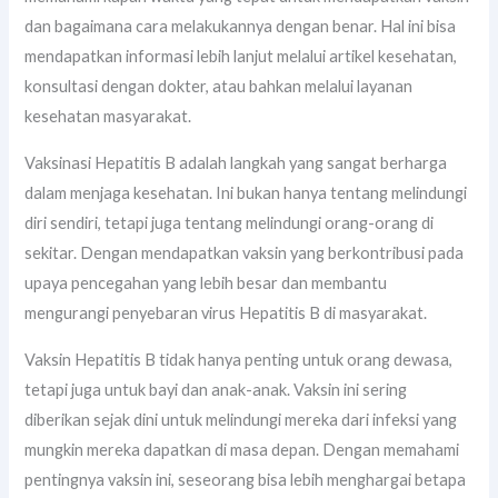
dan bagaimana cara melakukannya dengan benar. Hal ini bisa
mendapatkan informasi lebih lanjut melalui artikel kesehatan,
konsultasi dengan dokter, atau bahkan melalui layanan
kesehatan masyarakat.
Vaksinasi Hepatitis B adalah langkah yang sangat berharga
dalam menjaga kesehatan. Ini bukan hanya tentang melindungi
diri sendiri, tetapi juga tentang melindungi orang-orang di
sekitar. Dengan mendapatkan vaksin yang berkontribusi pada
upaya pencegahan yang lebih besar dan membantu
mengurangi penyebaran virus Hepatitis B di masyarakat.
Vaksin Hepatitis B tidak hanya penting untuk orang dewasa,
tetapi juga untuk bayi dan anak-anak. Vaksin ini sering
diberikan sejak dini untuk melindungi mereka dari infeksi yang
mungkin mereka dapatkan di masa depan. Dengan memahami
pentingnya vaksin ini, seseorang bisa lebih menghargai betapa