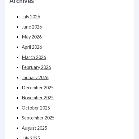
Archives
July 2026
June 2026
May 2026
April 2026
March 2026
February 2026
January 2026
December 2025
November 2025
October 2025
September 2025
August 2025
July 2025