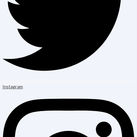
Instagram