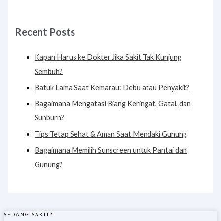
Recent Posts
Kapan Harus ke Dokter Jika Sakit Tak Kunjung
Sembuh?
Batuk Lama Saat Kemarau: Debu atau Penyakit?
Bagaimana Mengatasi Biang Keringat, Gatal, dan
Sunburn?
Tips Tetap Sehat & Aman Saat Mendaki Gunung
Bagaimana Memilih Sunscreen untuk Pantai dan
Gunung?
SEDANG SAKIT?