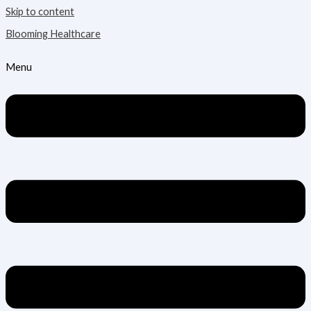
Skip to content
Blooming Healthcare
Menu