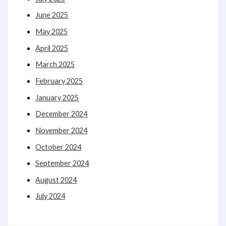
June 2025
May 2025
April 2025
March 2025
February 2025
January 2025
December 2024
November 2024
October 2024
September 2024
August 2024
July 2024