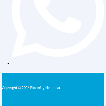
+62 813-9077-7205
Copyright © 2026 Blooming Healthcare