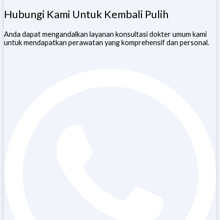
Hubungi Kami Untuk Kembali Pulih
Anda dapat mengandalkan layanan konsultasi dokter umum kami
untuk mendapatkan perawatan yang komprehensif dan personal.