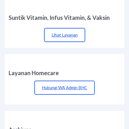
Suntik Vitamin, Infus Vitamin, & Vaksin
Lihat Layanan
Layanan Homecare
Hubungi WA Admin BHC