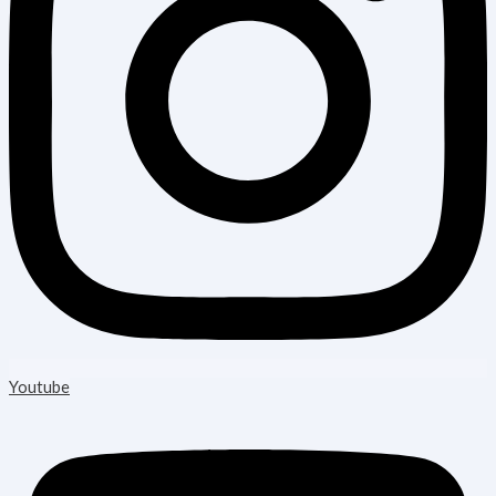
Youtube