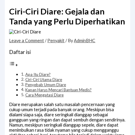
Ciri-Ciri Diare: Gejala dan
Tanda yang Perlu Diperhatikan
Leave a Comment
/
Penyakit
/ By
AdminBHC
Daftar isi
Apa Itu Diare?
Ciri-Ciri Utama Diare
Penyebab Umum Diare
Kapan Harus Mencari Bantuan Medis?
Cara Mengatasi Diare
Diare merupakan salah satu masalah pencernaan yang
cukup umum terjadi pada banyak orang. Meskipun bisa
dialami siapa saja, diare seringkali dianggap sebagai
gangguan yang ringan dan dapat sembuh dengan sendirinya.
Namun, meskipun seringkali dianggap sepele, diare dapat
menimbulkan rasa tidak nyaman yang cukup mengganggu