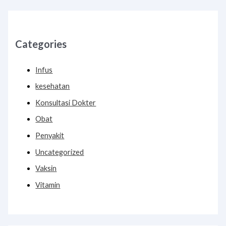
Categories
Infus
kesehatan
Konsultasi Dokter
Obat
Penyakit
Uncategorized
Vaksin
Vitamin