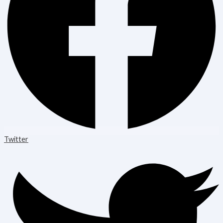
Twitter