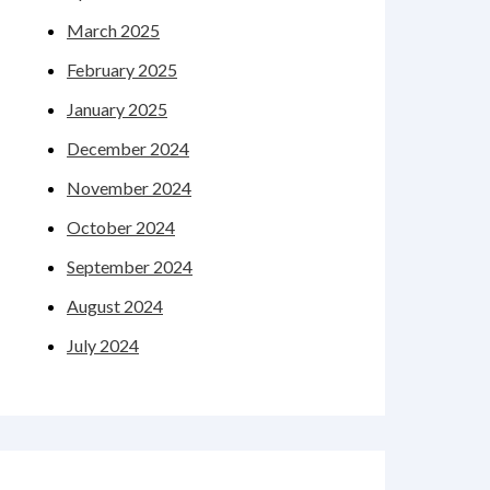
March 2025
February 2025
January 2025
December 2024
November 2024
October 2024
September 2024
August 2024
July 2024