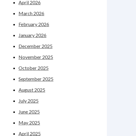
April 2026
March 2026
February 2026
January 2026
December 2025
November 2025
October 2025
September 2025
August 2025
July 2025
June 2025
May 2025
April 2025