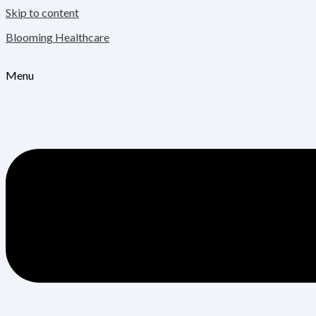
Skip to content
Blooming Healthcare
Menu