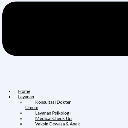
Home
Layanan
Konsultasi Dokter
Umum
Layanan Psikologi
Medical Check Up
Vaksin Dewasa & Anak