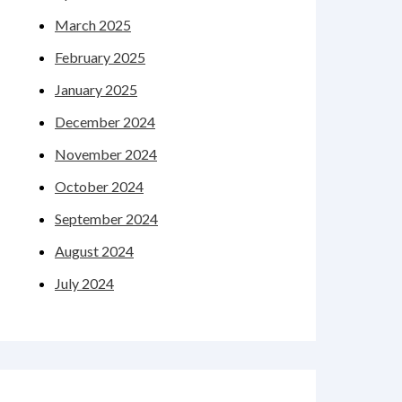
March 2025
February 2025
January 2025
December 2024
November 2024
October 2024
September 2024
August 2024
July 2024