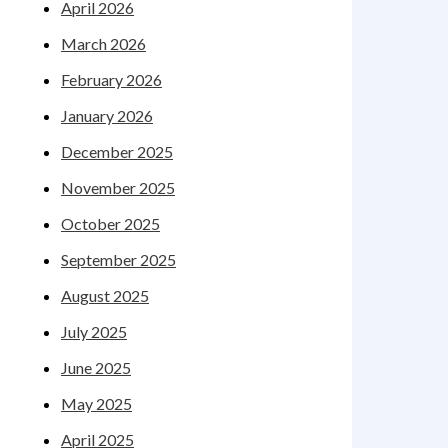
April 2026
March 2026
February 2026
January 2026
December 2025
November 2025
October 2025
September 2025
August 2025
July 2025
June 2025
May 2025
April 2025