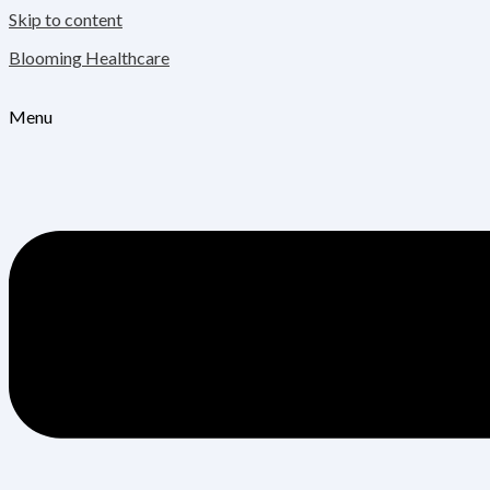
Skip to content
Blooming Healthcare
Menu