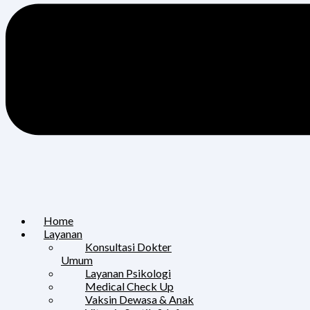
Home
Layanan
Konsultasi Dokter
Umum
Layanan Psikologi
Medical Check Up
Vaksin Dewasa & Anak