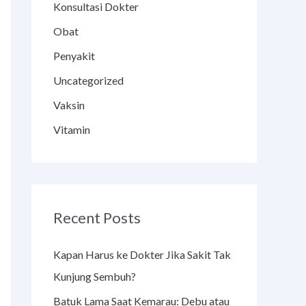
Konsultasi Dokter
Obat
Penyakit
Uncategorized
Vaksin
Vitamin
Recent Posts
Kapan Harus ke Dokter Jika Sakit Tak
Kunjung Sembuh?
Batuk Lama Saat Kemarau: Debu atau