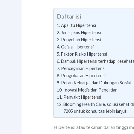
Daftar isi
Apa Itu Hipertensi
Jenis jenis Hipertensi
Penyebab Hipertensi
Gejala Hipertensi
Faktor Risiko Hipertensi
Dampak Hipertensi terhadap Kesehat
Pencegahan Hipertensi
Pengobatan Hipertensi
Peran Keluarga dan Dukungan Sosial
Inovasi Medis dan Penelitian
Penyakit Hipertensi
Blooming Health Care, solusi sehat 
7205 untuk konsultasi lebih lanjut.
Hipertensi atau tekanan darah tinggi m