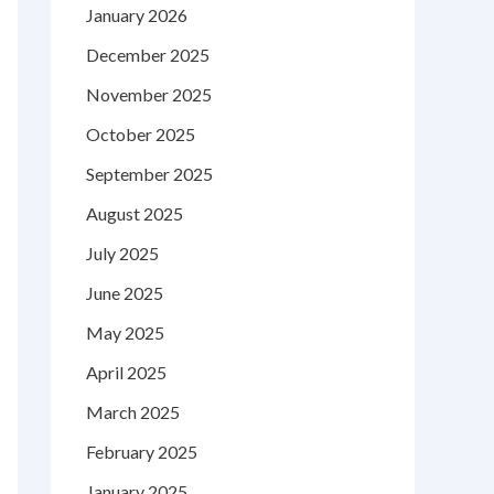
January 2026
December 2025
November 2025
October 2025
September 2025
August 2025
July 2025
June 2025
May 2025
April 2025
March 2025
February 2025
January 2025