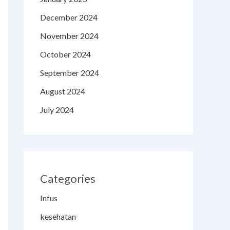
December 2024
November 2024
October 2024
September 2024
August 2024
July 2024
Categories
Infus
kesehatan