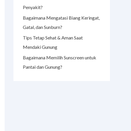
Penyakit?
Bagaimana Mengatasi Biang Keringat,
Gatal, dan Sunburn?
Tips Tetap Sehat & Aman Saat
Mendaki Gunung
Bagaimana Memilih Sunscreen untuk
Pantai dan Gunung?