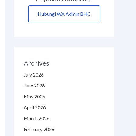
Hubungi WA Admin BHC
Archives
July 2026
June 2026
May 2026
April 2026
March 2026
February 2026