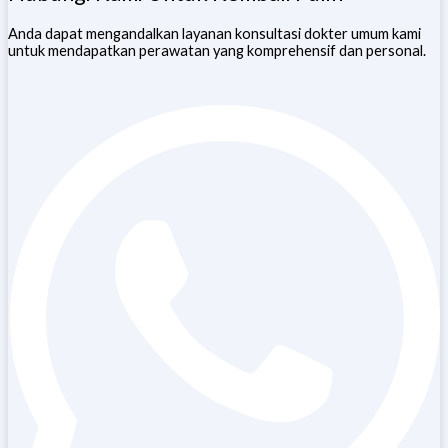
Anda dapat mengandalkan layanan konsultasi dokter umum kami
untuk mendapatkan perawatan yang komprehensif dan personal.