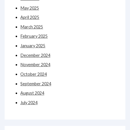
May 2025
April 2025
March 2025
February 2025
January 2025
December 2024
November 2024
October 2024
September 2024
August 2024
July 2024