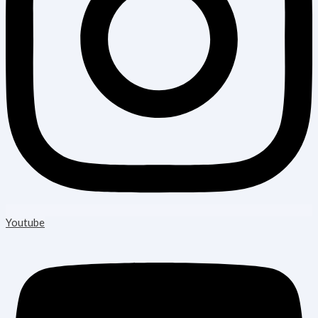
Youtube