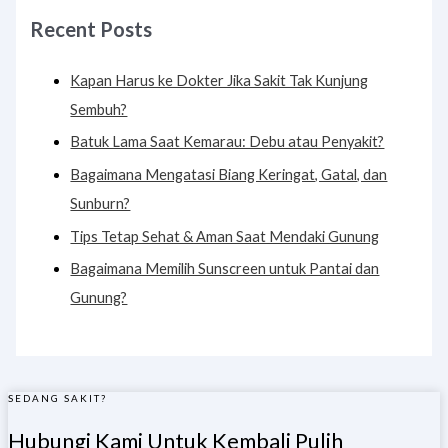
Recent Posts
Kapan Harus ke Dokter Jika Sakit Tak Kunjung
Sembuh?
Batuk Lama Saat Kemarau: Debu atau Penyakit?
Bagaimana Mengatasi Biang Keringat, Gatal, dan
Sunburn?
Tips Tetap Sehat & Aman Saat Mendaki Gunung
Bagaimana Memilih Sunscreen untuk Pantai dan
Gunung?
SEDANG SAKIT?
Hubungi Kami Untuk Kembali Pulih