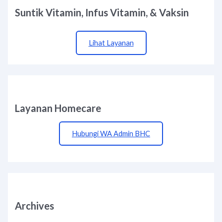
Suntik Vitamin, Infus Vitamin, & Vaksin
Lihat Layanan
Layanan Homecare
Hubungi WA Admin BHC
Archives