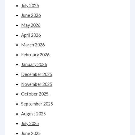
July 2026
June 2026
May 2026
April 2026
March 2026
February 2026
January 2026
December 2025
November 2025
October 2025
September 2025
August 2025
July 2025
June 2025