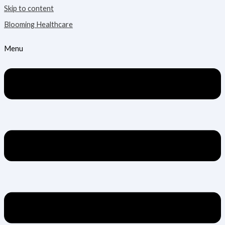
Skip to content
Blooming Healthcare
Menu