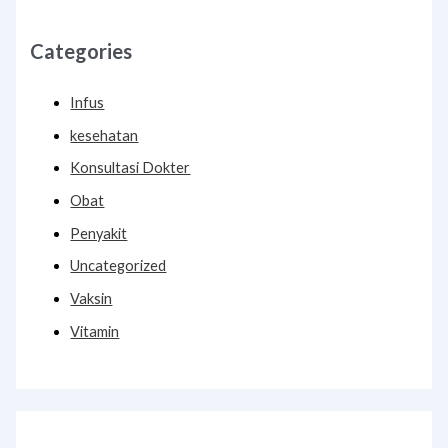
Categories
Infus
kesehatan
Konsultasi Dokter
Obat
Penyakit
Uncategorized
Vaksin
Vitamin