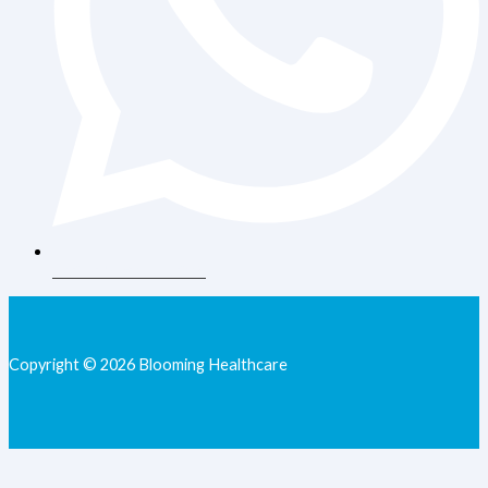
+62 813-9077-7205
Copyright © 2026 Blooming Healthcare