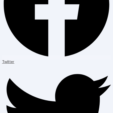
Twitter