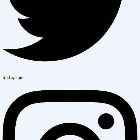
Instagram