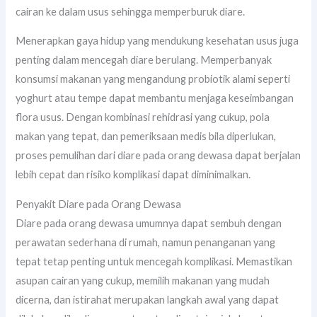
cairan ke dalam usus sehingga memperburuk diare.
Menerapkan gaya hidup yang mendukung kesehatan usus juga
penting dalam mencegah diare berulang. Memperbanyak
konsumsi makanan yang mengandung probiotik alami seperti
yoghurt atau tempe dapat membantu menjaga keseimbangan
flora usus. Dengan kombinasi rehidrasi yang cukup, pola
makan yang tepat, dan pemeriksaan medis bila diperlukan,
proses pemulihan dari diare pada orang dewasa dapat berjalan
lebih cepat dan risiko komplikasi dapat diminimalkan.
Penyakit Diare pada Orang Dewasa
Diare pada orang dewasa umumnya dapat sembuh dengan
perawatan sederhana di rumah, namun penanganan yang
tepat tetap penting untuk mencegah komplikasi. Memastikan
asupan cairan yang cukup, memilih makanan yang mudah
dicerna, dan istirahat merupakan langkah awal yang dapat