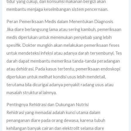
tidur yang cukup, dan konsumsi makanan bergizi akan
membantu menjaga keseimbangan sistem pencernaan.
Peran Pemeriksaan Medis dalam Menentukan Diagnosis
Jika diare berlangsung lama atau sering kambuh, pemeriksaan
medis diperlukan untuk menemukan penyebab yang lebih
spesifik. Dokter mungkin akan melakukan pemeriksaan feses
untuk mendeteksi infeksi atau adanya darah tersembunyi. Tes
darah dapat membantu memeriksa tanda-tanda peradangan
atau dehidrasi. Pada kasus tertentu, pemeriksaan endoskopi
diperlukan untuk melihat kondisi usus lebih mendetail,
terutama bila dicurigai adanya penyakit radang usus atau
masalah struktural lainnya.
Pentingnya Rehidrasi dan Dukungan Nutrisi
Rehidrasi yang memadai adalah kunci utama dalam
penanganan diare pada orang dewasa, karena tubuh
kehilangan banyak cairan dan elektrolit selama diare