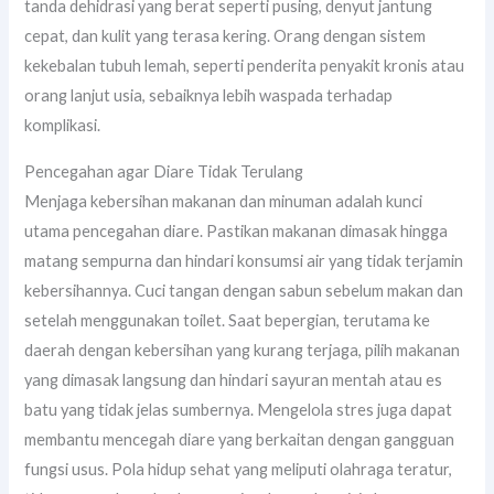
tanda dehidrasi yang berat seperti pusing, denyut jantung
cepat, dan kulit yang terasa kering. Orang dengan sistem
kekebalan tubuh lemah, seperti penderita penyakit kronis atau
orang lanjut usia, sebaiknya lebih waspada terhadap
komplikasi.
Pencegahan agar Diare Tidak Terulang
Menjaga kebersihan makanan dan minuman adalah kunci
utama pencegahan diare. Pastikan makanan dimasak hingga
matang sempurna dan hindari konsumsi air yang tidak terjamin
kebersihannya. Cuci tangan dengan sabun sebelum makan dan
setelah menggunakan toilet. Saat bepergian, terutama ke
daerah dengan kebersihan yang kurang terjaga, pilih makanan
yang dimasak langsung dan hindari sayuran mentah atau es
batu yang tidak jelas sumbernya. Mengelola stres juga dapat
membantu mencegah diare yang berkaitan dengan gangguan
fungsi usus. Pola hidup sehat yang meliputi olahraga teratur,