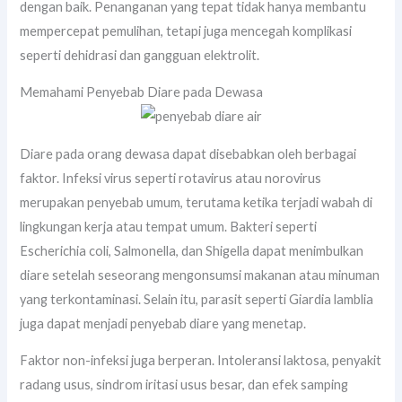
dengan baik. Penanganan yang tepat tidak hanya membantu
mempercepat pemulihan, tetapi juga mencegah komplikasi
seperti dehidrasi dan gangguan elektrolit.
Memahami Penyebab Diare pada Dewasa
Diare pada orang dewasa dapat disebabkan oleh berbagai
faktor. Infeksi virus seperti rotavirus atau norovirus
merupakan penyebab umum, terutama ketika terjadi wabah di
lingkungan kerja atau tempat umum. Bakteri seperti
Escherichia coli, Salmonella, dan Shigella dapat menimbulkan
diare setelah seseorang mengonsumsi makanan atau minuman
yang terkontaminasi. Selain itu, parasit seperti Giardia lamblia
juga dapat menjadi penyebab diare yang menetap.
Faktor non-infeksi juga berperan. Intoleransi laktosa, penyakit
radang usus, sindrom iritasi usus besar, dan efek samping