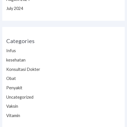
July 2024
Categories
Infus
kesehatan
Konsultasi Dokter
Obat
Penyakit
Uncategorized
Vaksin
Vitamin