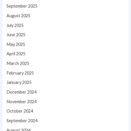
September 2025
August 2025
July 2025
June 2025
May 2025
April 2025
March 2025
February 2025
January 2025
December 2024
November 2024
October 2024
September 2024
August 2024