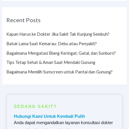
Recent Posts
Kapan Harus ke Dokter Jika Sakit Tak Kunjung Sembuh?
Batuk Lama Saat Kemarau: Debu atau Penyakit?
Bagaimana Mengatasi Biang Keringat, Gatal, dan Sunburn?
Tips Tetap Sehat & Aman Saat Mendaki Gunung
Bagaimana Memilih Sunscreen untuk Pantai dan Gunung?
SEDANG SAKIT?
Hubungi Kami Untuk Kembali Pulih
Anda dapat mengandalkan layanan konsultasi dokter