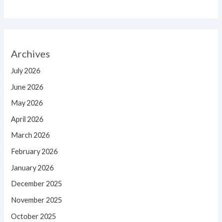
Archives
July 2026
June 2026
May 2026
April 2026
March 2026
February 2026
January 2026
December 2025
November 2025
October 2025