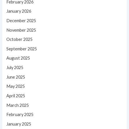
February 2026
January 2026
December 2025
November 2025
October 2025
September 2025
August 2025
July 2025
June 2025
May 2025
April 2025
March 2025
February 2025
January 2025