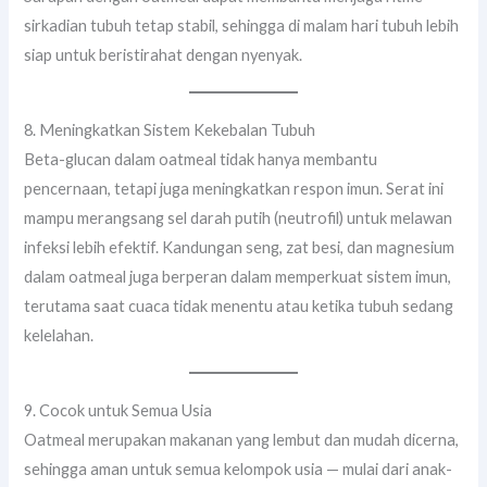
sirkadian tubuh tetap stabil, sehingga di malam hari tubuh lebih
siap untuk beristirahat dengan nyenyak.
8. Meningkatkan Sistem Kekebalan Tubuh
Beta-glucan dalam oatmeal tidak hanya membantu
pencernaan, tetapi juga meningkatkan respon imun. Serat ini
mampu merangsang sel darah putih (neutrofil) untuk melawan
infeksi lebih efektif. Kandungan seng, zat besi, dan magnesium
dalam oatmeal juga berperan dalam memperkuat sistem imun,
terutama saat cuaca tidak menentu atau ketika tubuh sedang
kelelahan.
9. Cocok untuk Semua Usia
Oatmeal merupakan makanan yang lembut dan mudah dicerna,
sehingga aman untuk semua kelompok usia — mulai dari anak-