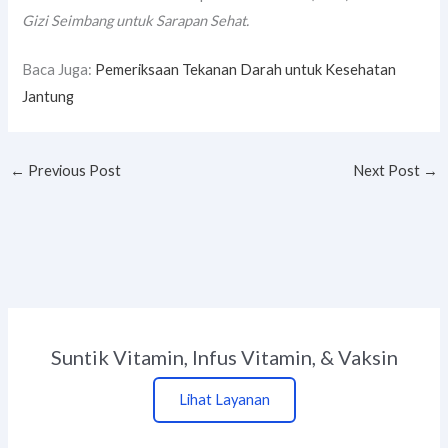
Gizi Seimbang untuk Sarapan Sehat.
Baca Juga:
Pemeriksaan Tekanan Darah untuk Kesehatan
Jantung
←
Previous Post
Next Post
→
Suntik Vitamin, Infus Vitamin, & Vaksin
Lihat Layanan