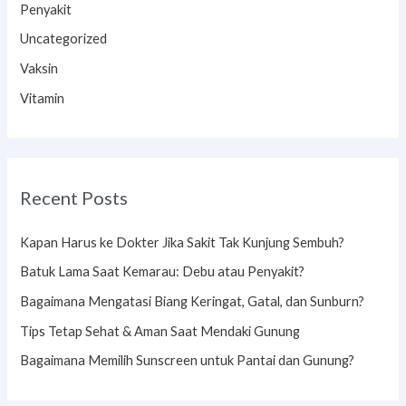
Penyakit
Uncategorized
Vaksin
Vitamin
Recent Posts
Kapan Harus ke Dokter Jika Sakit Tak Kunjung Sembuh?
Batuk Lama Saat Kemarau: Debu atau Penyakit?
Bagaimana Mengatasi Biang Keringat, Gatal, dan Sunburn?
Tips Tetap Sehat & Aman Saat Mendaki Gunung
Bagaimana Memilih Sunscreen untuk Pantai dan Gunung?