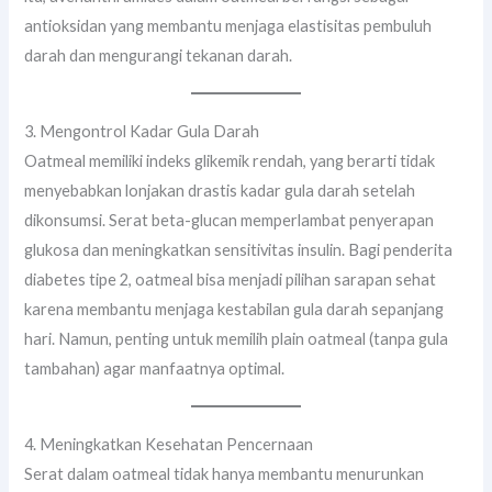
antioksidan yang membantu menjaga elastisitas pembuluh
darah dan mengurangi tekanan darah.
3. Mengontrol Kadar Gula Darah
Oatmeal memiliki indeks glikemik rendah, yang berarti tidak
menyebabkan lonjakan drastis kadar gula darah setelah
dikonsumsi. Serat beta-glucan memperlambat penyerapan
glukosa dan meningkatkan sensitivitas insulin. Bagi penderita
diabetes tipe 2, oatmeal bisa menjadi pilihan sarapan sehat
karena membantu menjaga kestabilan gula darah sepanjang
hari. Namun, penting untuk memilih plain oatmeal (tanpa gula
tambahan) agar manfaatnya optimal.
4. Meningkatkan Kesehatan Pencernaan
Serat dalam oatmeal tidak hanya membantu menurunkan