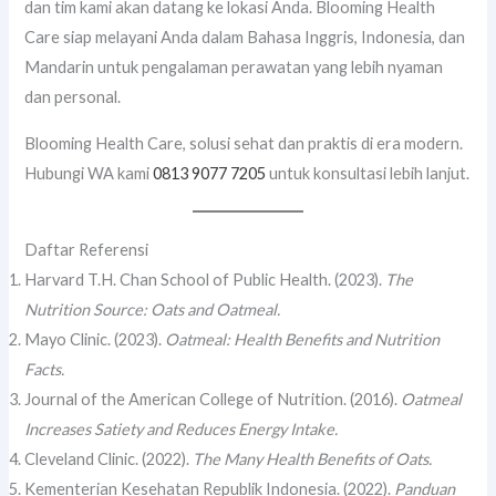
dan tim kami akan datang ke lokasi Anda. Blooming Health
Care siap melayani Anda dalam Bahasa Inggris, Indonesia, dan
Mandarin untuk pengalaman perawatan yang lebih nyaman
dan personal.
Blooming Health Care, solusi sehat dan praktis di era modern.
Hubungi WA kami
0813 9077 7205
untuk konsultasi lebih lanjut.
Daftar Referensi
Harvard T.H. Chan School of Public Health. (2023).
The
Nutrition Source: Oats and Oatmeal.
Mayo Clinic. (2023).
Oatmeal: Health Benefits and Nutrition
Facts.
Journal of the American College of Nutrition. (2016).
Oatmeal
Increases Satiety and Reduces Energy Intake.
Cleveland Clinic. (2022).
The Many Health Benefits of Oats.
Kementerian Kesehatan Republik Indonesia. (2022).
Panduan