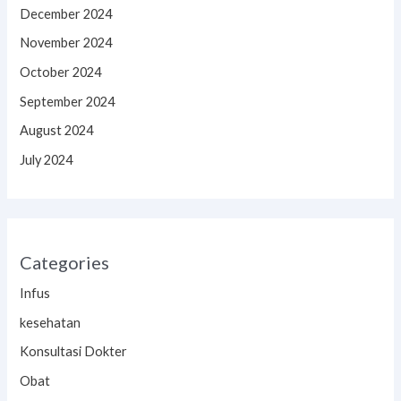
December 2024
November 2024
October 2024
September 2024
August 2024
July 2024
Categories
Infus
kesehatan
Konsultasi Dokter
Obat