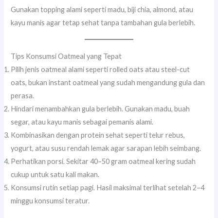
Gunakan topping alami seperti madu, biji chia, almond, atau
kayu manis agar tetap sehat tanpa tambahan gula berlebih.
Tips Konsumsi Oatmeal yang Tepat
Pilih jenis oatmeal alami seperti rolled oats atau steel-cut
oats, bukan instant oatmeal yang sudah mengandung gula dan
perasa.
Hindari menambahkan gula berlebih. Gunakan madu, buah
segar, atau kayu manis sebagai pemanis alami.
Kombinasikan dengan protein sehat seperti telur rebus,
yogurt, atau susu rendah lemak agar sarapan lebih seimbang.
Perhatikan porsi. Sekitar 40–50 gram oatmeal kering sudah
cukup untuk satu kali makan.
Konsumsi rutin setiap pagi. Hasil maksimal terlihat setelah 2–4
minggu konsumsi teratur.