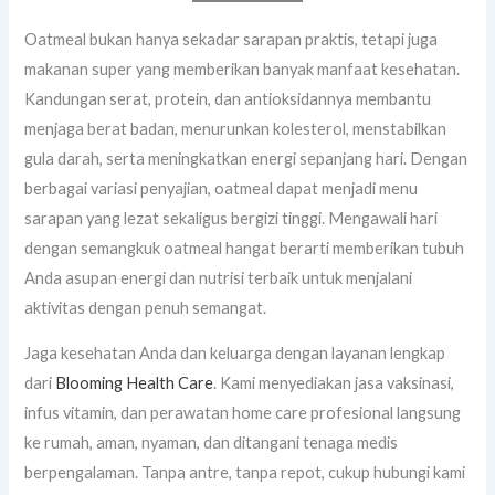
Oatmeal bukan hanya sekadar sarapan praktis, tetapi juga
makanan super yang memberikan banyak manfaat kesehatan.
Kandungan serat, protein, dan antioksidannya membantu
menjaga berat badan, menurunkan kolesterol, menstabilkan
gula darah, serta meningkatkan energi sepanjang hari. Dengan
berbagai variasi penyajian, oatmeal dapat menjadi menu
sarapan yang lezat sekaligus bergizi tinggi. Mengawali hari
dengan semangkuk oatmeal hangat berarti memberikan tubuh
Anda asupan energi dan nutrisi terbaik untuk menjalani
aktivitas dengan penuh semangat.
Jaga kesehatan Anda dan keluarga dengan layanan lengkap
dari
Blooming Health Care
. Kami menyediakan jasa vaksinasi,
infus vitamin, dan perawatan home care profesional langsung
ke rumah, aman, nyaman, dan ditangani tenaga medis
berpengalaman. Tanpa antre, tanpa repot, cukup hubungi kami