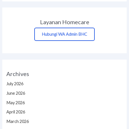
Layanan Homecare
Hubungi WA Admin BHC
Archives
July 2026
June 2026
May 2026
April 2026
March 2026