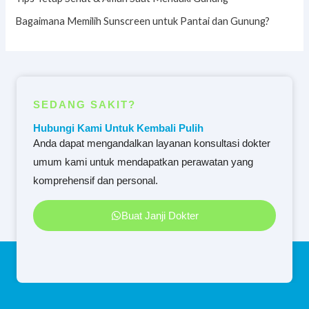
Bagaimana Memilih Sunscreen untuk Pantai dan Gunung?
SEDANG SAKIT?
Hubungi Kami Untuk Kembali Pulih
Anda dapat mengandalkan layanan konsultasi dokter
umum kami untuk mendapatkan perawatan yang
komprehensif dan personal.
Buat Janji Dokter