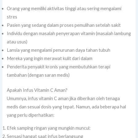
Orang yang memiliki aktivitas tinggi atau sering mengalami
stres
Pasien yang sedang dalam proses pemulihan setelah sakit
Individu dengan masalah penyerapan vitamin (masalah lambung
atau usus)
Lansia yang mengalami penurunan daya tahan tubuh
Mereka yang ingin merawat kulit dari dalam
Penderita penyakit kronis yang membutuhkan terapi
tambahan (dengan saran medis)
Apakah Infus Vitamin C Aman?
Umumnya, infus vitamin C aman jika diberikan oleh tenaga
medis dan sesuai dosis yang tepat. Namun, ada beberapa hal
yang perlu diperhatikan:
Efek samping ringan yang mungkin muncul:
Sensasi hangat saat infus berlangsung