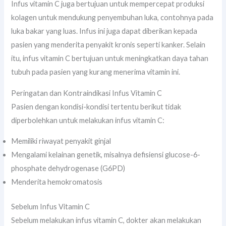
Infus vitamin C juga bertujuan untuk mempercepat produksi
kolagen untuk mendukung penyembuhan luka, contohnya pada
luka bakar yang luas. Infus ini juga dapat diberikan kepada
pasien yang menderita penyakit kronis seperti kanker. Selain
itu, infus vitamin C bertujuan untuk meningkatkan daya tahan
tubuh pada pasien yang kurang menerima vitamin ini.
Peringatan dan Kontraindikasi Infus Vitamin C
Pasien dengan kondisi-kondisi tertentu berikut tidak
diperbolehkan untuk melakukan infus vitamin C:
Memiliki riwayat penyakit ginjal
Mengalami kelainan genetik, misalnya defisiensi glucose-6-
phosphate dehydrogenase (G6PD)
Menderita hemokromatosis
Sebelum Infus Vitamin C
Sebelum melakukan infus vitamin C, dokter akan melakukan