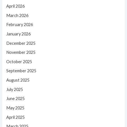
April 2026
March 2026
February 2026
January 2026
December 2025
November 2025
October 2025
September 2025
August 2025
July 2025
June 2025
May 2025
April 2025
March 2025