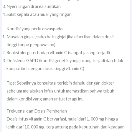
Nyeri ringan di area suntikan
Sakit kepala atau mual yang ringan
Kondisi yang perlu diwaspadai:
Masalah ginjal (risiko batu ginjal jika diberikan dalam dosis
tinggi tanpa pengawasan)
Reaksi alergi terhadap vitamin C (sangat jarang terjadi)
Defisiensi G6PD (kondisi genetik yang jarang terjadi dan tidak
kompatibel dengan dosis tinggi vitamin C)
Tips: Sebaiknya konsultasi terlebih dahulu dengan dokter
sebelum melakukan infus untuk memastikan bahwa tubuh
dalam kondisi yang aman untuk terapi ini.
Frekuensi dan Dosis Pemberian
Dosis infus vitamin C bervariasi, mulai dari 1. 000 mg hingga
lebih dari 10. 000 mg, tergantung pada kebutuhan dan keadaan