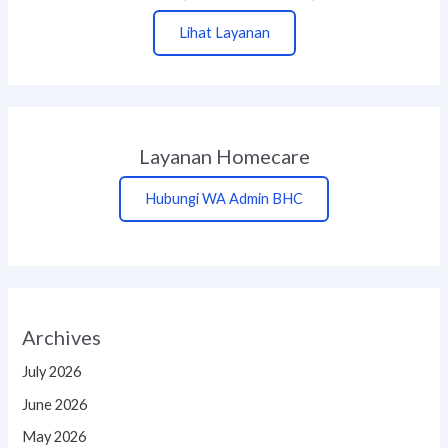
Lihat Layanan
Layanan Homecare
Hubungi WA Admin BHC
Archives
July 2026
June 2026
May 2026