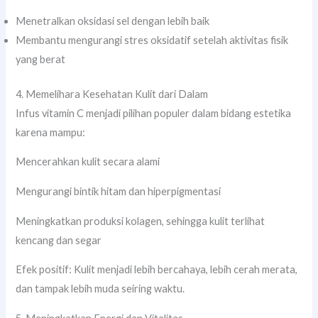
Menetralkan oksidasi sel dengan lebih baik
Membantu mengurangi stres oksidatif setelah aktivitas fisik
yang berat
4. Memelihara Kesehatan Kulit dari Dalam
Infus vitamin C menjadi pilihan populer dalam bidang estetika
karena mampu:
Mencerahkan kulit secara alami
Mengurangi bintik hitam dan hiperpigmentasi
Meningkatkan produksi kolagen, sehingga kulit terlihat
kencang dan segar
Efek positif: Kulit menjadi lebih bercahaya, lebih cerah merata,
dan tampak lebih muda seiring waktu.