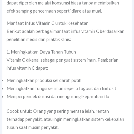
dapat diperoleh melalui konsumsi biasa tanpa menimbulkan
efek samping pencernaan seperti diare atau mual.
Manfaat Infus Vitamin C untuk Kesehatan
Berikut adalah berbagai manfaat infus vitamin C berdasarkan
penelitian medis dan praktik klinis:
1. Meningkatkan Daya Tahan Tubuh
Vitamin C dikenal sebagai penguat sistem imun. Pemberian
infus vitamin C dapat:
Meningkatkan produksi sel darah putih
Meningkatkan fungsi sel imun seperti fagosit dan limfosit
Memperpendek durasi dan mengurangi keparahan flu
Cocok untuk: Orang yang sering merasa lelah, rentan
terhadap penyakit, atau ingin meningkatkan sistem kekebalan
tubuh saat musim penyakit.