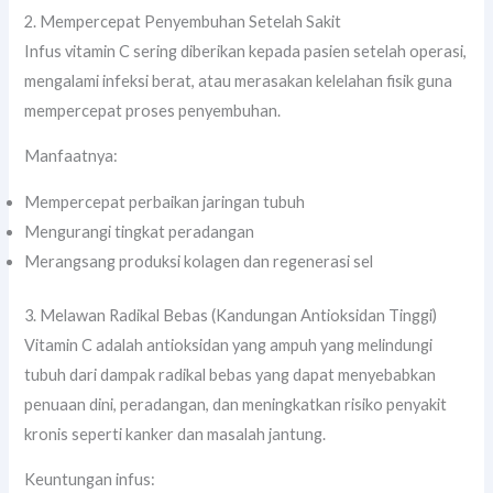
2. Mempercepat Penyembuhan Setelah Sakit
Infus vitamin C sering diberikan kepada pasien setelah operasi,
mengalami infeksi berat, atau merasakan kelelahan fisik guna
mempercepat proses penyembuhan.
Manfaatnya:
Mempercepat perbaikan jaringan tubuh
Mengurangi tingkat peradangan
Merangsang produksi kolagen dan regenerasi sel
3. Melawan Radikal Bebas (Kandungan Antioksidan Tinggi)
Vitamin C adalah antioksidan yang ampuh yang melindungi
tubuh dari dampak radikal bebas yang dapat menyebabkan
penuaan dini, peradangan, dan meningkatkan risiko penyakit
kronis seperti kanker dan masalah jantung.
Keuntungan infus: