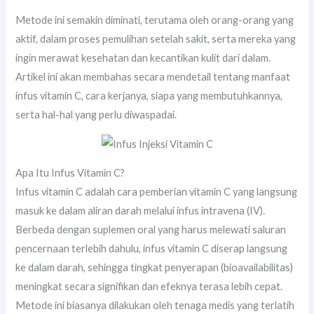
Metode ini semakin diminati, terutama oleh orang-orang yang
aktif, dalam proses pemulihan setelah sakit, serta mereka yang
ingin merawat kesehatan dan kecantikan kulit dari dalam.
Artikel ini akan membahas secara mendetail tentang manfaat
infus vitamin C, cara kerjanya, siapa yang membutuhkannya,
serta hal-hal yang perlu diwaspadai.
Apa Itu Infus Vitamin C?
Infus vitamin C adalah cara pemberian vitamin C yang langsung
masuk ke dalam aliran darah melalui infus intravena (IV).
Berbeda dengan suplemen oral yang harus melewati saluran
pencernaan terlebih dahulu, infus vitamin C diserap langsung
ke dalam darah, sehingga tingkat penyerapan (bioavailabilitas)
meningkat secara signifikan dan efeknya terasa lebih cepat.
Metode ini biasanya dilakukan oleh tenaga medis yang terlatih