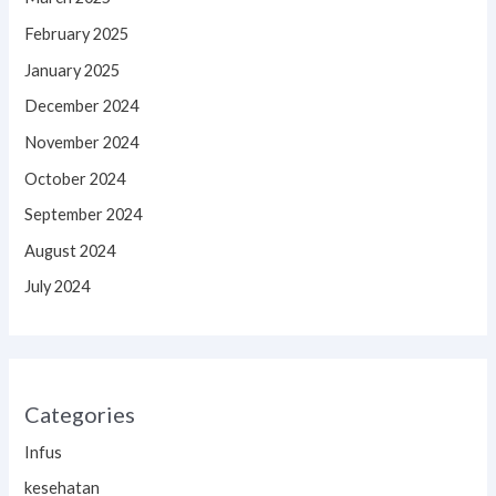
February 2025
January 2025
December 2024
November 2024
October 2024
September 2024
August 2024
July 2024
Categories
Infus
kesehatan