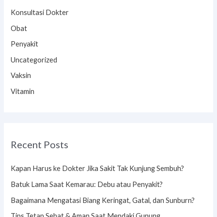
Konsultasi Dokter
Obat
Penyakit
Uncategorized
Vaksin
Vitamin
Recent Posts
Kapan Harus ke Dokter Jika Sakit Tak Kunjung Sembuh?
Batuk Lama Saat Kemarau: Debu atau Penyakit?
Bagaimana Mengatasi Biang Keringat, Gatal, dan Sunburn?
Tips Tetap Sehat & Aman Saat Mendaki Gunung