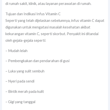
di rumah sakit, klinik, atau layanan perawatan di rumah.
Tujuan dan Indikasi Infus Vitamin C
Seperti yang telah dijelaskan sebelumnya, infus vitamin C dapat
digunakan untuk mengatasi masalah kesehatan akibat
kekurangan vitamin C, seperti skorbut. Penyakit ini ditandai
oleh gejala-gejala seperti:
– Mudah lelah
– Pembengkakan dan pendarahan di gusi
– Luka yang sulit sembuh
– Nyeri pada sendi
– Bintik merah pada kulit
– Gigi yang tanggal