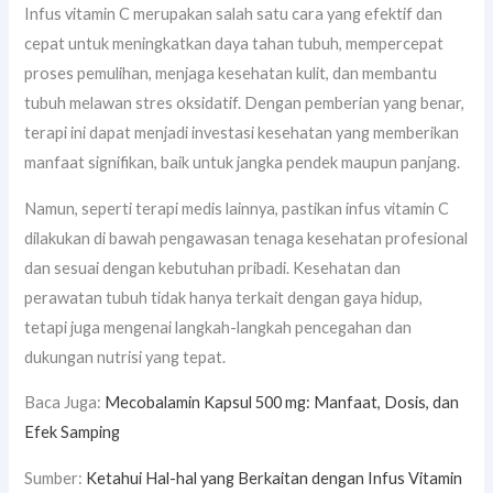
Infus vitamin C merupakan salah satu cara yang efektif dan
cepat untuk meningkatkan daya tahan tubuh, mempercepat
proses pemulihan, menjaga kesehatan kulit, dan membantu
tubuh melawan stres oksidatif. Dengan pemberian yang benar,
terapi ini dapat menjadi investasi kesehatan yang memberikan
manfaat signifikan, baik untuk jangka pendek maupun panjang.
Namun, seperti terapi medis lainnya, pastikan infus vitamin C
dilakukan di bawah pengawasan tenaga kesehatan profesional
dan sesuai dengan kebutuhan pribadi. Kesehatan dan
perawatan tubuh tidak hanya terkait dengan gaya hidup,
tetapi juga mengenai langkah-langkah pencegahan dan
dukungan nutrisi yang tepat.
Baca Juga:
Mecobalamin Kapsul 500 mg: Manfaat, Dosis, dan
Efek Samping
Sumber:
Ketahui Hal-hal yang Berkaitan dengan Infus Vitamin