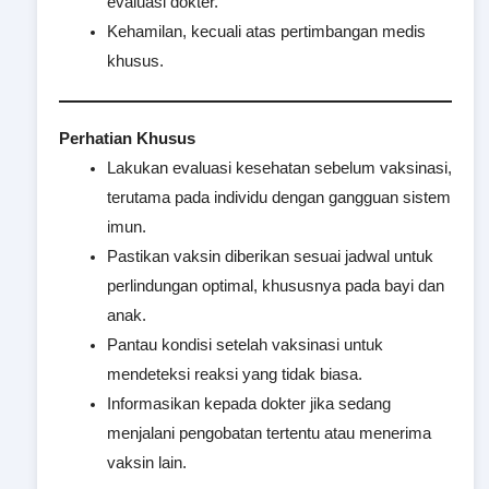
evaluasi dokter.
Kehamilan, kecuali atas pertimbangan medis
khusus.
Perhatian Khusus
Lakukan evaluasi kesehatan sebelum vaksinasi,
terutama pada individu dengan gangguan sistem
imun.
Pastikan vaksin diberikan sesuai jadwal untuk
perlindungan optimal, khususnya pada bayi dan
anak.
Pantau kondisi setelah vaksinasi untuk
mendeteksi reaksi yang tidak biasa.
Informasikan kepada dokter jika sedang
menjalani pengobatan tertentu atau menerima
vaksin lain.