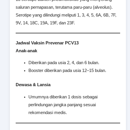
saluran pernapasan, terutama paru-paru (alveolus).
Serotipe yang dilindungi meliputi 1, 3, 4, 5, 6A, 6B, 7F,
9V, 14, 18C, 19A, 19F, dan 23F.
Jadwal Vaksin Prevenar PCV13
Anak-anak
Diberikan pada usia 2, 4, dan 6 bulan.
Booster diberikan pada usia 12–15 bulan.
Dewasa & Lansia
Umumnya diberikan 1 dosis sebagai
perlindungan jangka panjang sesuai
rekomendasi medis.