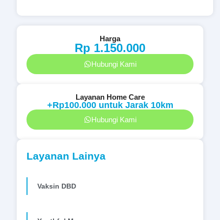
Harga
Rp 1.150.000
Hubungi Kami
Layanan Home Care
+Rp100.000 untuk Jarak 10km
Hubungi Kami
Layanan Lainya
Vaksin DBD