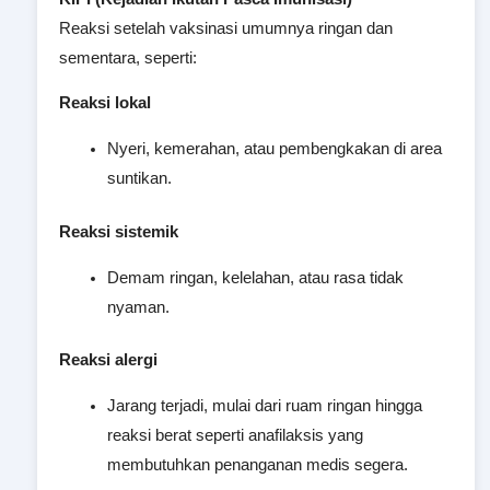
Reaksi setelah vaksinasi umumnya ringan dan
sementara, seperti:
Reaksi lokal
Nyeri, kemerahan, atau pembengkakan di area
suntikan.
Reaksi sistemik
Demam ringan, kelelahan, atau rasa tidak
nyaman.
Reaksi alergi
Jarang terjadi, mulai dari ruam ringan hingga
reaksi berat seperti anafilaksis yang
membutuhkan penanganan medis segera.