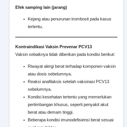
Efek samping lain (jarang)
Kejang atau penurunan trombosit pada kasus
tertentu.
Kontraindikasi Vaksin Prevenar PCV13
Vaksin sebaiknya tidak diberikan pada kondisi berikut:
Riwayat alergi berat terhadap komponen vaksin
atau dosis sebelumnya.
Reaksi anafilaksis setelah vaksinasi PCV13
sebelumnya.
Kondisi kesehatan tertentu yang memerlukan
pertimbangan khusus, seperti penyakit akut
berat atau demam tinggi.
Beberapa kondisi imunodefisiensi berat sesuai