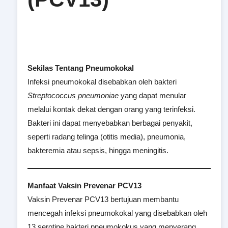
Sekilas Tentang Pneumokokal
Infeksi pneumokokal disebabkan oleh bakteri
Streptococcus pneumoniae
yang dapat menular
melalui kontak dekat dengan orang yang terinfeksi.
Bakteri ini dapat menyebabkan berbagai penyakit,
seperti radang telinga (otitis media), pneumonia,
bakteremia atau sepsis, hingga meningitis.
Manfaat Vaksin Prevenar PCV13
Vaksin Prevenar PCV13 bertujuan membantu
mencegah infeksi pneumokokal yang disebabkan oleh
13 serotipe bakteri pneumokokus yang menyerang