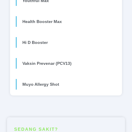
Youthful Max
Health Booster Max
Hi D Booster
Vaksin Prevenar (PCV13)
Muyo Allergy Shot
SEDANG SAKIT?