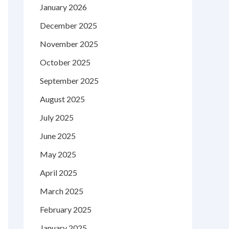
January 2026
December 2025
November 2025
October 2025
September 2025
August 2025
July 2025
June 2025
May 2025
April 2025
March 2025
February 2025
January 2025