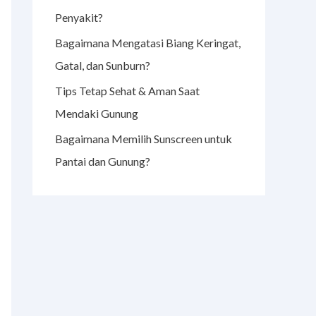
Penyakit?
Bagaimana Mengatasi Biang Keringat,
Gatal, dan Sunburn?
Tips Tetap Sehat & Aman Saat
Mendaki Gunung
Bagaimana Memilih Sunscreen untuk
Pantai dan Gunung?