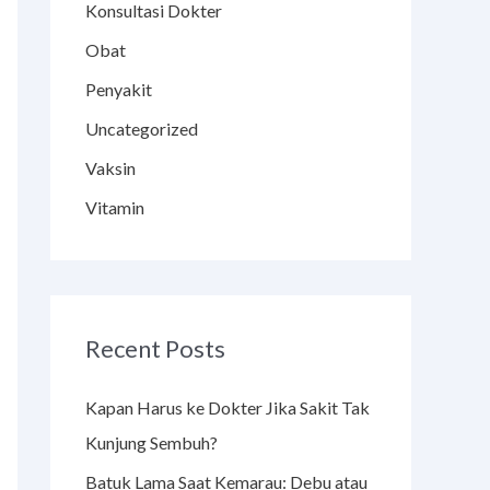
Konsultasi Dokter
Obat
Penyakit
Uncategorized
Vaksin
Vitamin
Recent Posts
Kapan Harus ke Dokter Jika Sakit Tak
Kunjung Sembuh?
Batuk Lama Saat Kemarau: Debu atau