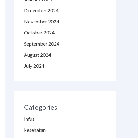
December 2024
November 2024
October 2024
September 2024
August 2024
July 2024
Categories
Infus
kesehatan