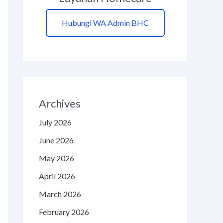
Hubungi WA Admin BHC
Archives
July 2026
June 2026
May 2026
April 2026
March 2026
February 2026