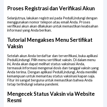
Proses Registrasi dan Verifikasi Akun
Selanjutnya, lakukan registrasi pada PeduliLindungi dengan
menggunakan nomor telepon atau email Anda. Proses
verifikasi akun akan dilakukan untuk memastikan keabsahan
informasi yang Anda berikan.
Tutorial Mengakses Menu Sertifikat
Vaksin
Setelah akun Anda terdaftar dan terverifikasi, buka aplikasi
PeduliLindungi. Pilih menu sertifikat vaksin. Di dalam menu
ini, Anda akan dapat melihat status vaksinasi Anda,
termasuk informasi mengenai dosis dan tanggal vaksin yang
Anda terima. Dengan aplikasi PeduliLindungi, Anda memiliki
kemampuan untuk memantau status vaksinasi kapan saja.
Fitur ini sangat berguna untuk memastikan bahwa Anda
tetap terlindungi selama pandemi.
Mengecek Status Vaksin via Website
Resmi