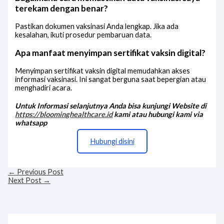
terekam dengan benar?
Pastikan dokumen vaksinasi Anda lengkap. Jika ada
kesalahan, ikuti prosedur pembaruan data.
Apa manfaat menyimpan sertifikat vaksin digital?
Menyimpan sertifikat vaksin digital memudahkan akses
informasi vaksinasi. Ini sangat berguna saat bepergian atau
menghadiri acara.
Untuk Informasi selanjutnya Anda bisa kunjungi Website di
https://bloominghealthcare.id
kami atau hubungi kami via
whatsapp
Hubungi disini
←
Previous Post
Next Post
→