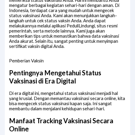
memeriksa status vaksinasi Anda. Hal ini membantu Anda
mengatur berbagai kegiatan sehari-hari dengan aman. Di
Indonesia, terdapat cara yang mudah untuk mengecek
status vaksinasi Anda. Kami akan menunjukkan langkah-
langkah untuk cek status vaksin Anda. Anda dapat
melakukannya melalui aplikasi PeduliLindungi, situs resmi
pemerintah, serta metode lainnya. Kami juga akan
memberikan tips untuk memastikan bahwa data vaksinasi
Anda akurat. Selain itu, sangat penting untuk menyimpan
sertifikat vaksin digital Anda.
Pemberian Vaksin
Pentingnya Mengetahui Status
Vaksinasi di Era Digital
Di era digital ini, mengetahui status vaksinasi menjadi hal
yang krusial. Dengan memantau vaksinasi secara online, kita
bisa mengecek status vaksinasi kapan saja. Ini sangat
membantu dalam menjalani kehidupan sehari-hari.
Manfaat Tracking Vaksinasi Secara
Online