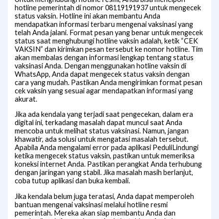
hotline pemerintah di nomor 08119191937 untuk mengecek
status vaksin. Hotline ini akan membantu Anda
mendapatkan informasi terbaru mengenai vaksinasi yang
telah Anda jalani. Format pesan yang benar untuk mengecek
status saat menghubungi hotline vaksin adalah, ketik “CEK
VAKSIN” dan kirimkan pesan tersebut ke nomor hotline. Tim
akan membalas dengan informasi lengkap tentang status
vaksinasi Anda. Dengan menggunakan hotline vaksin di
WhatsApp, Anda dapat mengecek status vaksin dengan
cara yang mudah. Pastikan Anda mengirimkan format pesan
cek vaksin yang sesuai agar mendapatkan informasi yang
akurat.
Jika ada kendala yang terjadi saat pengecekan, dalam era
digital ini, terkadang masalah dapat muncul saat Anda
mencoba untuk melihat status vaksinasi. Namun, jangan
khawatir, ada solusi untuk mengatasi masalah tersebut.
Apabila Anda mengalami error pada aplikasi PeduliLindungi
ketika mengecek status vaksin, pastikan untuk memeriksa
koneksi internet Anda. Pastikan perangkat Anda terhubung
dengan jaringan yang stabil. Jika masalah masih berlanjut,
coba tutup aplikasi dan buka kembali.
Jika kendala belum juga teratasi, Anda dapat memperoleh
bantuan mengenai vaksinasi melalui hotline resmi
pemerintah. Mereka akan siap membantu Anda dan