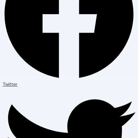
Twitter