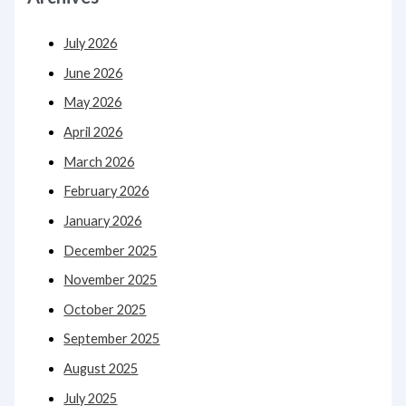
July 2026
June 2026
May 2026
April 2026
March 2026
February 2026
January 2026
December 2025
November 2025
October 2025
September 2025
August 2025
July 2025