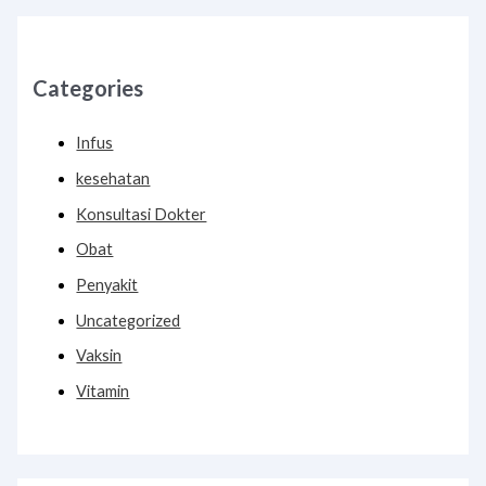
Categories
Infus
kesehatan
Konsultasi Dokter
Obat
Penyakit
Uncategorized
Vaksin
Vitamin