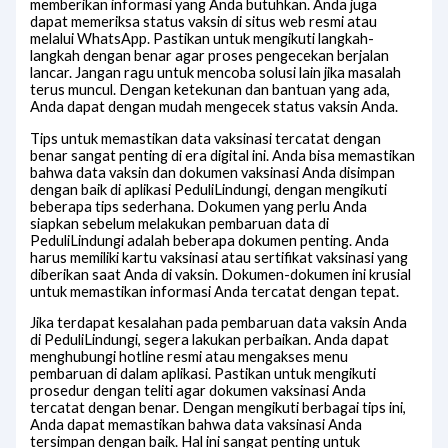
memberikan informasi yang Anda butuhkan. Anda juga
dapat memeriksa status vaksin di situs web resmi atau
melalui WhatsApp. Pastikan untuk mengikuti langkah-
langkah dengan benar agar proses pengecekan berjalan
lancar. Jangan ragu untuk mencoba solusi lain jika masalah
terus muncul. Dengan ketekunan dan bantuan yang ada,
Anda dapat dengan mudah mengecek status vaksin Anda.
Tips untuk memastikan data vaksinasi tercatat dengan
benar sangat penting di era digital ini. Anda bisa memastikan
bahwa data vaksin dan dokumen vaksinasi Anda disimpan
dengan baik di aplikasi PeduliLindungi, dengan mengikuti
beberapa tips sederhana. Dokumen yang perlu Anda
siapkan sebelum melakukan pembaruan data di
PeduliLindungi adalah beberapa dokumen penting. Anda
harus memiliki kartu vaksinasi atau sertifikat vaksinasi yang
diberikan saat Anda di vaksin. Dokumen-dokumen ini krusial
untuk memastikan informasi Anda tercatat dengan tepat.
Jika terdapat kesalahan pada pembaruan data vaksin Anda
di PeduliLindungi, segera lakukan perbaikan. Anda dapat
menghubungi hotline resmi atau mengakses menu
pembaruan di dalam aplikasi. Pastikan untuk mengikuti
prosedur dengan teliti agar dokumen vaksinasi Anda
tercatat dengan benar. Dengan mengikuti berbagai tips ini,
Anda dapat memastikan bahwa data vaksinasi Anda
tersimpan dengan baik. Hal ini sangat penting untuk