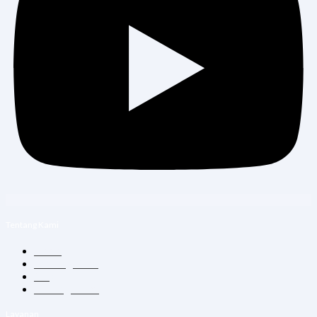
Tentang Kami
Home
Tentang Kami
Blog
Hubungi Kami
Layanan