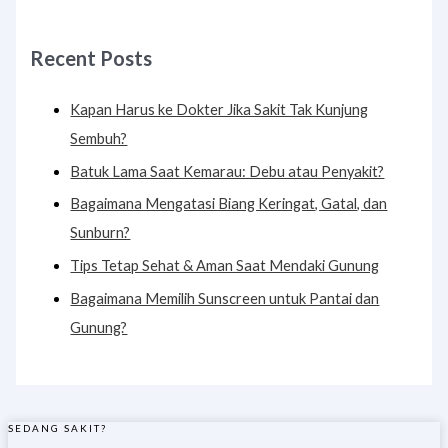
Recent Posts
Kapan Harus ke Dokter Jika Sakit Tak Kunjung
Sembuh?
Batuk Lama Saat Kemarau: Debu atau Penyakit?
Bagaimana Mengatasi Biang Keringat, Gatal, dan
Sunburn?
Tips Tetap Sehat & Aman Saat Mendaki Gunung
Bagaimana Memilih Sunscreen untuk Pantai dan
Gunung?
SEDANG SAKIT?