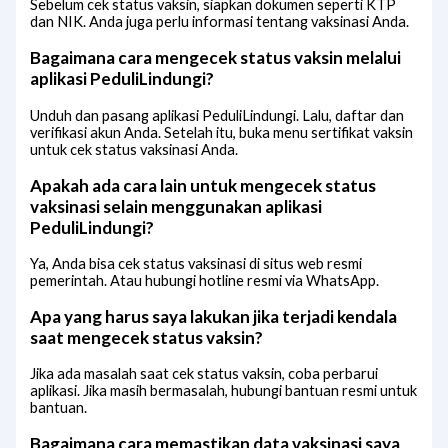
Sebelum cek status vaksin, siapkan dokumen seperti KTP
dan NIK. Anda juga perlu informasi tentang vaksinasi Anda.
Bagaimana cara mengecek status vaksin melalui
aplikasi PeduliLindungi?
Unduh dan pasang aplikasi PeduliLindungi. Lalu, daftar dan
verifikasi akun Anda. Setelah itu, buka menu sertifikat vaksin
untuk cek status vaksinasi Anda.
Apakah ada cara lain untuk mengecek status
vaksinasi selain menggunakan aplikasi
PeduliLindungi?
Ya, Anda bisa cek status vaksinasi di situs web resmi
pemerintah. Atau hubungi hotline resmi via WhatsApp.
Apa yang harus saya lakukan jika terjadi kendala
saat mengecek status vaksin?
Jika ada masalah saat cek status vaksin, coba perbarui
aplikasi. Jika masih bermasalah, hubungi bantuan resmi untuk
bantuan.
Bagaimana cara memastikan data vaksinasi saya