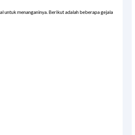
al untuk menanganinya. Berikut adalah beberapa gejala