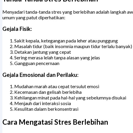
Menyadari tanda-tanda stres yang berlebihan adalah langkah aw
umum yang patut diperhatikan:
Gejala Fisik:
Sakit kepala, ketegangan pada leher atau punggung
Masalah tidur (baik insomnia maupun tidur terlalu banyak)
Detakan jantung yang cepat
Sering merasa lelah tanpa alasan yang jelas
Gangguan pencernaan
Gejala Emosional dan Perilaku:
Mudahan marah atau cepat tersulut emosi
Kecemasan dan gelisah berlebiha
Kehilangan minat pada hal-hal yang sebelumnya disukai
Menjauh dari interaksi sosia
Kesulitan dalam berkonsentrasi
Cara Mengatasi Stres Berlebihan