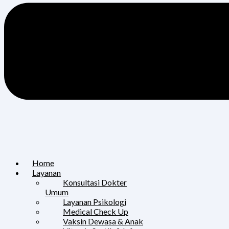
Home
Layanan
Konsultasi Dokter
Umum
Layanan Psikologi
Medical Check Up
Vaksin Dewasa & Anak