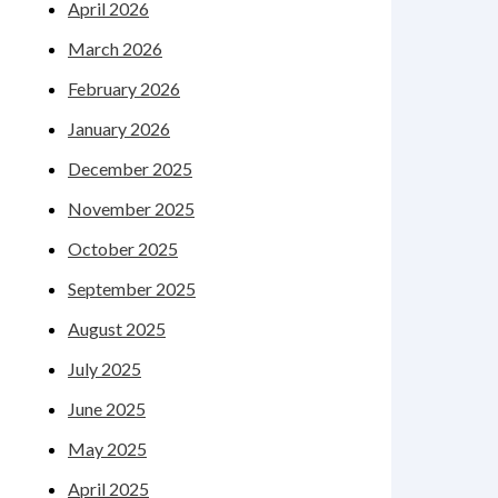
April 2026
March 2026
February 2026
January 2026
December 2025
November 2025
October 2025
September 2025
August 2025
July 2025
June 2025
May 2025
April 2025