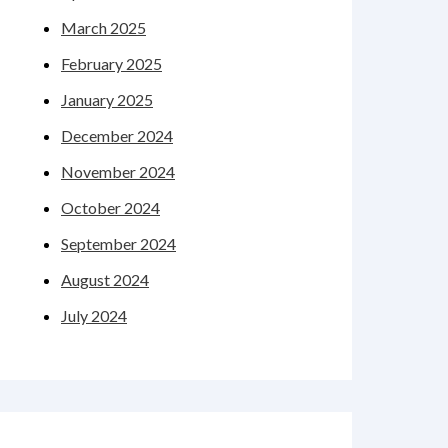
March 2025
February 2025
January 2025
December 2024
November 2024
October 2024
September 2024
August 2024
July 2024