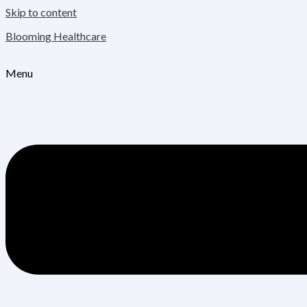
Skip to content
Blooming Healthcare
Menu