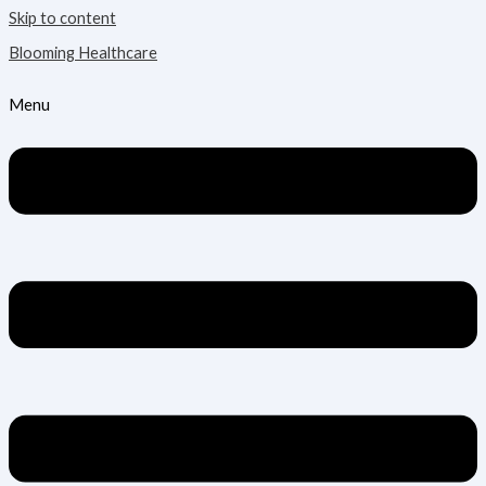
Skip to content
Blooming Healthcare
Menu