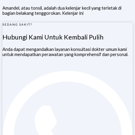
Amandel, atau tonsil, adalah dua kelenjar kecil yang terletak di
bagian belakang tenggorokan. Kelenjar ini
SEDANG SAKIT?
Hubungi Kami Untuk Kembali Pulih
Anda dapat mengandalkan layanan konsultasi dokter umum kami
untuk mendapatkan perawatan yang komprehensif dan personal.