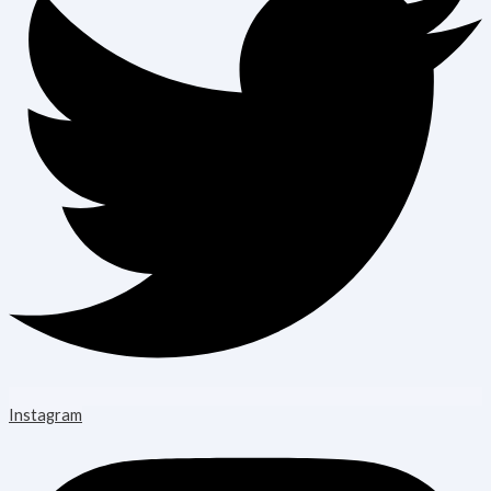
Instagram