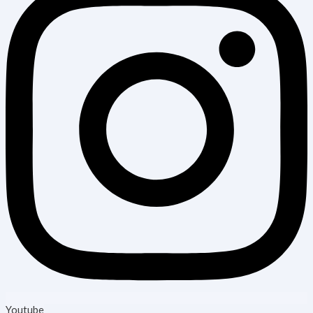
Youtube