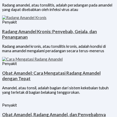
Radang amandel, atau tonsilitis, adalah peradangan pada amandel
yang dapat disebabkan oleh infeksi virus atau
Penyakit
Radang Amandel Kronis: Penyebab, Gejala, dan
Penanganan
Radang amandel kronis, atau tonsilitis kronis, adalah kondisi di
mana amandel mengalami peradangan secara terus-menerus
Penyakit
Obat Amandel: Cara Mengatasi Radang Amandel
dengan Tepat
Amandel, atau tonsil, adalah bagian dari sistem kekebalan tubuh
yang terletak di bagian belakang tenggorokan.
Penyakit
Obat Amandel, Radang Amandel, dan Penyebabnya