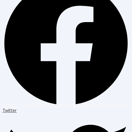
Twitter