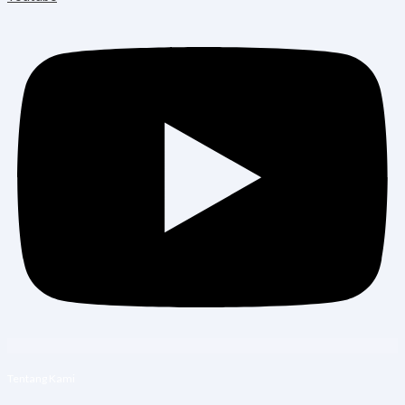
Tentang Kami