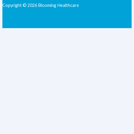
Copyright © 2026 Blooming Healthcare