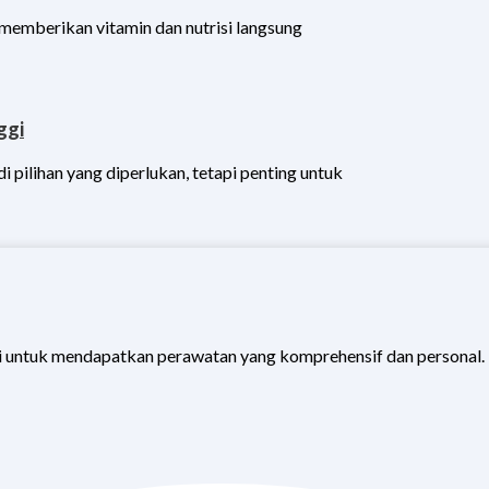
 memberikan vitamin dan nutrisi langsung
ggi
 pilihan yang diperlukan, tetapi penting untuk
 untuk mendapatkan perawatan yang komprehensif dan personal.