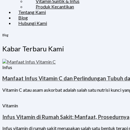
Vitamin Suntik & Infus
Produk Kecantikan
Tentang Kami
Blog
Hubungi Kami
Blog
Kabar Terbaru Kami
Infus
Manfaat Infus Vitamin C dan Perlindungan Tubuh da
Vitamin C atau asam askorbat adalah salah satu nutrisi kunci yan
Vitamin
Infus Vitamin di Rumah Sakit: Manfaat, Prosedurnya
Infus vitamin di rumah sakit merupakan salah satu bentuk terap