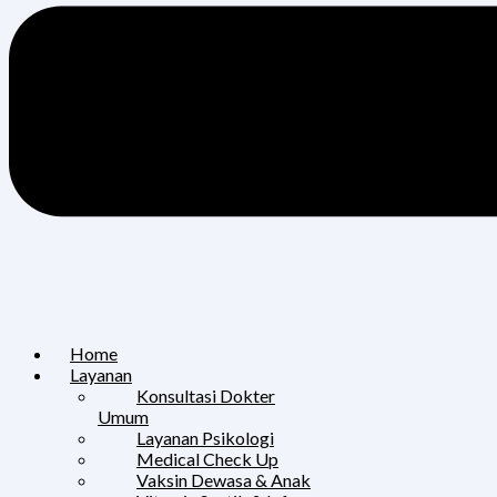
Home
Layanan
Konsultasi Dokter
Umum
Layanan Psikologi
Medical Check Up
Vaksin Dewasa & Anak