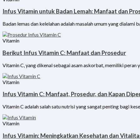
Infus Vitamin untuk Badan Lemah: Manfaat dan Pro
Badan lemas dan kelelahan adalah masalah umum yang dialami ba
Vitamin
Berikut Infus Vitamin C: Manfaat dan Prosedur
Vitamin C, yang dikenal sebagai asam askorbat, memiliki peran 
Vitamin
Infus Vitamin C: Manfaat, Prosedur, dan Kapan Dipe
Vitamin C adalah salah satu nutrisi yang sangat penting bagi kes
Vitamin
Infus Vitamin: Meningkatkan Kesehatan dan Vitalit