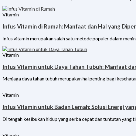
Vitamin
Infus Vitamin di Rumah: Manfaat dan Hal yang Dipe
Infus vitamin merupakan salah satu metode populer dalam menin
Vitamin
Infus Vitamin untuk Daya Tahan Tubuh: Manfaat da
Menjaga daya tahan tubuh merupakan hal penting bagi kesehatan
Vitamin
Infus Vitamin untuk Badan Lemah: Solusi Energi yang
Di tengah kesibukan hidup yang serba cepat dan tuntutan yang t
Vitamin