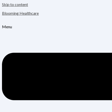
Skip to content
Blooming Healthcare
Menu