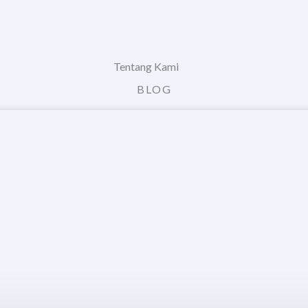
Tentang Kami
BLOG