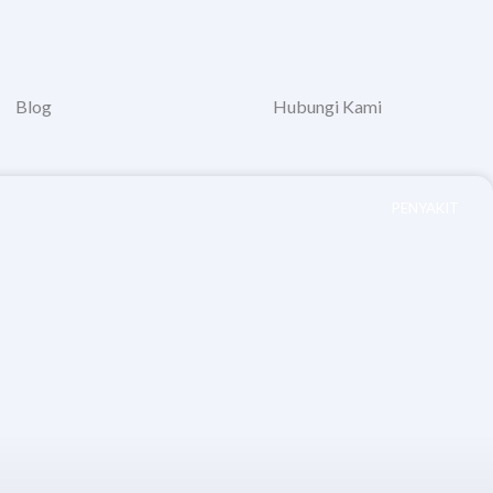
Blog
Hubungi Kami
PENYAKIT