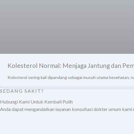
Kolesterol Normal: Menjaga Jantung dan Pe
Kolesterol sering kali dipandang sebagai musuh utama kesehatan, n
SEDANG SAKIT?
Hubungi Kami Untuk Kembali Pulih
Anda dapat mengandalkan layanan konsultasi dokter umum kami 