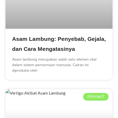
Asam Lambung: Penyebab, Gejala,
dan Cara Mengatasinya
Asam lambung merupakan salah satu elemen vital
dalam sistem pencernaan manusia. Cairan ini
diproduksi oleh
PENYAKIT