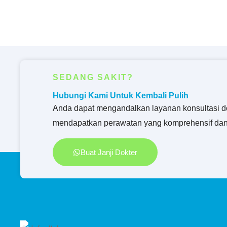
SEDANG SAKIT?
Hubungi Kami Untuk Kembali Pulih
Anda dapat mengandalkan layanan konsultasi d
mendapatkan perawatan yang komprehensif dan
Buat Janji Dokter