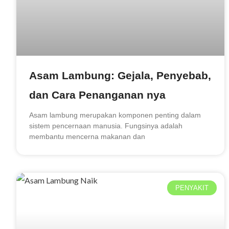
Asam Lambung: Gejala, Penyebab,
dan Cara Penanganan nya
Asam lambung merupakan komponen penting dalam
sistem pencernaan manusia. Fungsinya adalah
membantu mencerna makanan dan
PENYAKIT