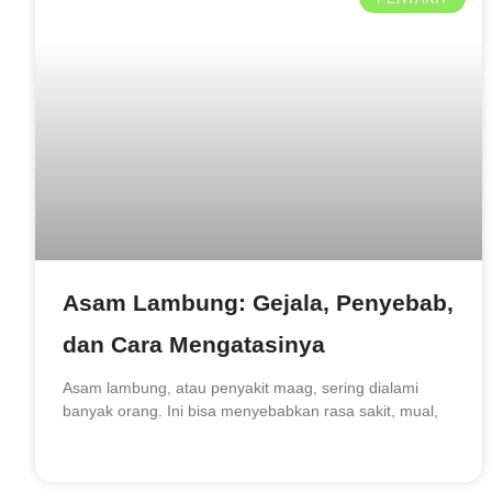
Asam Lambung: Gejala, Penyebab,
dan Cara Mengatasinya
Asam lambung, atau penyakit maag, sering dialami
banyak orang. Ini bisa menyebabkan rasa sakit, mual,