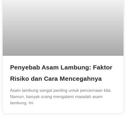
Penyebab Asam Lambung: Faktor
Risiko dan Cara Mencegahnya
Asam lambung sangat penting untuk pencernaan kita.
Namun, banyak orang mengalami masalah asam
lambung. Ini