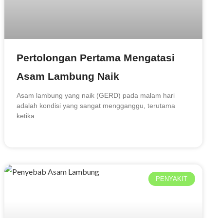
Pertolongan Pertama Mengatasi
Asam Lambung Naik
Asam lambung yang naik (GERD) pada malam hari
adalah kondisi yang sangat mengganggu, terutama
ketika
PENYAKIT