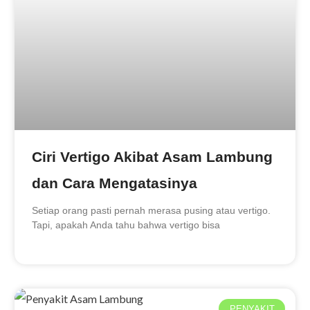
Ciri Vertigo Akibat Asam Lambung
dan Cara Mengatasinya
Setiap orang pasti pernah merasa pusing atau vertigo.
Tapi, apakah Anda tahu bahwa vertigo bisa
PENYAKIT