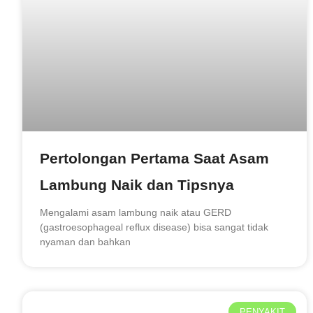
Pertolongan Pertama Saat Asam
Lambung Naik dan Tipsnya
Mengalami asam lambung naik atau GERD
(gastroesophageal reflux disease) bisa sangat tidak
nyaman dan bahkan
PENYAKIT