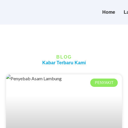
Home
L
BLOG
Kabar Terbaru Kami
PENYAKIT