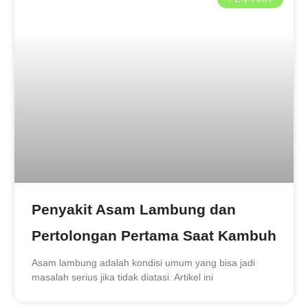
Penyakit Asam Lambung dan
Pertolongan Pertama Saat Kambuh
Asam lambung adalah kondisi umum yang bisa jadi
masalah serius jika tidak diatasi. Artikel ini