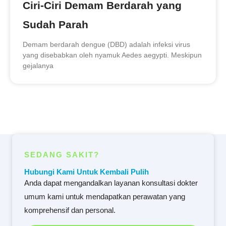
Ciri-Ciri Demam Berdarah yang
Sudah Parah
Demam berdarah dengue (DBD) adalah infeksi virus
yang disebabkan oleh nyamuk Aedes aegypti. Meskipun
gejalanya
SEDANG SAKIT?
Hubungi Kami Untuk Kembali Pulih
Anda dapat mengandalkan layanan konsultasi dokter
umum kami untuk mendapatkan perawatan yang
komprehensif dan personal.