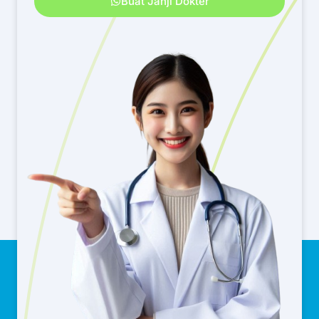
Buat Janji Dokter