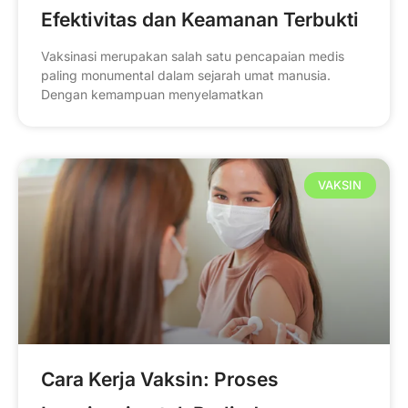
Efektivitas dan Keamanan Terbukti
Vaksinasi merupakan salah satu pencapaian medis
paling monumental dalam sejarah umat manusia.
Dengan kemampuan menyelamatkan
VAKSIN
Cara Kerja Vaksin: Proses