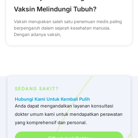
Vaksin Melindungi Tubuh?
Vaksin merupakan salah satu penemuan medis paling
berpengaruh dalam sejarah kesehatan manusia.
Dengan adanya vaksin,
SEDANG SAKIT?
Hubungi Kami Untuk Kembali Pulih
Anda dapat mengandalkan layanan konsultasi
dokter umum kami untuk mendapatkan perawatan
yang komprehensif dan personal.