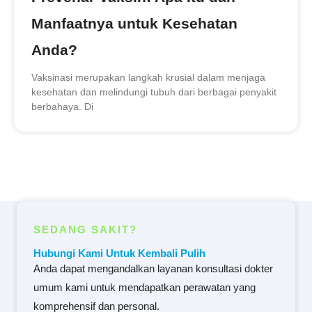
Manfaatnya untuk Kesehatan
Anda?
Vaksinasi merupakan langkah krusial dalam menjaga
kesehatan dan melindungi tubuh dari berbagai penyakit
berbahaya. Di
SEDANG SAKIT?
Hubungi Kami Untuk Kembali Pulih
Anda dapat mengandalkan layanan konsultasi dokter
umum kami untuk mendapatkan perawatan yang
komprehensif dan personal.