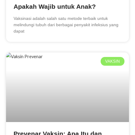
Apakah Wajib untuk Anak?
Vaksinasi adalah salah satu metode terbaik untuk
melindungi tubuh dari berbagai penyakit infeksius yang
dapat
VAKSIN
Prevenar Vaksin: Apa Itu dan