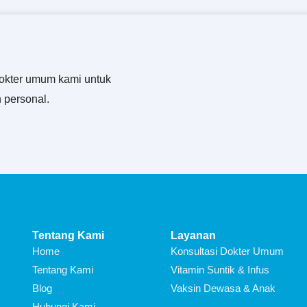
okter umum kami untuk
 personal.
Tentang Kami
Layanan
Home
Konsultasi Dokter Umum
Tentang Kami
Vitamin Suntik & Infus
Blog
Vaksin Dewasa & Anak
Hubungi Kami