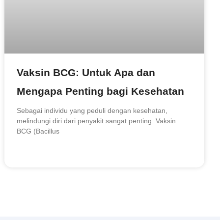
Vaksin BCG: Untuk Apa dan
Mengapa Penting bagi Kesehatan
Sebagai individu yang peduli dengan kesehatan,
melindungi diri dari penyakit sangat penting. Vaksin
BCG (Bacillus