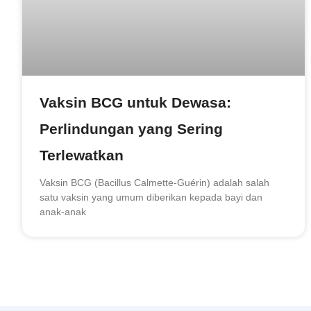
Vaksin BCG untuk Dewasa:
Perlindungan yang Sering
Terlewatkan
Vaksin BCG (Bacillus Calmette-Guérin) adalah salah
satu vaksin yang umum diberikan kepada bayi dan
anak-anak