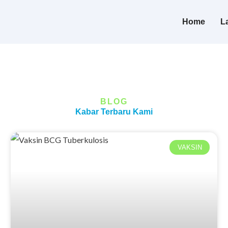
Home
L
BLOG
Kabar Terbaru Kami
VAKSIN