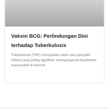
Vaksin BCG: Perlindungan Dini
terhadap Tuberkulosis
Tuberkulosis (TBC) merupakan salah satu penyakit
infeksi yang paling signifikan mempengaruhi kesehatan
masyarakat di seluruh