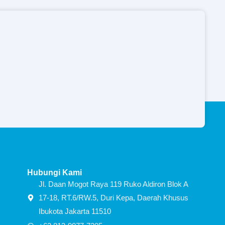
Hubungi Kami
Jl. Daan Mogot Raya 119 Ruko Aldiron Blok A
17-18, RT.6/RW.5, Duri Kepa, Daerah Khusus
Ibukota Jakarta 11510