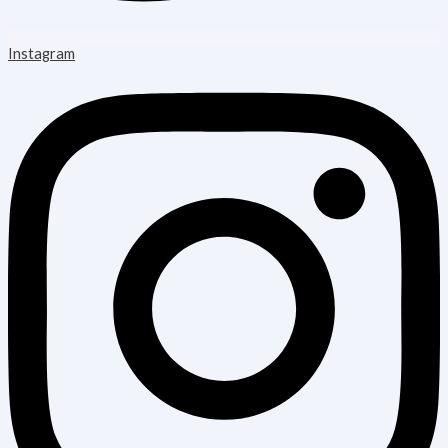
Instagram