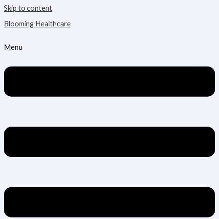
Skip to content
Blooming Healthcare
Menu