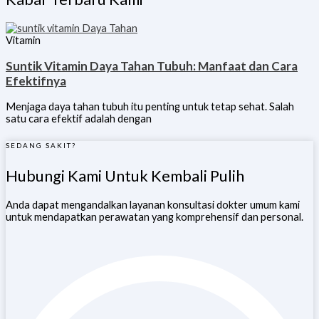
Vitamin
Suntik Vitamin Daya Tahan Tubuh: Manfaat dan Cara
Efektifnya
Menjaga daya tahan tubuh itu penting untuk tetap sehat. Salah
satu cara efektif adalah dengan
SEDANG SAKIT?
Hubungi Kami Untuk Kembali Pulih
Anda dapat mengandalkan layanan konsultasi dokter umum kami
untuk mendapatkan perawatan yang komprehensif dan personal.