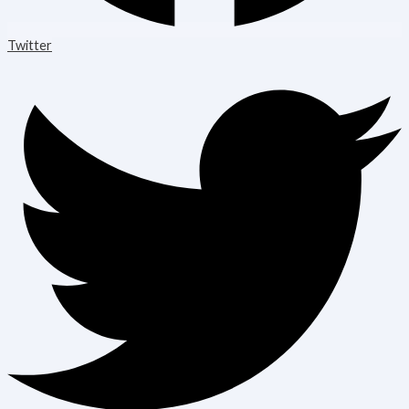
Twitter