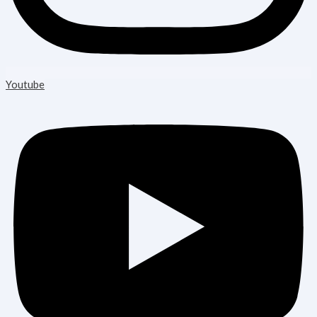
Youtube