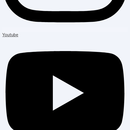
Youtube