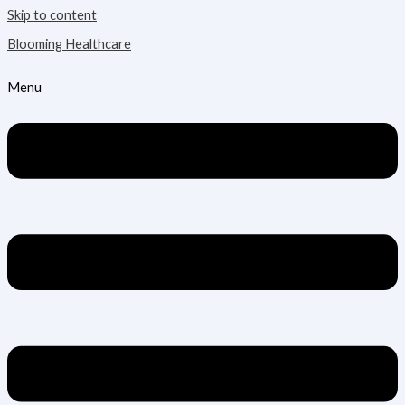
Skip to content
Blooming Healthcare
Menu