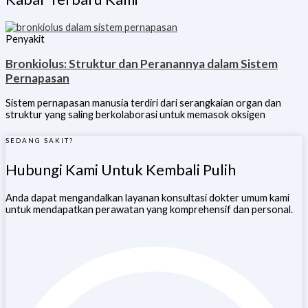
Penyakit
Bronkiolus: Struktur dan Peranannya dalam Sistem
Pernapasan
Sistem pernapasan manusia terdiri dari serangkaian organ dan
struktur yang saling berkolaborasi untuk memasok oksigen
SEDANG SAKIT?
Hubungi Kami Untuk Kembali Pulih
Anda dapat mengandalkan layanan konsultasi dokter umum kami
untuk mendapatkan perawatan yang komprehensif dan personal.