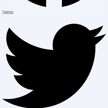
Twitter