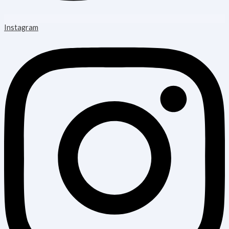
Instagram