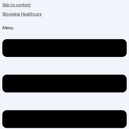
Skip to content
Blooming Healthcare
Menu