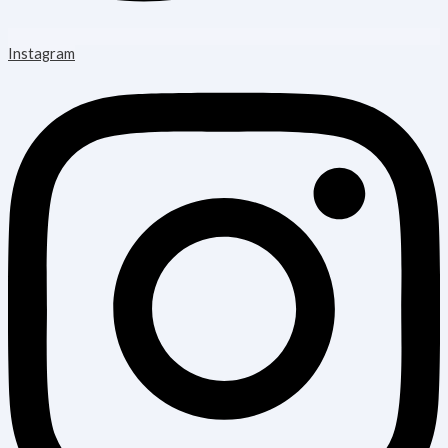
Instagram