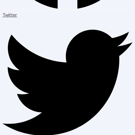
Twitter