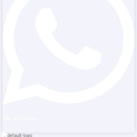
Buat Janji Dokter