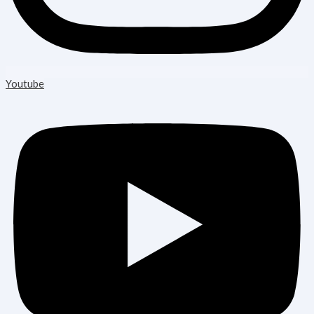
Youtube