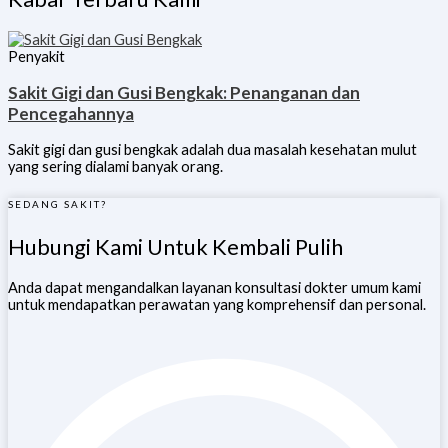
Penyakit
Sakit Gigi dan Gusi Bengkak: Penanganan dan
Pencegahannya
Sakit gigi dan gusi bengkak adalah dua masalah kesehatan mulut
yang sering dialami banyak orang.
SEDANG SAKIT?
Hubungi Kami Untuk Kembali Pulih
Anda dapat mengandalkan layanan konsultasi dokter umum kami
untuk mendapatkan perawatan yang komprehensif dan personal.