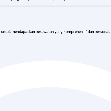
 untuk mendapatkan perawatan yang komprehensif dan personal.