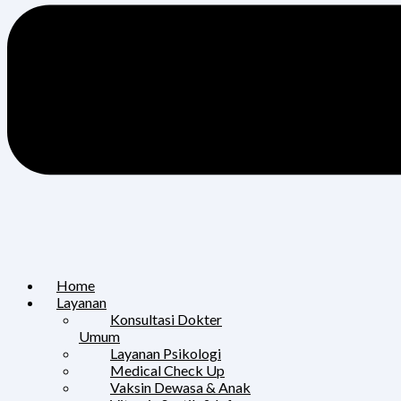
Home
Layanan
Konsultasi Dokter
Umum
Layanan Psikologi
Medical Check Up
Vaksin Dewasa & Anak