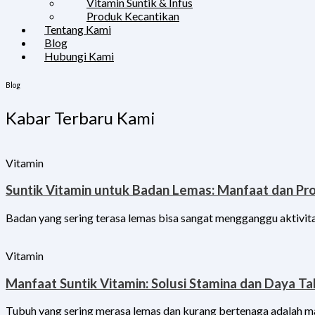
Vitamin Suntik & Infus
Produk Kecantikan
Tentang Kami
Blog
Hubungi Kami
Blog
Kabar Terbaru Kami
Vitamin
Suntik Vitamin untuk Badan Lemas: Manfaat dan Pr
Badan yang sering terasa lemas bisa sangat mengganggu aktivitas
Vitamin
Manfaat Suntik Vitamin: Solusi Stamina dan Daya T
Tubuh yang sering merasa lemas dan kurang bertenaga adalah 