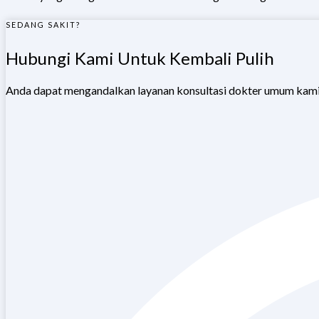
SEDANG SAKIT?
Hubungi Kami Untuk Kembali Pulih
Anda dapat mengandalkan layanan konsultasi dokter umum kami