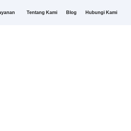
ayanan
Tentang Kami
Blog
Hubungi Kami