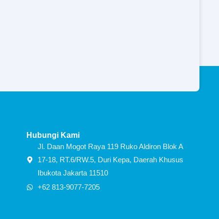
Hubungi Kami
Jl. Daan Mogot Raya 119 Ruko Aldiron Blok A
17-18, RT.6/RW.5, Duri Kepa, Daerah Khusus
Ibukota Jakarta 11510
+62 813-9077-7205