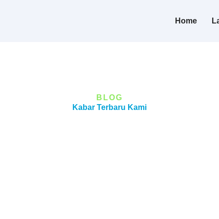
Home
L
BLOG
Kabar Terbaru Kami