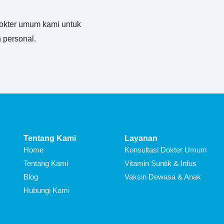
okter umum kami untuk
 personal.
Tentang Kami
Layanan
Home
Konsultasi Dokter Umum
Tentang Kami
Vitamin Suntik & Infus
Blog
Vaksin Dewasa & Anak
Hubungi Kami