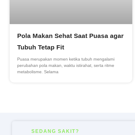
Pola Makan Sehat Saat Puasa agar
Tubuh Tetap Fit
Puasa merupakan momen ketika tubuh mengalami
perubahan pola makan, waktu istirahat, serta ritme
metabolisme. Selama
SEDANG SAKIT?