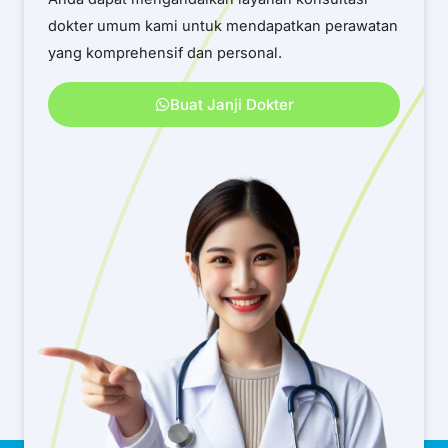
dokter umum kami untuk mendapatkan perawatan
yang komprehensif dan personal.
Buat Janji Dokter