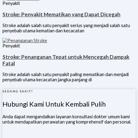
Penyakit
Stroke: Penyakit Mematikan yang Dapat Dicegah
Stroke adalah salah satu penyakit serius yang menjadi salah satu
penyebab utama kematian dan kecacatan
Penyakit
Stroke: Penanganan Tepat untuk Mencegah Dampak
Fatal
Stroke adalah salah satu penyakit paling mematikan dan menjadi
penyebab utama kecacatan jangka panjang di
SEDANG SAKIT?
Hubungi Kami Untuk Kembali Pulih
Anda dapat mengandalkan layanan konsultasi dokter umum kami
untuk mendapatkan perawatan yang komprehensif dan personal.