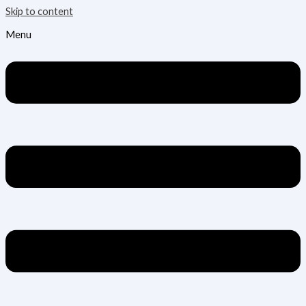
Skip to content
Menu