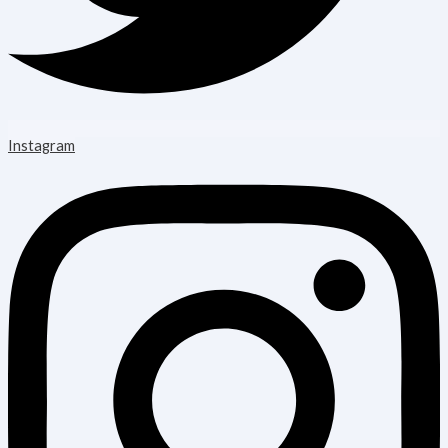
Instagram