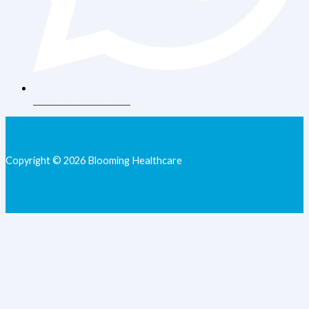
+62 813-9077-7205
Copyright © 2026 Blooming Healthcare