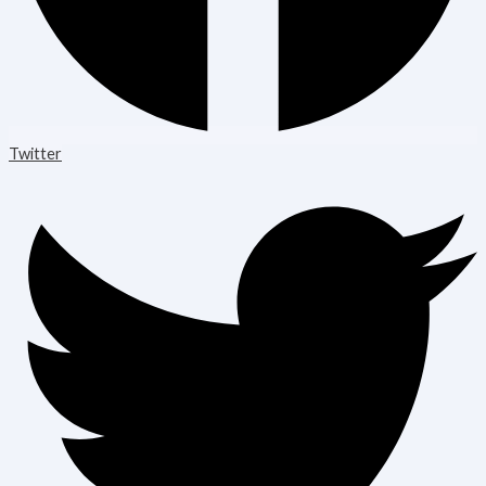
Twitter