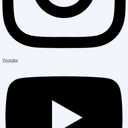
Youtube