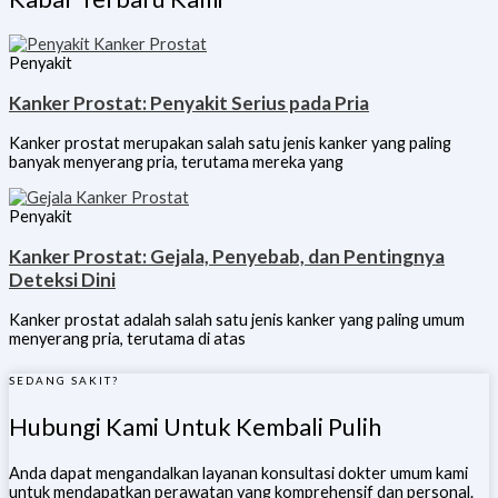
Penyakit
Kanker Prostat: Penyakit Serius pada Pria
Kanker prostat merupakan salah satu jenis kanker yang paling
banyak menyerang pria, terutama mereka yang
Penyakit
Kanker Prostat: Gejala, Penyebab, dan Pentingnya
Deteksi Dini
Kanker prostat adalah salah satu jenis kanker yang paling umum
menyerang pria, terutama di atas
SEDANG SAKIT?
Hubungi Kami Untuk Kembali Pulih
Anda dapat mengandalkan layanan konsultasi dokter umum kami
untuk mendapatkan perawatan yang komprehensif dan personal.