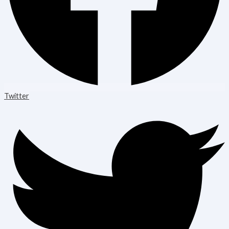
Twitter