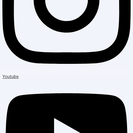
Youtube