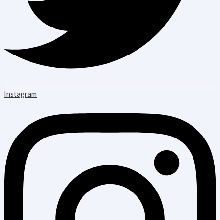
Instagram