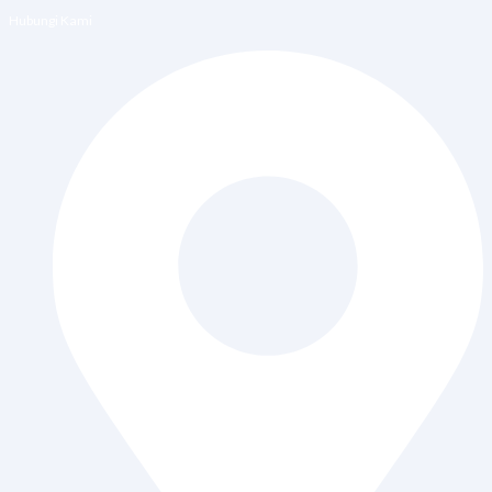
Hubungi Kami