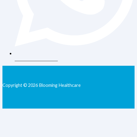
+62 813-9077-7205
Copyright © 2026 Blooming Healthcare