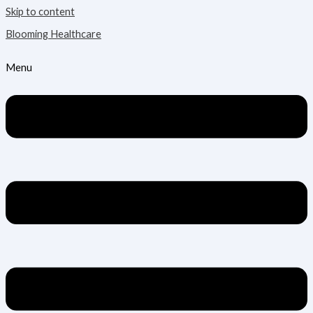
Skip to content
Blooming Healthcare
Menu