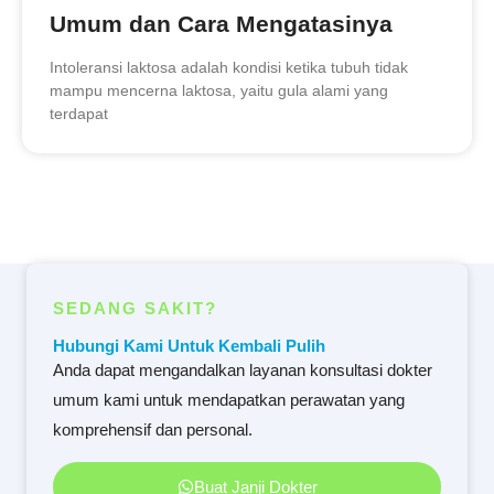
Umum dan Cara Mengatasinya
Intoleransi laktosa adalah kondisi ketika tubuh tidak
mampu mencerna laktosa, yaitu gula alami yang
terdapat
SEDANG SAKIT?
Hubungi Kami Untuk Kembali Pulih
Anda dapat mengandalkan layanan konsultasi dokter
umum kami untuk mendapatkan perawatan yang
komprehensif dan personal.
Buat Janji Dokter