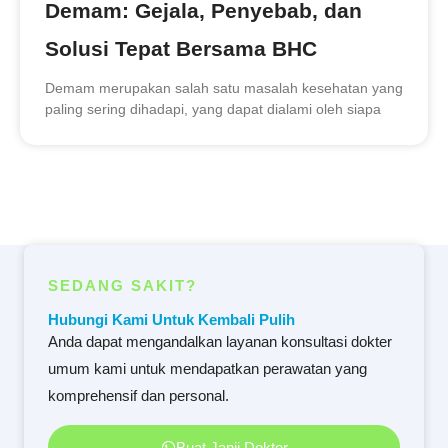
Demam: Gejala, Penyebab, dan
Solusi Tepat Bersama BHC
Demam merupakan salah satu masalah kesehatan yang
paling sering dihadapi, yang dapat dialami oleh siapa
SEDANG SAKIT?
Hubungi Kami Untuk Kembali Pulih
Anda dapat mengandalkan layanan konsultasi dokter
umum kami untuk mendapatkan perawatan yang
komprehensif dan personal.
Buat Janji Dokter