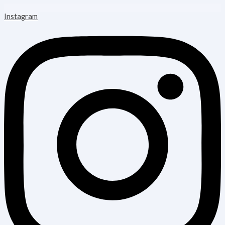
Instagram