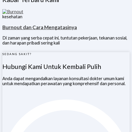
kesehatan
Burnout dan Cara Mengatasinya
Di zaman yang serba cepat ini, tuntutan pekerjaan, tekanan sosial,
dan harapan pribadi sering kali
SEDANG SAKIT?
Hubungi Kami Untuk Kembali Pulih
Anda dapat mengandalkan layanan konsultasi dokter umum kami
untuk mendapatkan perawatan yang komprehensif dan personal.