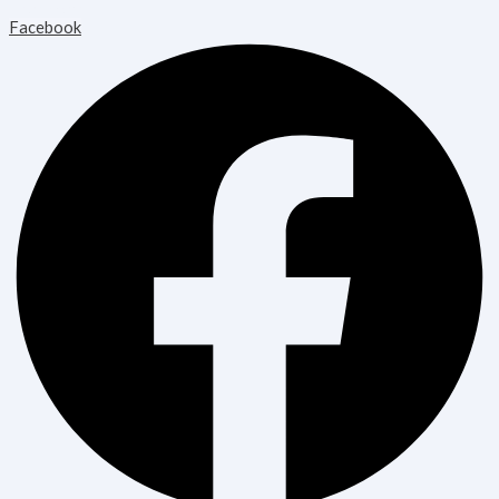
Healthcare
Facebook