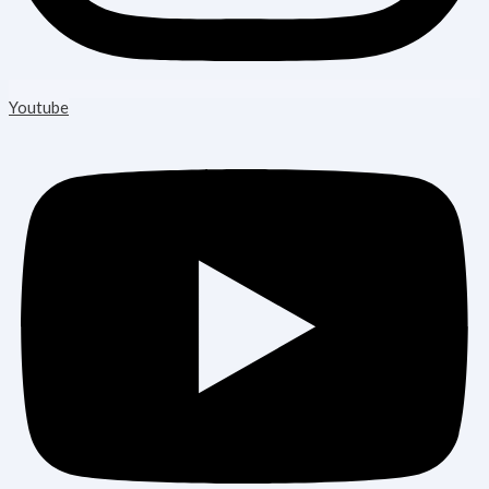
Youtube