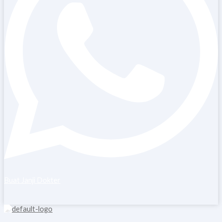
Buat Janji Dokter
Copyright © 2026 Blooming Healthcare | Powered by Blooming