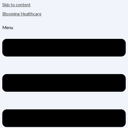
Skip to content
Blooming Healthcare
Menu