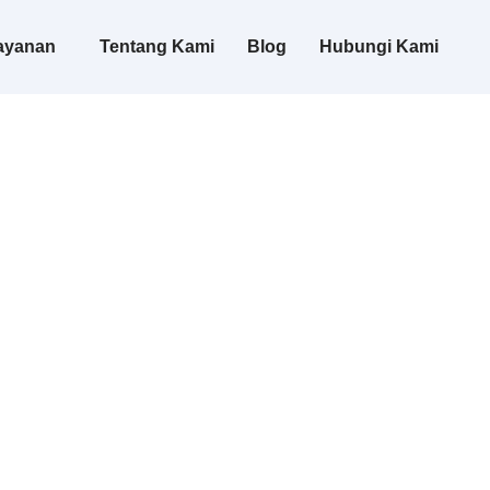
ayanan
Tentang Kami
Blog
Hubungi Kami