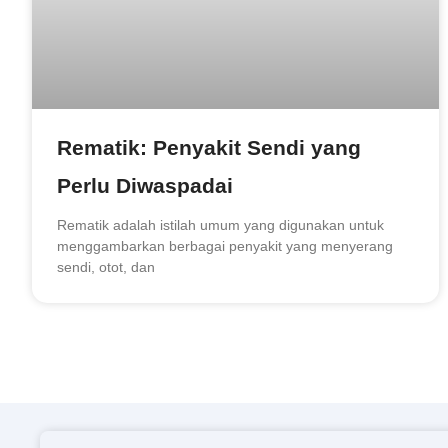
Rematik: Penyakit Sendi yang
Perlu Diwaspadai
Rematik adalah istilah umum yang digunakan untuk
menggambarkan berbagai penyakit yang menyerang
sendi, otot, dan