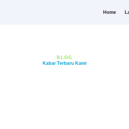
Home
L
BLOG
Kabar Terbaru Kami