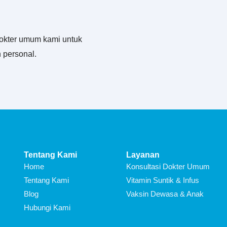
okter umum kami untuk
 personal.
Tentang Kami
Layanan
Home
Konsultasi Dokter Umum
Tentang Kami
Vitamin Suntik & Infus
Blog
Vaksin Dewasa & Anak
Hubungi Kami