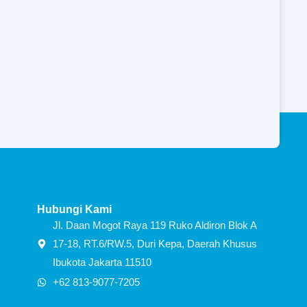
Hubungi Kami
Jl. Daan Mogot Raya 119 Ruko Aldiron Blok A
17-18, RT.6/RW.5, Duri Kepa, Daerah Khusus
Ibukota Jakarta 11510
+62 813-9077-7205