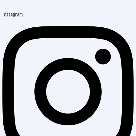
Instagram