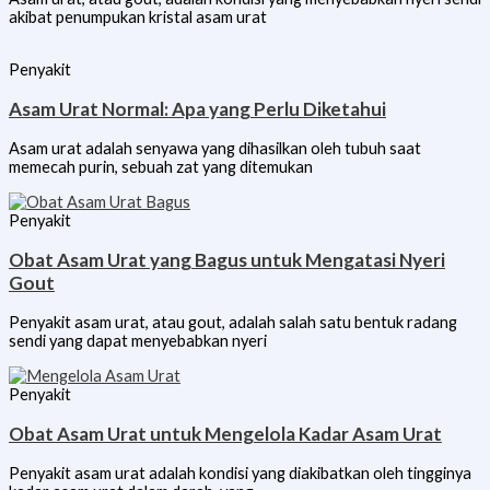
akibat penumpukan kristal asam urat
Penyakit
Asam Urat Normal: Apa yang Perlu Diketahui
Asam urat adalah senyawa yang dihasilkan oleh tubuh saat
memecah purin, sebuah zat yang ditemukan
Penyakit
Obat Asam Urat yang Bagus untuk Mengatasi Nyeri
Gout
Penyakit asam urat, atau gout, adalah salah satu bentuk radang
sendi yang dapat menyebabkan nyeri
Penyakit
Obat Asam Urat untuk Mengelola Kadar Asam Urat
Penyakit asam urat adalah kondisi yang diakibatkan oleh tingginya