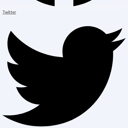
Twitter