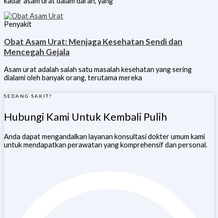
kadar asam urat dalam darah, yang
Penyakit
Obat Asam Urat: Menjaga Kesehatan Sendi dan
Mencegah Gejala
Asam urat adalah salah satu masalah kesehatan yang sering
dialami oleh banyak orang, terutama mereka
SEDANG SAKIT?
Hubungi Kami Untuk Kembali Pulih
Anda dapat mengandalkan layanan konsultasi dokter umum kami
untuk mendapatkan perawatan yang komprehensif dan personal.