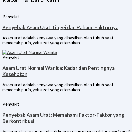
Penyakit
Penyebab Asam Urat Tinggi dan Pahami Faktornya
Asam urat adalah senyawa yang dihasilkan oleh tubuh saat
memecah purin, yaitu zat yang ditemukan
Penyakit
Asam Urat Normal Wanita: Kadar dan Pentingnya
Kesehatan
Asam urat adalah senyawa yang dihasilkan oleh tubuh saat
memecah purin, yaitu zat yang ditemukan
Penyakit
Penyebab Asam Urat: Memahami Faktor-Faktor yang
Berkontribusi
Asam urat, atau gout, adalah kondisi yang menyebabkan nyeri sendi