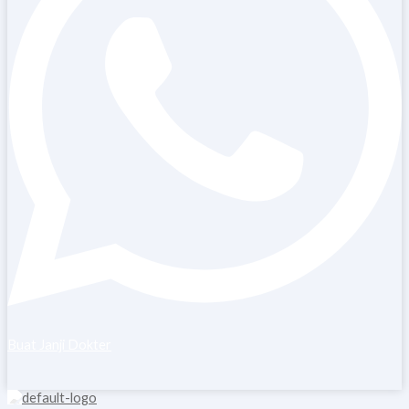
Buat Janji Dokter