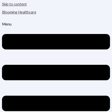
Skip to content
Blooming Healthcare
Menu