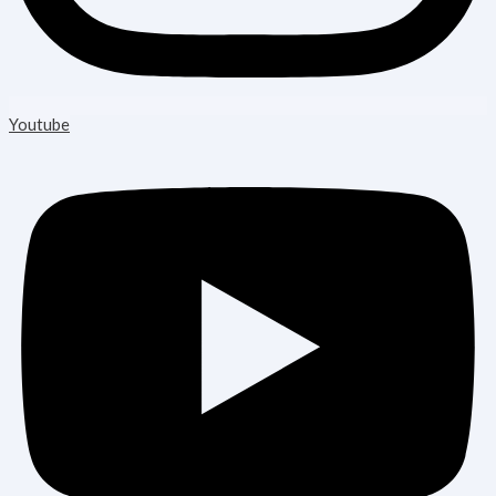
Youtube