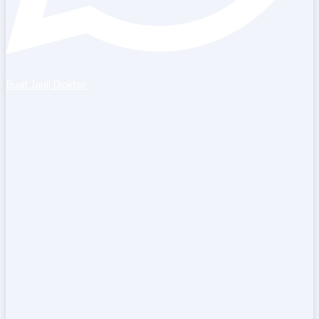
Buat Janji Dokter