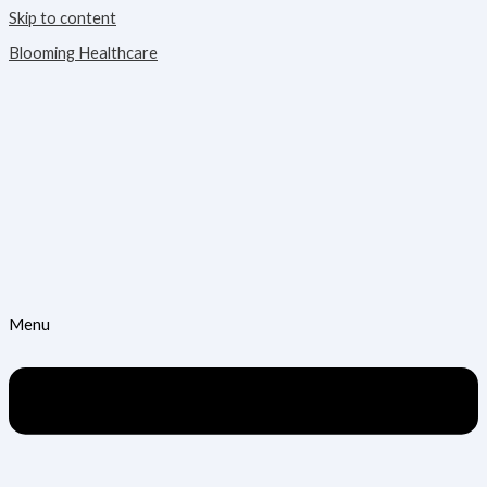
Skip to content
Blooming Healthcare
Menu