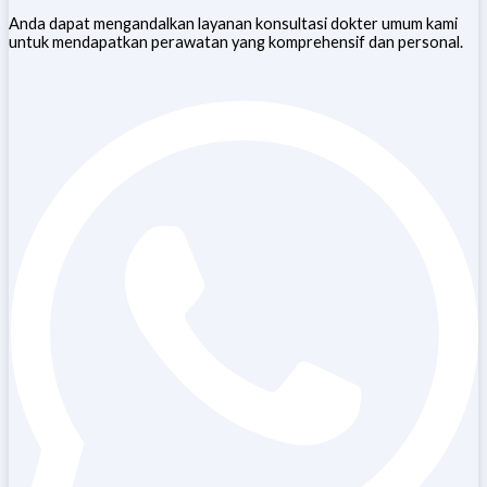
Anda dapat mengandalkan layanan konsultasi dokter umum kami
untuk mendapatkan perawatan yang komprehensif dan personal.