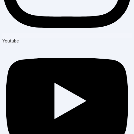
Youtube