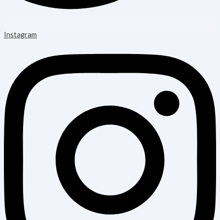
Instagram