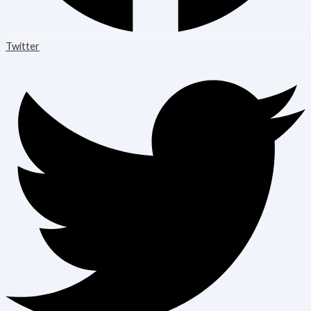
Twitter