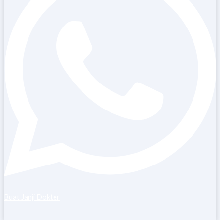
Buat Janji Dokter