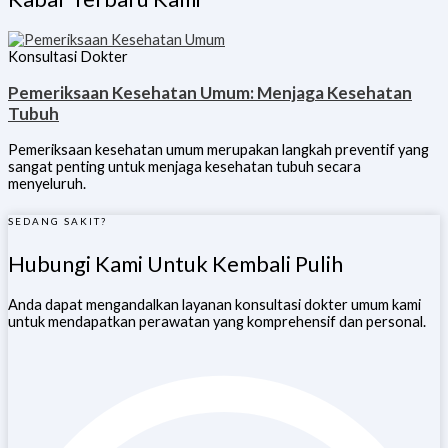
Konsultasi Dokter
Pemeriksaan Kesehatan Umum: Menjaga Kesehatan
Tubuh
Pemeriksaan kesehatan umum merupakan langkah preventif yang
sangat penting untuk menjaga kesehatan tubuh secara
menyeluruh.
SEDANG SAKIT?
Hubungi Kami Untuk Kembali Pulih
Anda dapat mengandalkan layanan konsultasi dokter umum kami
untuk mendapatkan perawatan yang komprehensif dan personal.