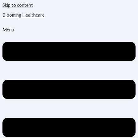
Skip to content
Blooming Healthcare
Menu