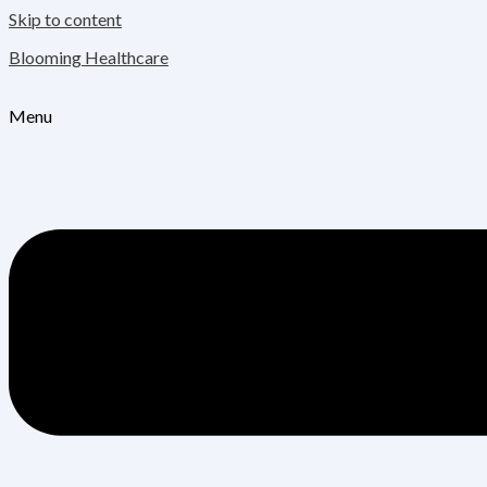
Skip to content
Blooming Healthcare
Menu