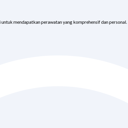
 untuk mendapatkan perawatan yang komprehensif dan personal.