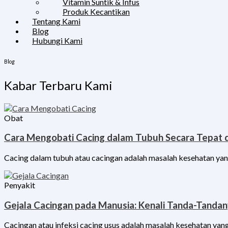
Vitamin Suntik & Infus
Produk Kecantikan
Tentang Kami
Blog
Hubungi Kami
Blog
Kabar Terbaru Kami
Obat
Cara Mengobati Cacing dalam Tubuh Secara Tepat
Cacing dalam tubuh atau cacingan adalah masalah kesehatan yan
Penyakit
Gejala Cacingan pada Manusia: Kenali Tanda-Tandany
Cacingan atau infeksi cacing usus adalah masalah kesehatan yang