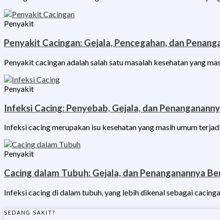
Penyakit
Penyakit Cacingan: Gejala, Pencegahan, dan Penan
Penyakit cacingan adalah salah satu masalah kesehatan yang masi
Penyakit
Infeksi Cacing: Penyebab, Gejala, dan Penanganann
Infeksi cacing merupakan isu kesehatan yang masih umum terjadi
Penyakit
Cacing dalam Tubuh: Gejala, dan Penanganannya B
Infeksi cacing di dalam tubuh, yang lebih dikenal sebagai caci
SEDANG SAKIT?