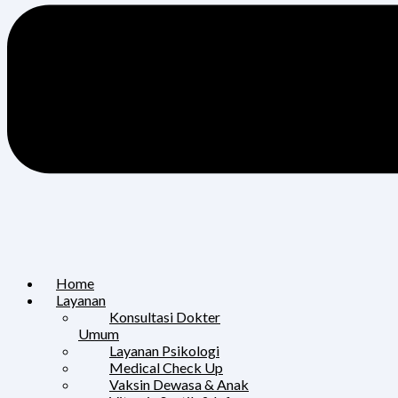
Home
Layanan
Konsultasi Dokter
Umum
Layanan Psikologi
Medical Check Up
Vaksin Dewasa & Anak