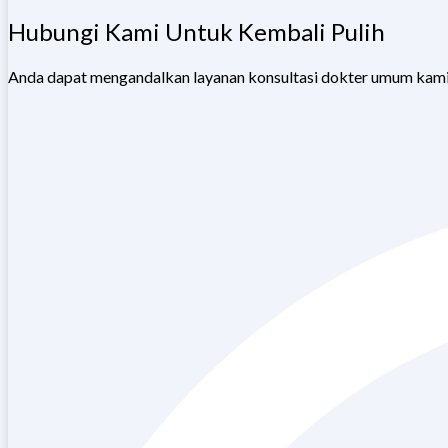
Hubungi Kami Untuk Kembali Pulih
Anda dapat mengandalkan layanan konsultasi dokter umum kami