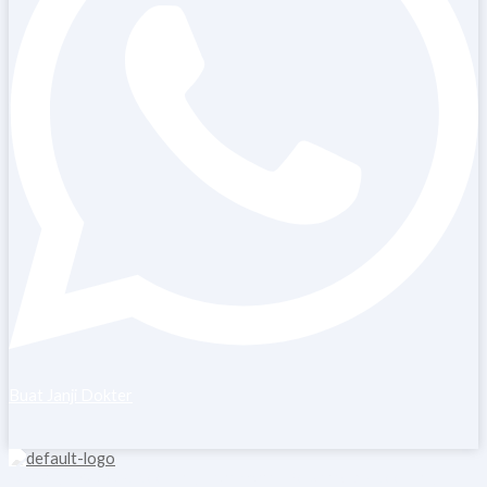
Buat Janji Dokter
Copyright © 2026 Blooming Healthcare | Powered by Blooming