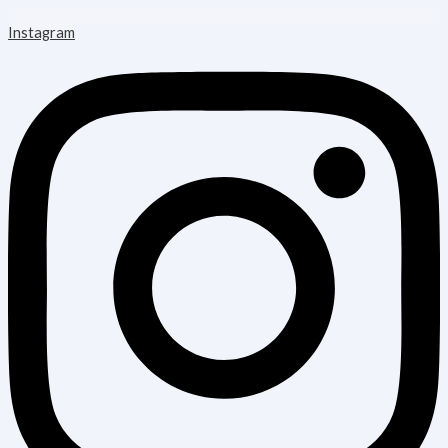
Instagram