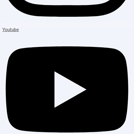
Youtube