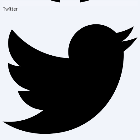
Twitter