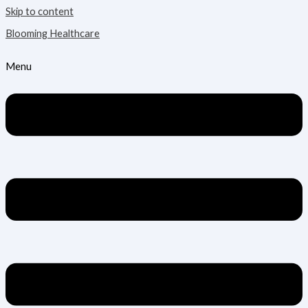
Skip to content
Blooming Healthcare
Menu