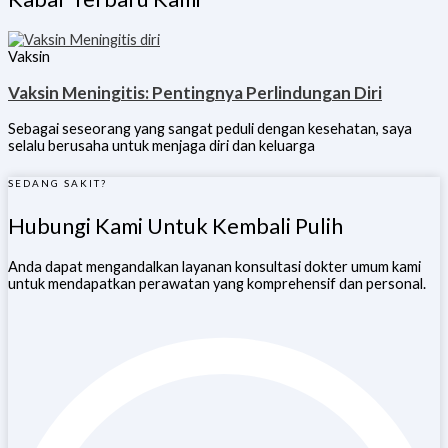
Vaksin
Vaksin Meningitis: Pentingnya Perlindungan Diri
Sebagai seseorang yang sangat peduli dengan kesehatan, saya
selalu berusaha untuk menjaga diri dan keluarga
SEDANG SAKIT?
Hubungi Kami Untuk Kembali Pulih
Anda dapat mengandalkan layanan konsultasi dokter umum kami
untuk mendapatkan perawatan yang komprehensif dan personal.