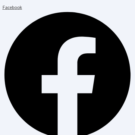
Healthcare
Facebook