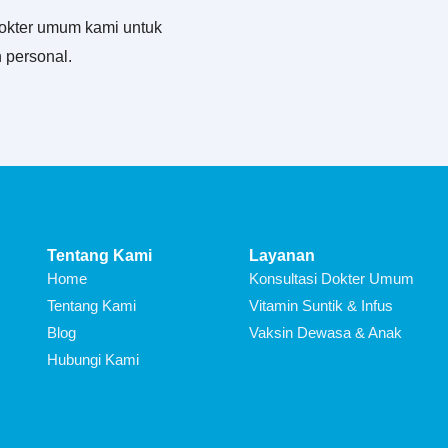
okter umum kami untuk
 personal.
Tentang Kami
Layanan
Home
Konsultasi Dokter Umum
Tentang Kami
Vitamin Suntik & Infus
Blog
Vaksin Dewasa & Anak
Hubungi Kami