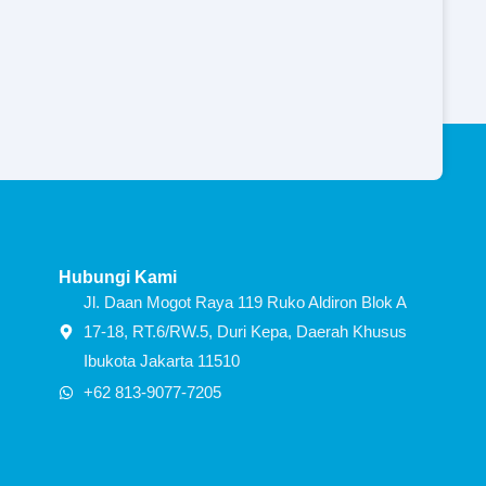
Hubungi Kami
Jl. Daan Mogot Raya 119 Ruko Aldiron Blok A
17-18, RT.6/RW.5, Duri Kepa, Daerah Khusus
Ibukota Jakarta 11510
+62 813-9077-7205