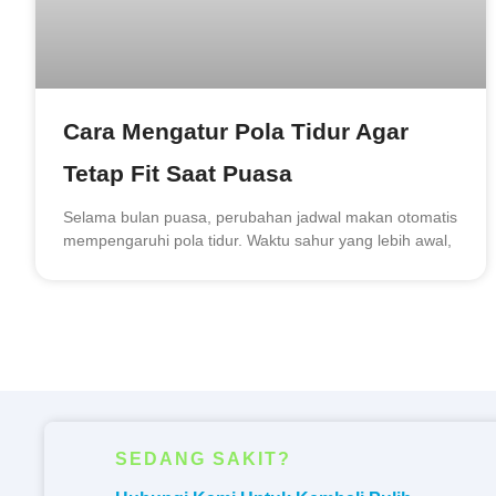
Cara Mengatur Pola Tidur Agar
Tetap Fit Saat Puasa
Selama bulan puasa, perubahan jadwal makan otomatis
mempengaruhi pola tidur. Waktu sahur yang lebih awal,
SEDANG SAKIT?