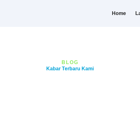
Home
L
BLOG
Kabar Terbaru Kami