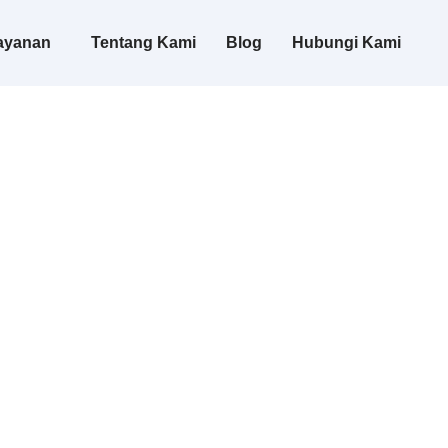
ayanan
Tentang Kami
Blog
Hubungi Kami